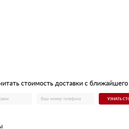
читать стоимость доставки с ближайшего
УЗНАТЬ С
ы