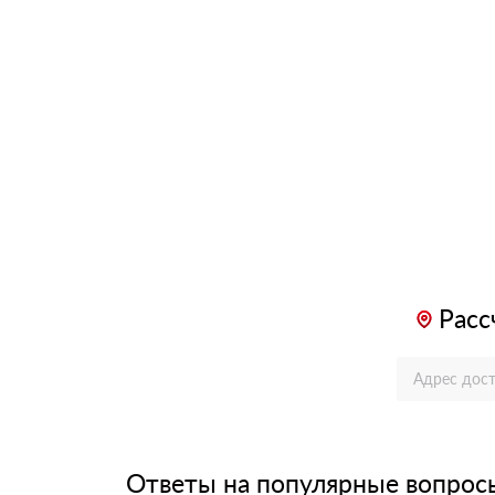
Расс
Ответы на популярные вопрос