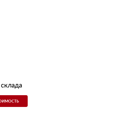
 склада
ТОИМОСТЬ