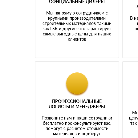
ОФИЦИАЛЬНЫЕ ДИЛЕРЫ
Мы напрямую сотрудничаем с
крупными производителями
В н
строительных материалов такими
как LSR и другие, что гарантирует
п
самые выгодные цены для наших
клиентов
ПРОФЕССИОНАЛЬНЫЕ
ЛОГИСТЫ И МЕНЕДЖЕРЫ
Мы
Позвоните нам и наши сотрудники
цену
бесплатно проконсультируют вас,
так
помогут с расчетом стоимости
материалов и подберут