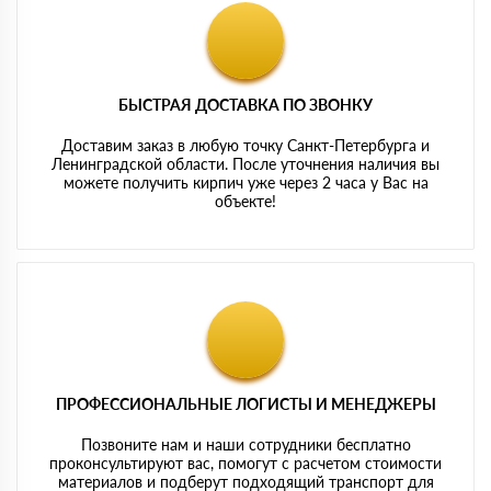
БЫСТРАЯ ДОСТАВКА ПО ЗВОНКУ
Доставим заказ в любую точку Санкт-Петербурга и
Ленинградской области. После уточнения наличия вы
можете получить кирпич уже через 2 часа у Вас на
объекте!
ПРОФЕССИОНАЛЬНЫЕ ЛОГИСТЫ И МЕНЕДЖЕРЫ
Позвоните нам и наши сотрудники бесплатно
проконсультируют вас, помогут с расчетом стоимости
материалов и подберут подходящий транспорт для