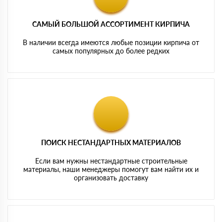
САМЫЙ БОЛЬШОЙ АССОРТИМЕНТ КИРПИЧА
В наличии всегда имеются любые позиции кирпича от
самых популярных до более редких
ПОИСК НЕСТАНДАРТНЫХ МАТЕРИАЛОВ
Если вам нужны нестандартные строительные
материалы, наши менеджеры помогут вам найти их и
организовать доставку