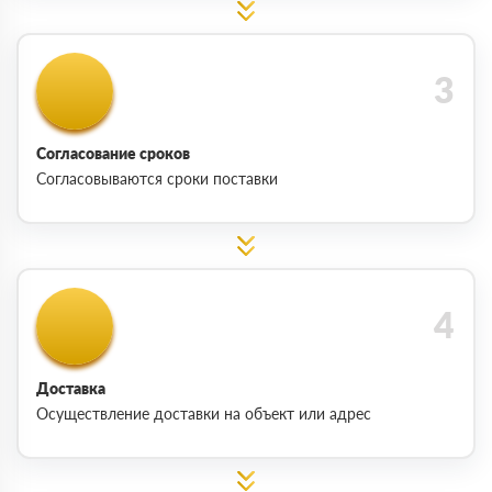
Согласование сроков
Согласовываются сроки поставки
Доставка
Осуществление доставки на объект или адрес