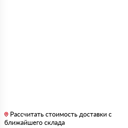
Рассчитать стоимость доставки с
ближайшего склада