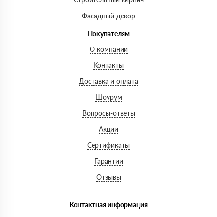
Фасадный декор
Покупателям
О компании
Контакты
Доставка и оплата
Шоурум
Вопросы-ответы
Акции
Сертификаты
Гарантии
Отзывы
Контактная информация