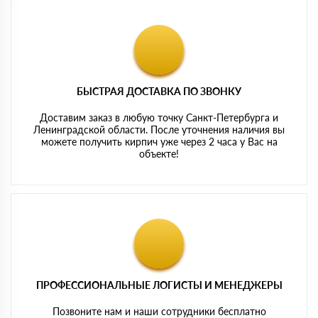
БЫСТРАЯ ДОСТАВКА ПО ЗВОНКУ
Доставим заказ в любую точку Санкт-Петербурга и
Ленинградской области. После уточнения наличия вы
можете получить кирпич уже через 2 часа у Вас на
объекте!
ПРОФЕССИОНАЛЬНЫЕ ЛОГИСТЫ И МЕНЕДЖЕРЫ
Позвоните нам и наши сотрудники бесплатно