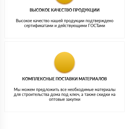
ВЫСОКОЕ КАЧЕСТВО ПРОДУКЦИИ
Высокое качество нашей продукции подтверждено
сертификатами и действующими ГОСТами
КОМПЛЕКСНЫЕ ПОСТАВКИ МАТЕРИАЛОВ
Мы можем предложить все необходимые материалы
для строительства дома под ключ, а также скидки на
оптовые закупки