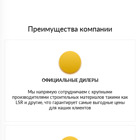
Мы принимаем платежи с сайта по следующим банковским
картам
Преимущества компании
ОФИЦИАЛЬНЫЕ ДИЛЕРЫ
Мы напрямую сотрудничаем с крупными
производителями строительных материалов такими как
LSR и другие, что гарантирует самые выгодные цены
для наших клиентов