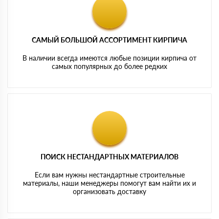
САМЫЙ БОЛЬШОЙ АССОРТИМЕНТ КИРПИЧА
В наличии всегда имеются любые позиции кирпича от
самых популярных до более редких
ПОИСК НЕСТАНДАРТНЫХ МАТЕРИАЛОВ
Если вам нужны нестандартные строительные
материалы, наши менеджеры помогут вам найти их и
организовать доставку