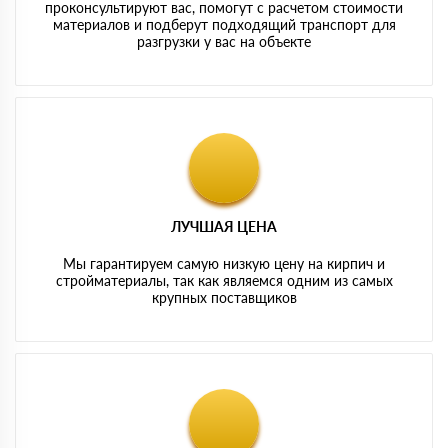
проконсультируют вас, помогут с расчетом стоимости
материалов и подберут подходящий транспорт для
разгрузки у вас на объекте
ЛУЧШАЯ ЦЕНА
Мы гарантируем самую низкую цену на кирпич и
стройматериалы, так как являемся одним из самых
крупных поставщиков