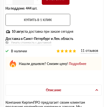
На поддоне: 444 шт.
КУПИТЬ В 1 КЛИК
10 августа
доставка при заказе сегодня
Доставка в Санкт-Петербург и Лен. область
Узнать стоимость с доставкой
11 отзывов
В наличии
Нашли дешевле? Снизим цену!
Подробнее
Описание
Компания КирпичПРО предлагает своим клиентам
продукцию крупнейших кирпичных заводов. Мы