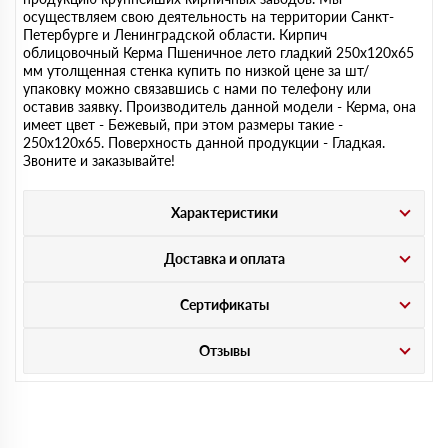
осуществляем свою деятельность на территории Санкт-
Петербурге и Ленинградской области. Кирпич
облицовочный Керма Пшеничное лето гладкий 250х120х65
мм утолщенная стенка купить по низкой цене за шт/
упаковку можно связавшись с нами по телефону или
оставив заявку. Производитель данной модели - Керма, она
имеет цвет - Бежевый, при этом размеры такие -
250х120х65. Поверхность данной продукции - Гладкая.
Звоните и заказывайте!
Характеристики
Доставка и оплата
Сертификаты
Отзывы