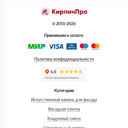
© 2010-2026
Принимаем к оплате:
Политика конфиденциальности
Категории
Искусственный камень для фасада
Фасадная плитка
Кладочные смеси
Строительный кирпич