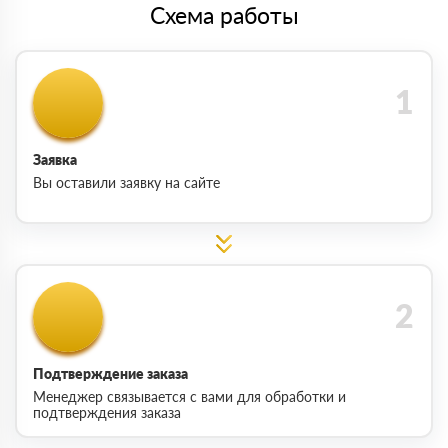
Схема работы
Заявка
Вы оставили заявку на сайте
Подтверждение заказа
Менеджер связывается с вами для обработки и
подтверждения заказа