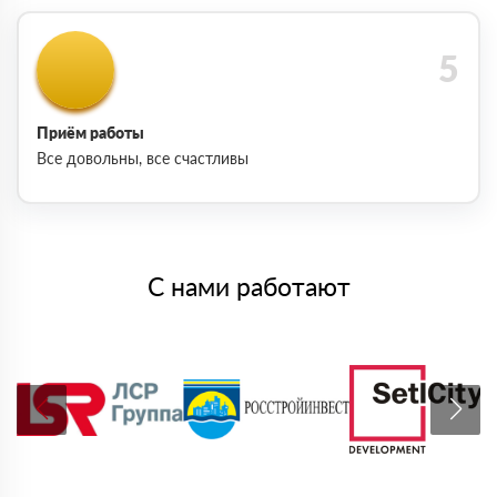
Приём работы
Все довольны, все счастливы
С нами работают