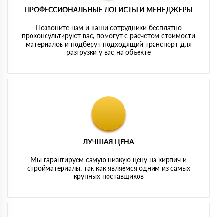
ПРОФЕССИОНАЛЬНЫЕ ЛОГИСТЫ И МЕНЕДЖЕРЫ
Позвоните нам и наши сотрудники бесплатно
проконсультируют вас, помогут с расчетом стоимости
материалов и подберут подходящий транспорт для
разгрузки у вас на объекте
ЛУЧШАЯ ЦЕНА
Мы гарантируем самую низкую цену на кирпич и
стройматериалы, так как являемся одним из самых
крупных поставщиков