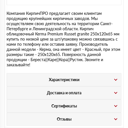
Компания КирпичПРО предлагает своим клиентам
продукцию крупнейших кирпичных заводов. Мы
осуществляем свою деятельность на территории Санкт-
Петербурге и Ленинградской области. Кирпич
облицовочный Kerma Premium Russet granite 250х120х65 мм
купить по низкой цене за шт/упаковку можно связавшись с
нами по телефону или оставив заявку. Производитель
данной модели - Керма, она имеет цвет - Красный, при этом
размеры такие - 250х120х65. Поверхность данной
продукции - Береста||Каре||Кора||Рустик. Звоните и
заказывайте!
Характеристики
Доставка и оплата
Сертификаты
Отзывы