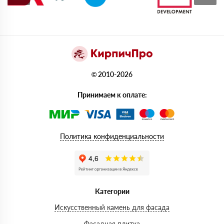
© 2010-2026
Принимаем к оплате:
Политика конфиденциальности
Категории
Искусственный камень для фасада
Фасадная плитка