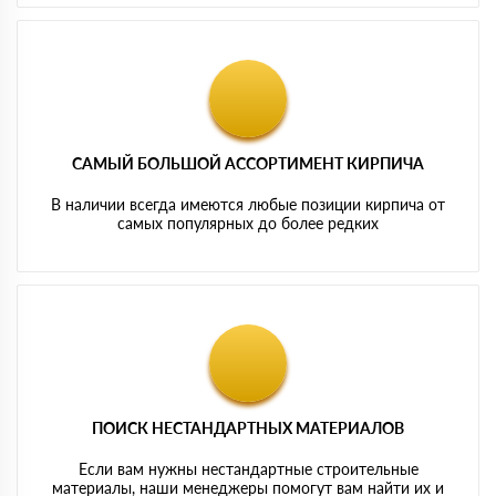
САМЫЙ БОЛЬШОЙ АССОРТИМЕНТ КИРПИЧА
В наличии всегда имеются любые позиции кирпича от
самых популярных до более редких
ПОИСК НЕСТАНДАРТНЫХ МАТЕРИАЛОВ
Если вам нужны нестандартные строительные
материалы, наши менеджеры помогут вам найти их и