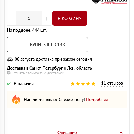
-
+
В КОРЗИНУ
На поддоне: 444 шт.
КУПИТЬ В 1 КЛИК
08 августа
доставка при заказе сегодня
Доставка в Санкт-Петербург и Лен. область
Узнать стоимость с доставкой
11 отзывов
В наличии
Нашли дешевле? Снизим цену!
Подробнее
Описание