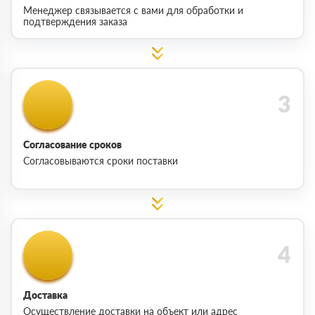
Менеджер связывается с вами для обработки и
подтверждения заказа
Согласование сроков
Согласовываются сроки поставки
Доставка
Осуществление доставки на объект или адрес