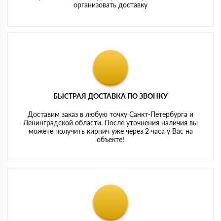
организовать доставку
БЫСТРАЯ ДОСТАВКА ПО ЗВОНКУ
Доставим заказ в любую точку Санкт-Петербурга и
Ленинградской области. После уточнения наличия вы
можете получить кирпич уже через 2 часа у Вас на
объекте!