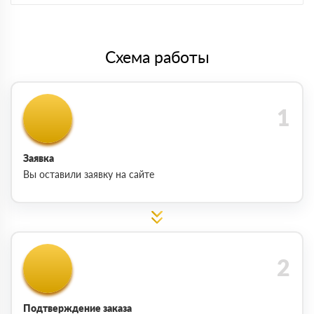
Схема работы
Заявка
Вы оставили заявку на сайте
Подтверждение заказа