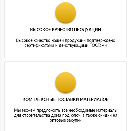
ВЫСОКОЕ КАЧЕСТВО ПРОДУКЦИИ
Высокое качество нашей продукции подтверждено
сертификатами и действующими ГОСТами
КОМПЛЕКСНЫЕ ПОСТАВКИ МАТЕРИАЛОВ
Мы можем предложить все необходимые материалы
для строительства дома под ключ, а также скидки на
оптовые закупки