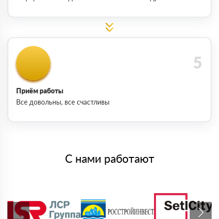
Приём работы
Все довольны, все счастливы
С нами работают