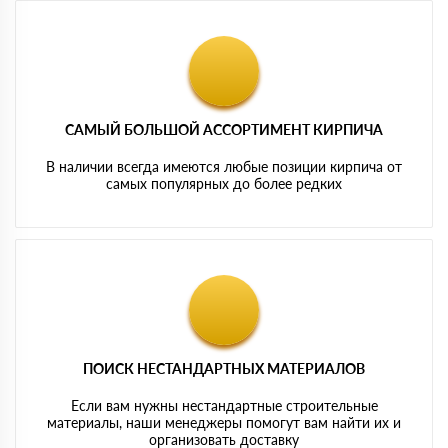
САМЫЙ БОЛЬШОЙ АССОРТИМЕНТ КИРПИЧА
В наличии всегда имеются любые позиции кирпича от
самых популярных до более редких
ПОИСК НЕСТАНДАРТНЫХ МАТЕРИАЛОВ
Если вам нужны нестандартные строительные
материалы, наши менеджеры помогут вам найти их и
организовать доставку