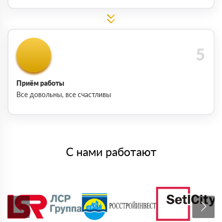
Приём работы
Все довольны, все счастливы
С нами работают