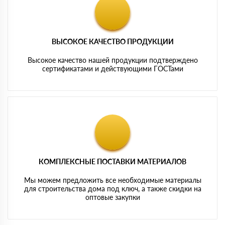
ВЫСОКОЕ КАЧЕСТВО ПРОДУКЦИИ
Высокое качество нашей продукции подтверждено
сертификатами и действующими ГОСТами
КОМПЛЕКСНЫЕ ПОСТАВКИ МАТЕРИАЛОВ
Мы можем предложить все необходимые материалы
для строительства дома под ключ, а также скидки на
оптовые закупки