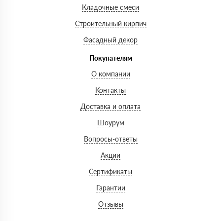
Кладочные смеси
Строительный кирпич
Фасадный декор
Покупателям
О компании
Контакты
Доставка и оплата
Шоурум
Вопросы-ответы
Акции
Сертификаты
Гарантии
Отзывы