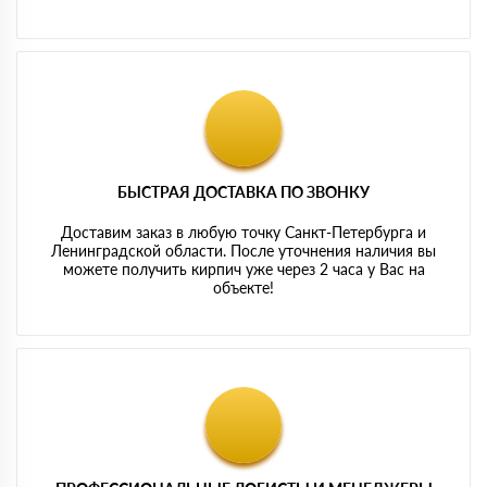
БЫСТРАЯ ДОСТАВКА ПО ЗВОНКУ
Доставим заказ в любую точку Санкт-Петербурга и
Ленинградской области. После уточнения наличия вы
можете получить кирпич уже через 2 часа у Вас на
объекте!