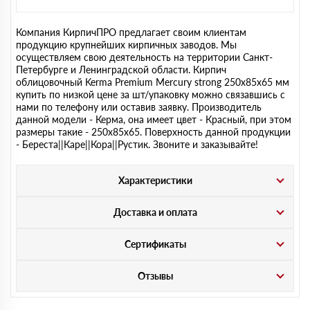
Компания КирпичПРО предлагает своим клиентам
продукцию крупнейших кирпичных заводов. Мы
осуществляем свою деятельность на территории Санкт-
Петербурге и Ленинградской области. Кирпич
облицовочный Kerma Premium Mercury strong 250х85х65 мм
купить по низкой цене за шт/упаковку можно связавшись с
нами по телефону или оставив заявку. Производитель
данной модели - Керма, она имеет цвет - Красный, при этом
размеры такие - 250х85х65. Поверхность данной продукции
- Береста||Каре||Кора||Рустик. Звоните и заказывайте!
Характеристики
Доставка и оплата
Сертификаты
Отзывы