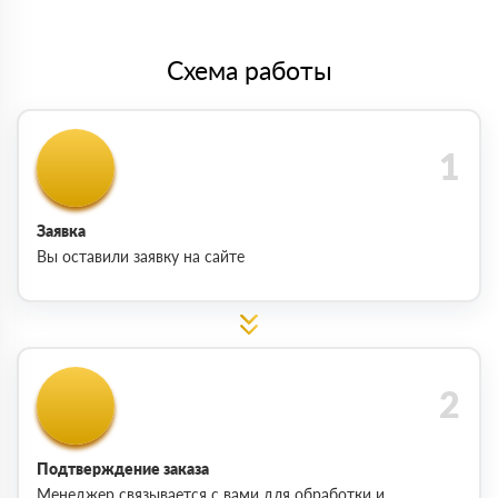
Схема работы
Заявка
Вы оставили заявку на сайте
Подтверждение заказа
Менеджер связывается с вами для обработки и