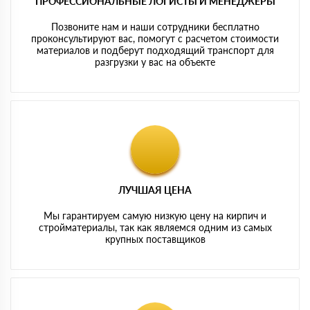
ПРОФЕССИОНАЛЬНЫЕ ЛОГИСТЫ И МЕНЕДЖЕРЫ
Позвоните нам и наши сотрудники бесплатно
проконсультируют вас, помогут с расчетом стоимости
материалов и подберут подходящий транспорт для
разгрузки у вас на объекте
ЛУЧШАЯ ЦЕНА
Мы гарантируем самую низкую цену на кирпич и
стройматериалы, так как являемся одним из самых
крупных поставщиков