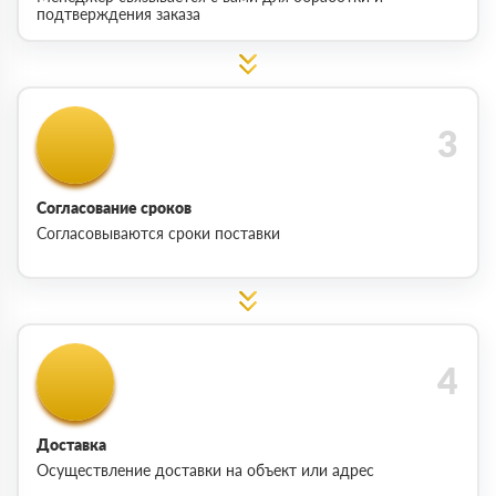
подтверждения заказа
Согласование сроков
Согласовываются сроки поставки
Доставка
Осуществление доставки на объект или адрес