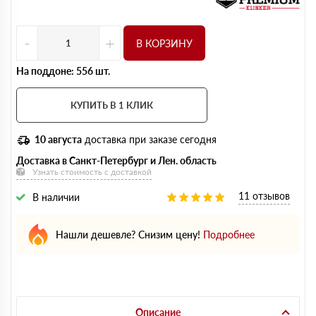
-
+
В КОРЗИНУ
На поддоне: 556 шт.
КУПИТЬ В 1 КЛИК
10 августа
доставка при заказе сегодня
Доставка в Санкт-Петербург и Лен. область
Узнать стоимость с доставкой
11 отзывов
В наличии
Нашли дешевле? Снизим цену!
Подробнее
Описание