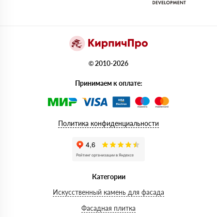
© 2010-2026
Принимаем к оплате:
Политика конфиденциальности
Категории
Искусственный камень для фасада
Фасадная плитка