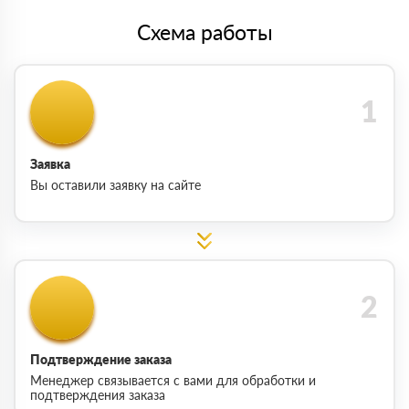
Схема работы
Заявка
Вы оставили заявку на сайте
Подтверждение заказа
Менеджер связывается с вами для обработки и
подтверждения заказа