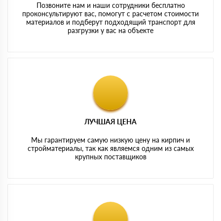
Позвоните нам и наши сотрудники бесплатно
проконсультируют вас, помогут с расчетом стоимости
материалов и подберут подходящий транспорт для
разгрузки у вас на объекте
ЛУЧШАЯ ЦЕНА
Мы гарантируем самую низкую цену на кирпич и
стройматериалы, так как являемся одним из самых
крупных поставщиков