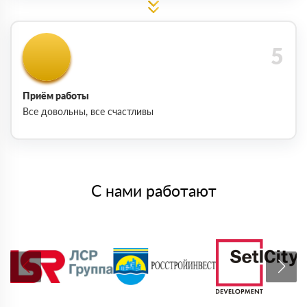
Приём работы
Все довольны, все счастливы
С нами работают