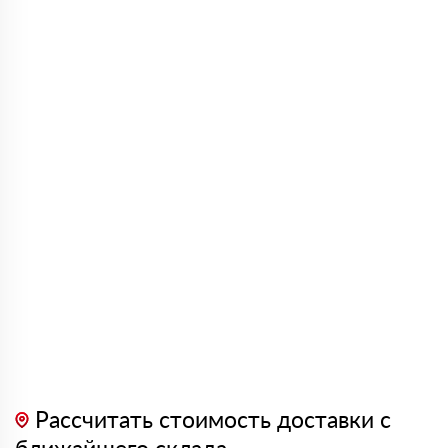
Рассчитать стоимость доставки с
ближайшего склада