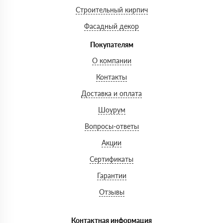
Строительный кирпич
Фасадный декор
Покупателям
О компании
Контакты
Доставка и оплата
Шоурум
Вопросы-ответы
Акции
Сертификаты
Гарантии
Отзывы
Контактная информация