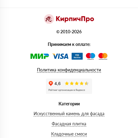
© 2010-2026
Принимаем к оплате:
Политика конфиденциальности
Категории
Искусственный камень для фасада
Фасадная плитка
Кладочные смеси