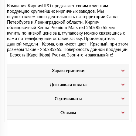
Компания КирпичПРО предлагает своим клиентам
продукцию крупнейших кирпичных заводов. Мы
осуществляем свою деятельность на территории Санкт-
Петербурге и Ленинградской области. Кирпич
облицовочный Kerma Premium Mars red 250х85х65 мм
купить по низкой цене за шт/упаковку можно связавшись с
нами по телефону или оставив заявку. Производитель
данной модели - Керма, она имеет цвет - Красный, при этом
размеры такие - 250х85х65. Поверхность данной продукции
- Береста||Каре||Кора||Рустик. Звоните и заказывайте!
Характеристики
Доставка и оплата
Сертификаты
Отзывы