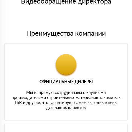
Видеообращение директора
Мы принимаем платежи с сайта по следующим банковским
картам
Преимущества компании
ОФИЦИАЛЬНЫЕ ДИЛЕРЫ
Мы напрямую сотрудничаем с крупными
производителями строительных материалов такими как
LSR и другие, что гарантирует самые выгодные цены
для наших клиентов