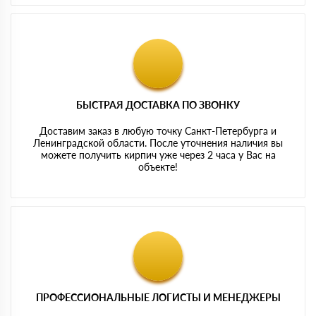
БЫСТРАЯ ДОСТАВКА ПО ЗВОНКУ
Доставим заказ в любую точку Санкт-Петербурга и
Ленинградской области. После уточнения наличия вы
можете получить кирпич уже через 2 часа у Вас на
объекте!
ПРОФЕССИОНАЛЬНЫЕ ЛОГИСТЫ И МЕНЕДЖЕРЫ