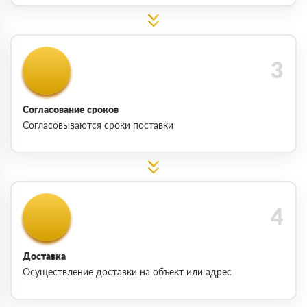
Согласование сроков
Согласовываются сроки поставки
Доставка
Осуществление доставки на объект или адрес