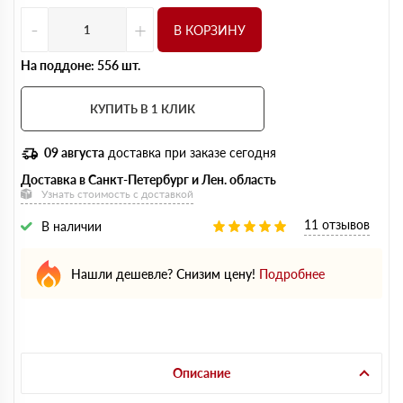
-
+
В КОРЗИНУ
На поддоне: 556 шт.
КУПИТЬ В 1 КЛИК
09 августа
доставка при заказе сегодня
Доставка в Санкт-Петербург и Лен. область
Узнать стоимость с доставкой
11 отзывов
В наличии
Нашли дешевле? Снизим цену!
Подробнее
Описание