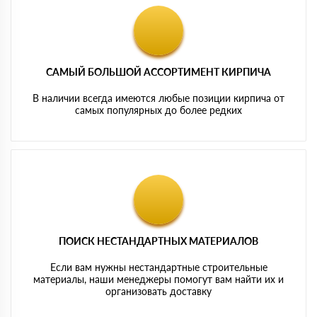
САМЫЙ БОЛЬШОЙ АССОРТИМЕНТ КИРПИЧА
В наличии всегда имеются любые позиции кирпича от
самых популярных до более редких
ПОИСК НЕСТАНДАРТНЫХ МАТЕРИАЛОВ
Если вам нужны нестандартные строительные
материалы, наши менеджеры помогут вам найти их и
организовать доставку