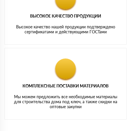
ВЫСОКОЕ КАЧЕСТВО ПРОДУКЦИИ
Высокое качество нашей продукции подтверждено
сертификатами и действующими ГОСТами
КОМПЛЕКСНЫЕ ПОСТАВКИ МАТЕРИАЛОВ
Мы можем предложить все необходимые материалы
для строительства дома под ключ, а также скидки на
оптовые закупки