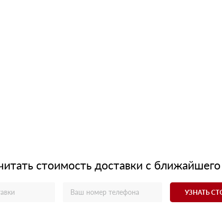
читать стоимость доставки с ближайшего
УЗНАТЬ С