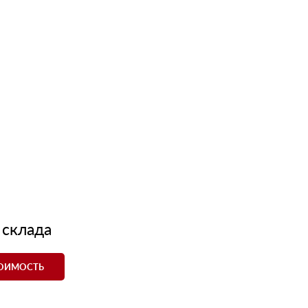
 склада
ТОИМОСТЬ