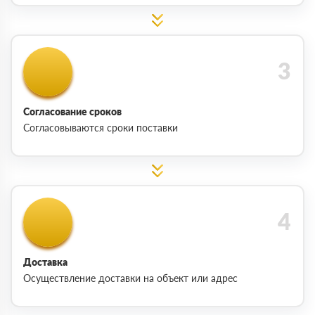
Согласование сроков
Согласовываются сроки поставки
Доставка
Осуществление доставки на объект или адрес