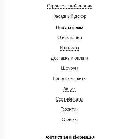
Строительный кирпич
Фасадный декор
Покупателям
О компании
Контакты
Доставка и оплата
Шоурум
Вопросы-ответы
Акции
Сертификаты
Гарантии
Отзывы
Контактная информация