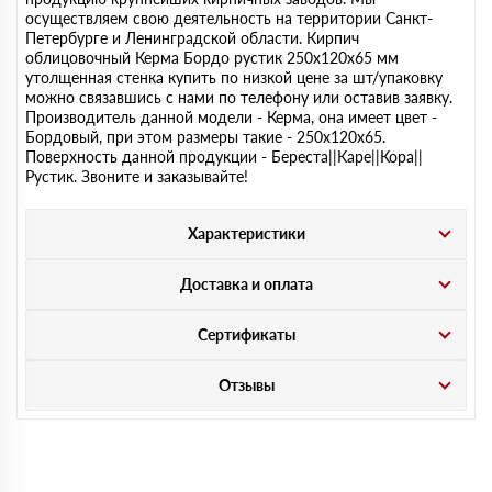
осуществляем свою деятельность на территории Санкт-
Петербурге и Ленинградской области. Кирпич
облицовочный Керма Бордо рустик 250х120х65 мм
утолщенная стенка купить по низкой цене за шт/упаковку
можно связавшись с нами по телефону или оставив заявку.
Производитель данной модели - Керма, она имеет цвет -
Бордовый, при этом размеры такие - 250х120х65.
Поверхность данной продукции - Береста||Каре||Кора||
Рустик. Звоните и заказывайте!
Характеристики
Доставка и оплата
Сертификаты
Отзывы