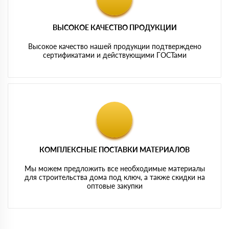
ВЫСОКОЕ КАЧЕСТВО ПРОДУКЦИИ
Высокое качество нашей продукции подтверждено
сертификатами и действующими ГОСТами
КОМПЛЕКСНЫЕ ПОСТАВКИ МАТЕРИАЛОВ
Мы можем предложить все необходимые материалы
для строительства дома под ключ, а также скидки на
оптовые закупки