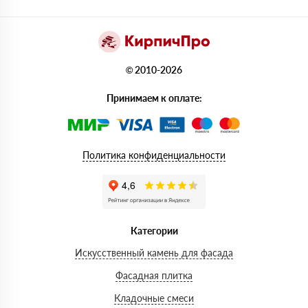
© 2010-2026
Принимаем к оплате:
Политика конфиденциальности
Категории
Искусственный камень для фасада
Фасадная плитка
Кладочные смеси