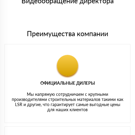
Видеообращение директора
Мы принимаем платежи с сайта по следующим банковским
картам
Преимущества компании
ОФИЦИАЛЬНЫЕ ДИЛЕРЫ
Мы напрямую сотрудничаем с крупными
производителями строительных материалов такими как
LSR и другие, что гарантирует самые выгодные цены
для наших клиентов