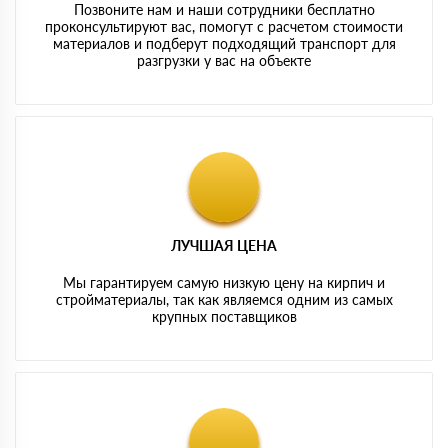
Позвоните нам и наши сотрудники бесплатно
проконсультируют вас, помогут с расчетом стоимости
материалов и подберут подходящий транспорт для
разгрузки у вас на объекте
ЛУЧШАЯ ЦЕНА
Мы гарантируем самую низкую цену на кирпич и
стройматериалы, так как являемся одним из самых
крупных поставщиков