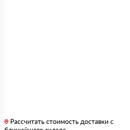
Рассчитать стоимость доставки с
ближайшего склада