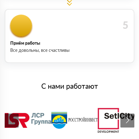
Приём работы
Все довольны, все счастливы
С нами работают