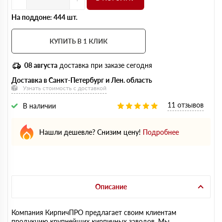
На поддоне: 444 шт.
КУПИТЬ В 1 КЛИК
08 августа
доставка при заказе сегодня
Доставка в Санкт-Петербург и Лен. область
Узнать стоимость с доставкой
11 отзывов
В наличии
Нашли дешевле? Снизим цену!
Подробнее
Описание
Компания КирпичПРО предлагает своим клиентам
продукцию крупнейших кирпичных заводов. Мы