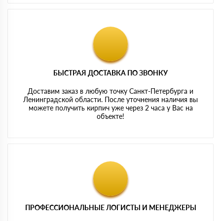
БЫСТРАЯ ДОСТАВКА ПО ЗВОНКУ
Доставим заказ в любую точку Санкт-Петербурга и
Ленинградской области. После уточнения наличия вы
можете получить кирпич уже через 2 часа у Вас на
объекте!
ПРОФЕССИОНАЛЬНЫЕ ЛОГИСТЫ И МЕНЕДЖЕРЫ