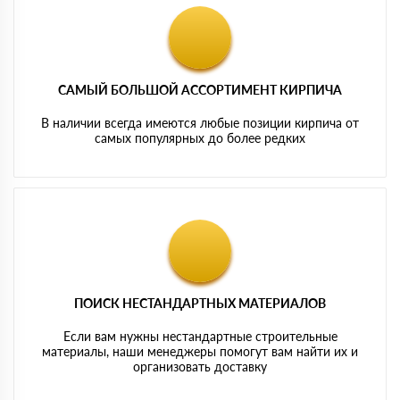
САМЫЙ БОЛЬШОЙ АССОРТИМЕНТ КИРПИЧА
В наличии всегда имеются любые позиции кирпича от
самых популярных до более редких
ПОИСК НЕСТАНДАРТНЫХ МАТЕРИАЛОВ
Если вам нужны нестандартные строительные
материалы, наши менеджеры помогут вам найти их и
организовать доставку