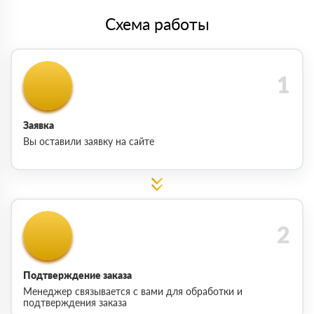
Схема работы
Заявка
Вы оставили заявку на сайте
Подтверждение заказа
Менеджер связывается с вами для обработки и
подтверждения заказа