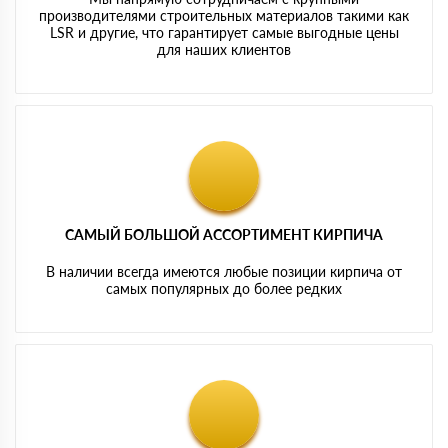
производителями строительных материалов такими как
LSR и другие, что гарантирует самые выгодные цены
для наших клиентов
САМЫЙ БОЛЬШОЙ АССОРТИМЕНТ КИРПИЧА
В наличии всегда имеются любые позиции кирпича от
самых популярных до более редких