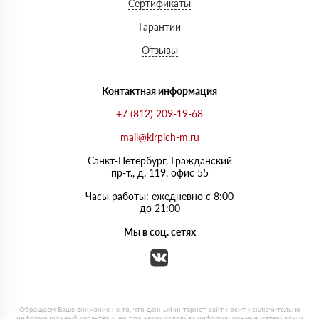
Сертификаты
Гарантии
Отзывы
Контактная информация
+7 (812) 209-19-68
mail@kirpich-m.ru
Санкт-Петербург, Граждaнский
пр-т., д. 119, офис 55
Часы работы: ежедневно с 8:00
до 21:00
Мы в соц. сетях