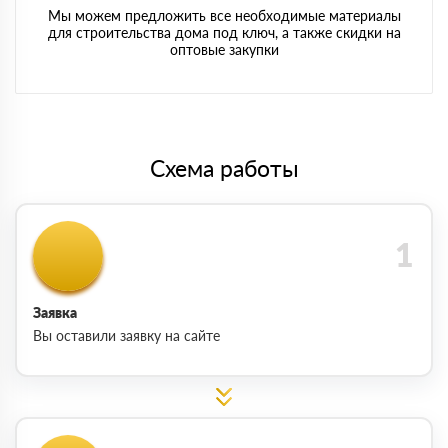
Мы можем предложить все необходимые материалы
для строительства дома под ключ, а также скидки на
оптовые закупки
Схема работы
Заявка
Вы оставили заявку на сайте