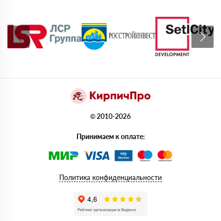
© 2010-2026
Принимаем к оплате:
Политика конфиденциальности