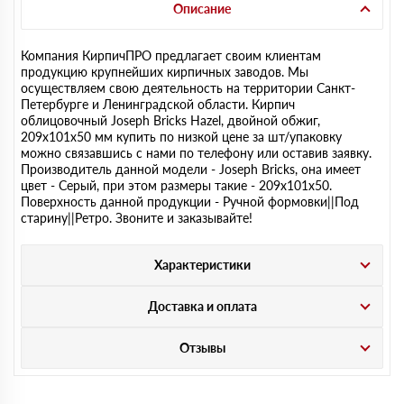
Описание
Компания КирпичПРО предлагает своим клиентам
продукцию крупнейших кирпичных заводов. Мы
осуществляем свою деятельность на территории Санкт-
Петербурге и Ленинградской области. Кирпич
облицовочный Joseph Bricks Hazel, двойной обжиг,
209х101х50 мм купить по низкой цене за шт/упаковку
можно связавшись с нами по телефону или оставив заявку.
Производитель данной модели - Joseph Bricks, она имеет
цвет - Серый, при этом размеры такие - 209х101х50.
Поверхность данной продукции - Ручной формовки||Под
старину||Ретро. Звоните и заказывайте!
Характеристики
Доставка и оплата
Отзывы