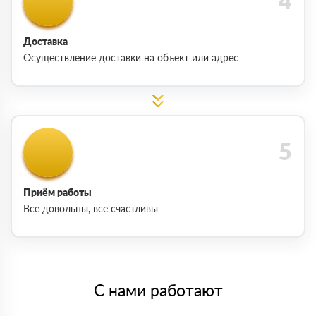
Доставка
Осуществление доставки на объект или адрес
Приём работы
Все довольны, все счастливы
С нами работают