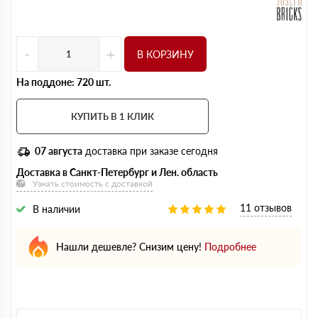
-
+
В КОРЗИНУ
На поддоне: 720 шт.
КУПИТЬ В 1 КЛИК
07 августа
доставка при заказе сегодня
Доставка в Санкт-Петербург и Лен. область
Узнать стоимость с доставкой
11 отзывов
В наличии
Нашли дешевле? Снизим цену!
Подробнее