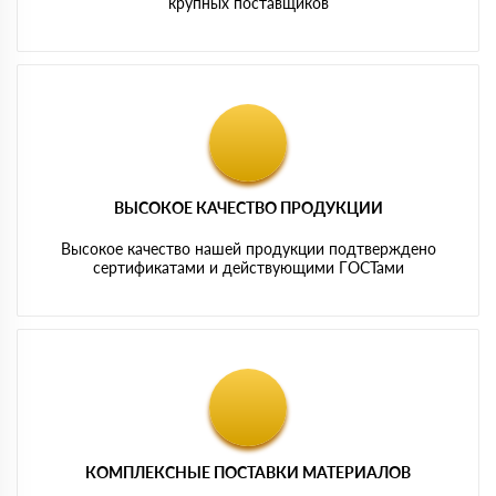
крупных поставщиков
ВЫСОКОЕ КАЧЕСТВО ПРОДУКЦИИ
Высокое качество нашей продукции подтверждено
сертификатами и действующими ГОСТами
КОМПЛЕКСНЫЕ ПОСТАВКИ МАТЕРИАЛОВ