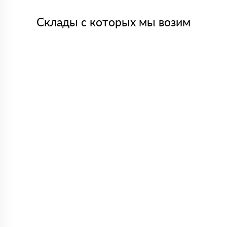
Склады с которых мы возим