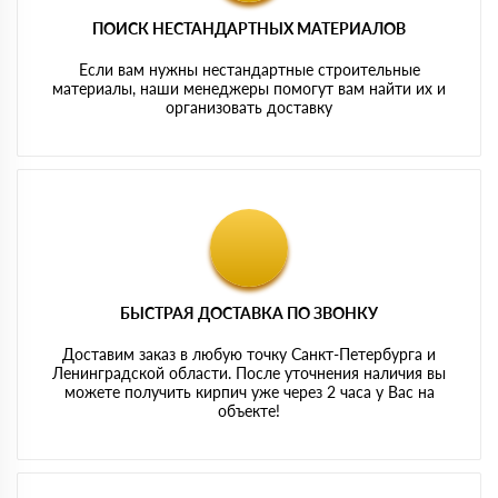
ПОИСК НЕСТАНДАРТНЫХ МАТЕРИАЛОВ
Если вам нужны нестандартные строительные
материалы, наши менеджеры помогут вам найти их и
организовать доставку
БЫСТРАЯ ДОСТАВКА ПО ЗВОНКУ
Доставим заказ в любую точку Санкт-Петербурга и
Ленинградской области. После уточнения наличия вы
можете получить кирпич уже через 2 часа у Вас на
объекте!