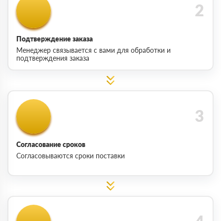
Подтверждение заказа
Менеджер связывается с вами для обработки и
подтверждения заказа
Согласование сроков
Согласовываются сроки поставки