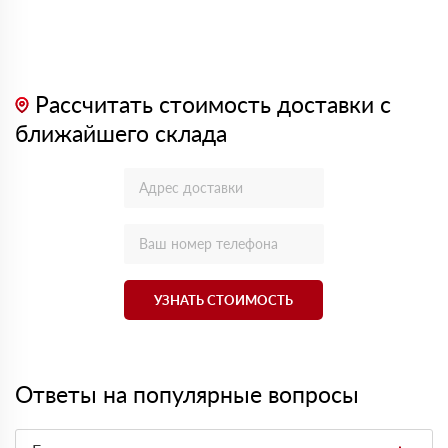
Рассчитать стоимость доставки с
ближайшего склада
УЗНАТЬ СТОИМОСТЬ
Ответы на популярные вопросы