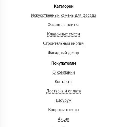
Категории
Искусственный камень для фасада
Фасадная плитка
Кладочные смеси
Строительный кирпич
Фасадный декор
Покупателям
О компании
Контакты
Доставка и оплата
Шоурум
Вопросы-ответы
Акции