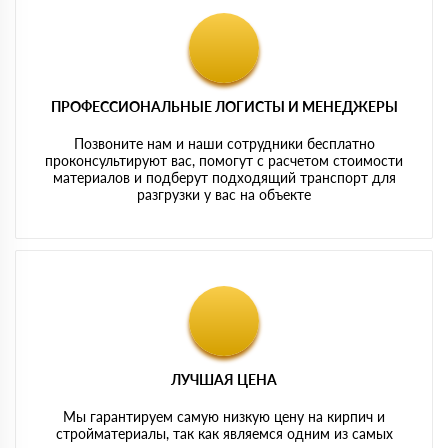
ПРОФЕССИОНАЛЬНЫЕ ЛОГИСТЫ И МЕНЕДЖЕРЫ
Позвоните нам и наши сотрудники бесплатно
проконсультируют вас, помогут с расчетом стоимости
материалов и подберут подходящий транспорт для
разгрузки у вас на объекте
ЛУЧШАЯ ЦЕНА
Мы гарантируем самую низкую цену на кирпич и
стройматериалы, так как являемся одним из самых