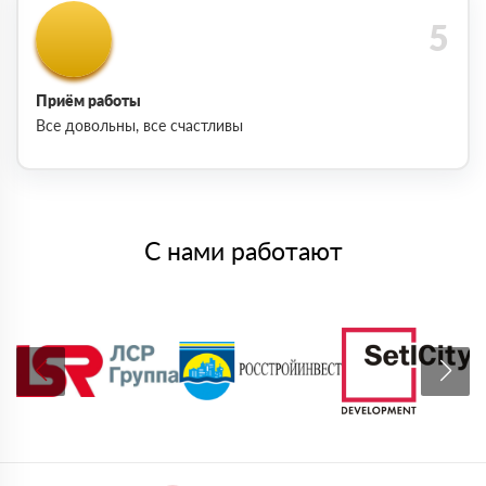
Приём работы
Все довольны, все счастливы
С нами работают