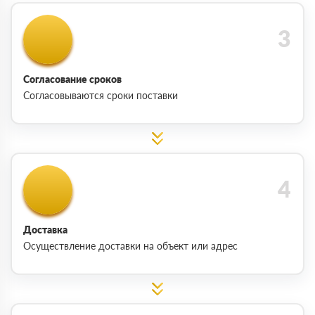
Согласование сроков
Согласовываются сроки поставки
Доставка
Осуществление доставки на объект или адрес