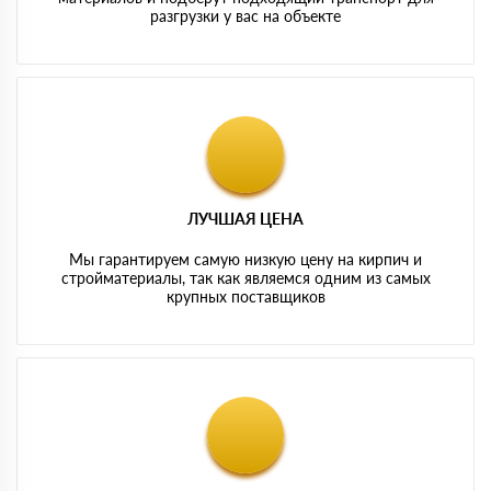
разгрузки у вас на объекте
ЛУЧШАЯ ЦЕНА
Мы гарантируем самую низкую цену на кирпич и
стройматериалы, так как являемся одним из самых
крупных поставщиков