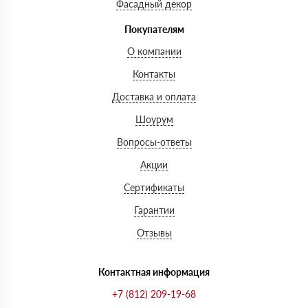
Фасадный декор
Покупателям
О компании
Контакты
Доставка и оплата
Шоурум
Вопросы-ответы
Акции
Сертификаты
Гарантии
Отзывы
Контактная информация
+7 (812) 209-19-68