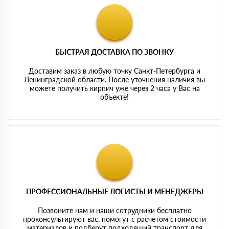
БЫСТРАЯ ДОСТАВКА ПО ЗВОНКУ
Доставим заказ в любую точку Санкт-Петербурга и
Ленинградской области. После уточнения наличия вы
можете получить кирпич уже через 2 часа у Вас на
объекте!
ПРОФЕССИОНАЛЬНЫЕ ЛОГИСТЫ И МЕНЕДЖЕРЫ
Позвоните нам и наши сотрудники бесплатно
проконсультируют вас, помогут с расчетом стоимости
материалов и подберут подходящий транспорт для