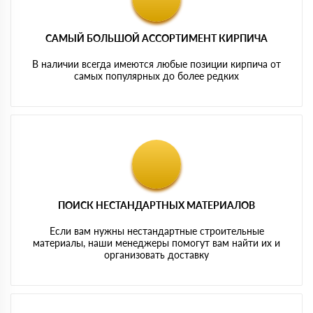
САМЫЙ БОЛЬШОЙ АССОРТИМЕНТ КИРПИЧА
В наличии всегда имеются любые позиции кирпича от
самых популярных до более редких
ПОИСК НЕСТАНДАРТНЫХ МАТЕРИАЛОВ
Если вам нужны нестандартные строительные
материалы, наши менеджеры помогут вам найти их и
организовать доставку