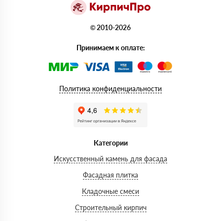
© 2010-2026
Принимаем к оплате:
Политика конфиденциальности
Категории
Искусственный камень для фасада
Фасадная плитка
Кладочные смеси
Строительный кирпич