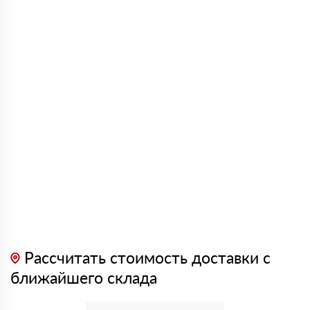
Рассчитать стоимость доставки с
ближайшего склада