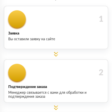
Заявка
Вы оставили заявку на сайте
Подтверждение заказа
Менеджер связывается с вами для обработки и
подтверждения заказа