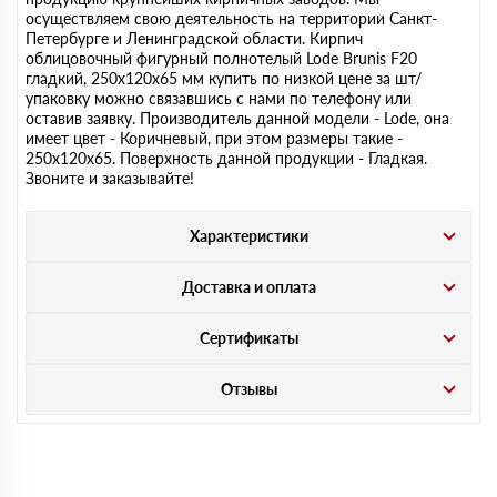
осуществляем свою деятельность на территории Санкт-
Петербурге и Ленинградской области. Кирпич
облицовочный фигурный полнотелый Lode Brunis F20
гладкий, 250х120х65 мм купить по низкой цене за шт/
упаковку можно связавшись с нами по телефону или
оставив заявку. Производитель данной модели - Lode, она
имеет цвет - Коричневый, при этом размеры такие -
250х120х65. Поверхность данной продукции - Гладкая.
Звоните и заказывайте!
Характеристики
Доставка и оплата
Сертификаты
Отзывы