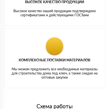
ВЫСОКОЕ КАЧЕСТВО ПРОДУКЦИИ
Высокое качество нашей продукции подтверждено
сертификатами и действующими ГОСТами
КОМПЛЕКСНЫЕ ПОСТАВКИ МАТЕРИАЛОВ
Мы можем предложить все необходимые материалы
для строительства дома под ключ, а также скидки на
оптовые закупки
Схема работы