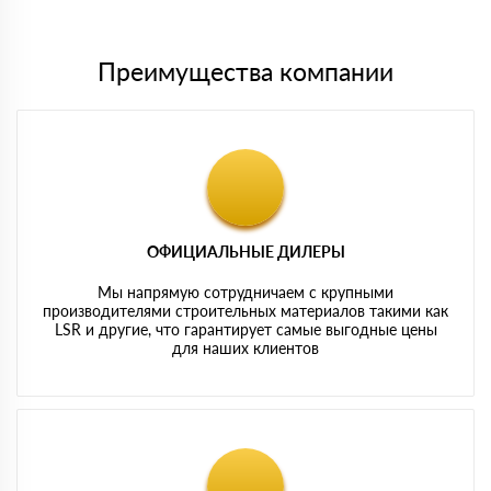
картам
Преимущества компании
ОФИЦИАЛЬНЫЕ ДИЛЕРЫ
Мы напрямую сотрудничаем с крупными
производителями строительных материалов такими как
LSR и другие, что гарантирует самые выгодные цены
для наших клиентов