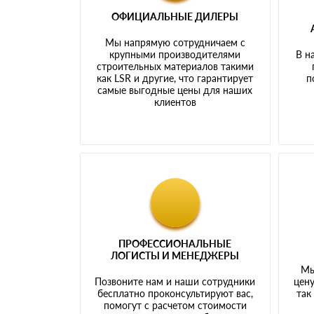
ОФИЦИАЛЬНЫЕ ДИЛЕРЫ
Мы напрямую сотрудничаем с
крупными производителями
В н
строительных материалов такими
как LSR и другие, что гарантирует
п
самые выгодные цены для наших
клиентов
ПРОФЕССИОНАЛЬНЫЕ
ЛОГИСТЫ И МЕНЕДЖЕРЫ
Мы
Позвоните нам и наши сотрудники
цену
бесплатно проконсультируют вас,
так
помогут с расчетом стоимости