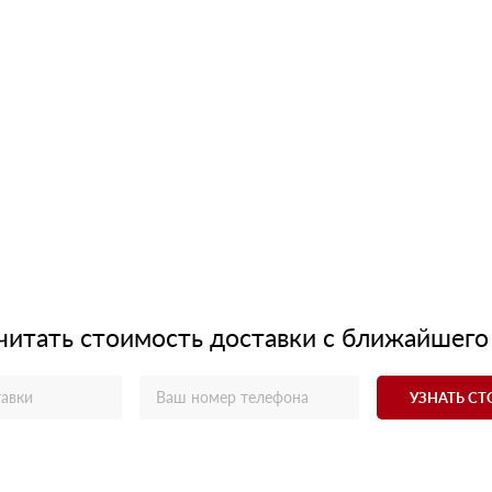
читать стоимость доставки с ближайшего
УЗНАТЬ С