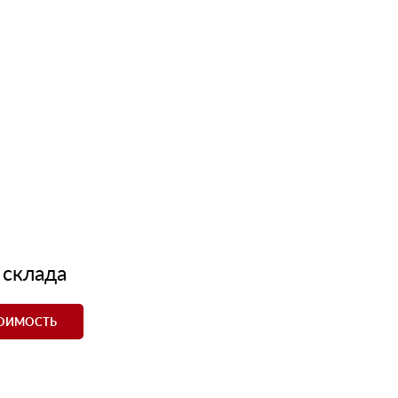
 склада
ТОИМОСТЬ