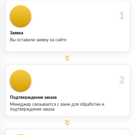
Заявка
Вы оставили заявку на сайте
Подтверждение заказа
Менеджер связывается с вами для обработки и
подтверждения заказа