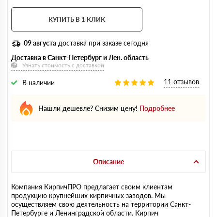
КУПИТЬ В 1 КЛИК
09 августа
доставка при заказе сегодня
Доставка в Санкт-Петербург и Лен. область
Узнать стоимость с доставкой
11 отзывов
В наличии
Нашли дешевле? Снизим цену!
Подробнее
Описание
Компания КирпичПРО предлагает своим клиентам
продукцию крупнейших кирпичных заводов. Мы
осуществляем свою деятельность на территории Санкт-
Петербурге и Ленинградской области. Кирпич