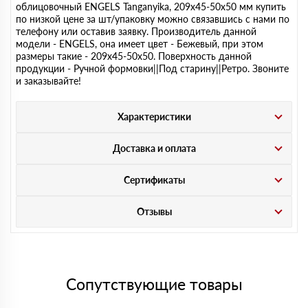
облицовочный ENGELS Tanganyika, 209х45-50х50 мм купить
по низкой цене за шт/упаковку можно связавшись с нами по
телефону или оставив заявку. Производитель данной
модели - ENGELS, она имеет цвет - Бежевый, при этом
размеры такие - 209х45-50х50. Поверхность данной
продукции - Ручной формовки||Под старину||Ретро. Звоните
и заказывайте!
Характеристики
Доставка и оплата
Сертификаты
Отзывы
Сопутствующие товары