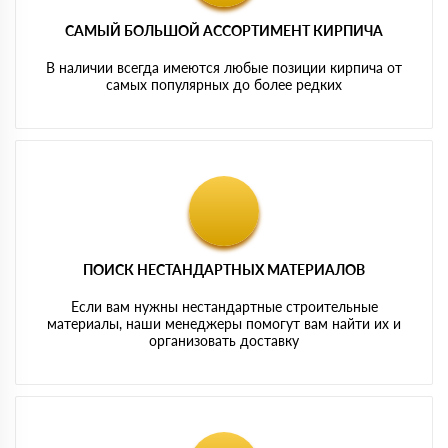
САМЫЙ БОЛЬШОЙ АССОРТИМЕНТ КИРПИЧА
В наличии всегда имеются любые позиции кирпича от
самых популярных до более редких
ПОИСК НЕСТАНДАРТНЫХ МАТЕРИАЛОВ
Если вам нужны нестандартные строительные
материалы, наши менеджеры помогут вам найти их и
организовать доставку