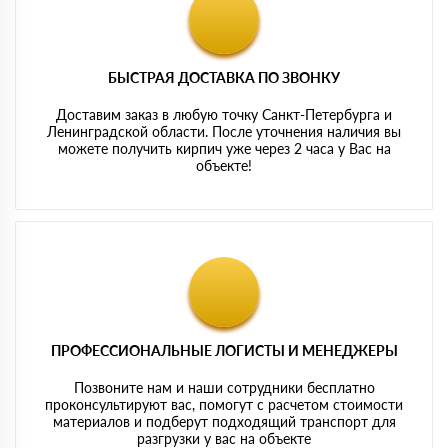
БЫСТРАЯ ДОСТАВКА ПО ЗВОНКУ
Доставим заказ в любую точку Санкт-Петербурга и
Ленинградской области. После уточнения наличия вы
можете получить кирпич уже через 2 часа у Вас на
объекте!
ПРОФЕССИОНАЛЬНЫЕ ЛОГИСТЫ И МЕНЕДЖЕРЫ
Позвоните нам и наши сотрудники бесплатно
проконсультируют вас, помогут с расчетом стоимости
материалов и подберут подходящий транспорт для
разгрузки у вас на объекте