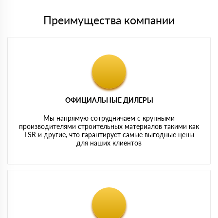
Преимущества компании
ОФИЦИАЛЬНЫЕ ДИЛЕРЫ
Мы напрямую сотрудничаем с крупными
производителями строительных материалов такими как
LSR и другие, что гарантирует самые выгодные цены
для наших клиентов