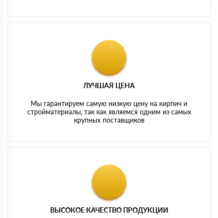
ЛУЧШАЯ ЦЕНА
Мы гарантируем самую низкую цену на кирпич и
стройматериалы, так как являемся одним из самых
крупных поставщиков
ВЫСОКОЕ КАЧЕСТВО ПРОДУКЦИИ