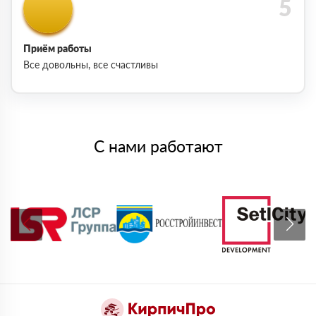
Приём работы
Все довольны, все счастливы
С нами работают