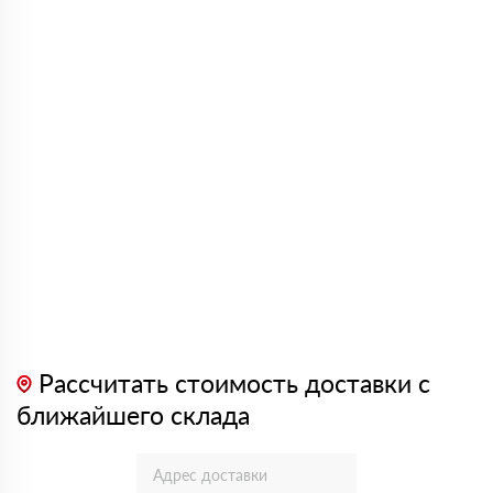
Рассчитать стоимость доставки с
ближайшего склада