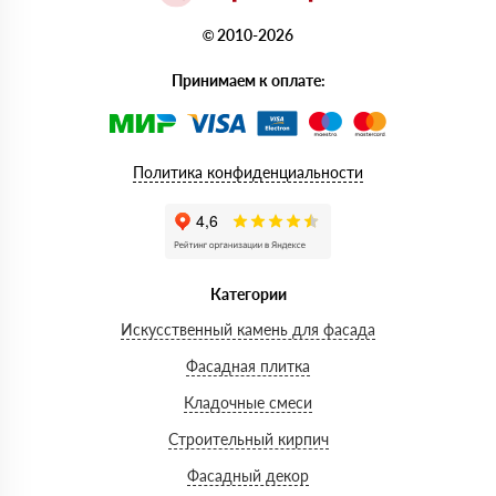
© 2010-2026
Принимаем к оплате:
Политика конфиденциальности
Категории
Искусственный камень для фасада
Фасадная плитка
Кладочные смеси
Строительный кирпич
Фасадный декор