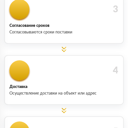
Согласование сроков
Согласовываются сроки поставки
Доставка
Осуществление доставки на объект или адрес