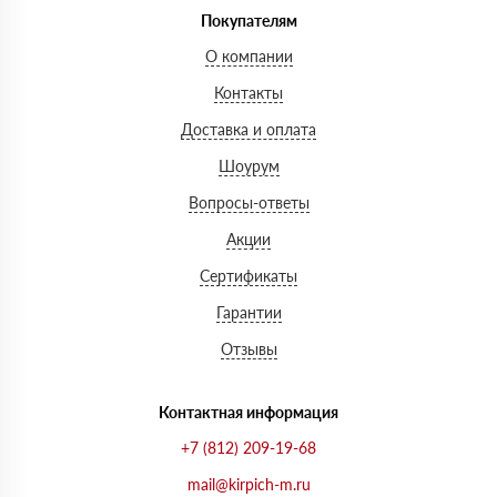
Покупателям
О компании
Контакты
Доставка и оплата
Шоурум
Вопросы-ответы
Акции
Сертификаты
Гарантии
Отзывы
Контактная информация
+7 (812) 209-19-68
mail@kirpich-m.ru