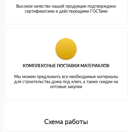
Высокое качество нашей продукции подтверждено
сертификатами и действующими ГОСТами
КОМПЛЕКСНЫЕ ПОСТАВКИ МАТЕРИАЛОВ
Мы можем предложить все необходимые материалы
для строительства дома под ключ, а также скидки на
оптовые закупки
Схема работы