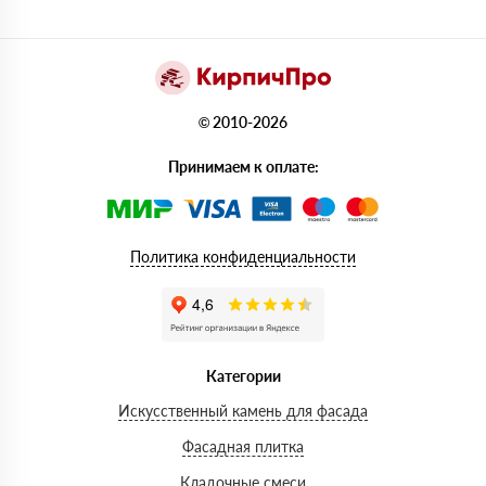
© 2010-2026
Принимаем к оплате:
Политика конфиденциальности
Категории
Искусственный камень для фасада
Фасадная плитка
Кладочные смеси