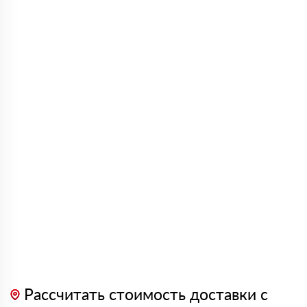
Рассчитать стоимость доставки с