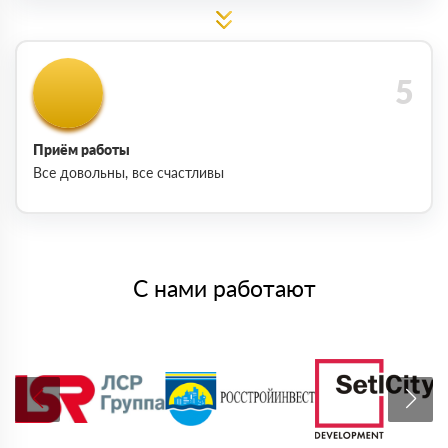
Приём работы
Все довольны, все счастливы
С нами работают