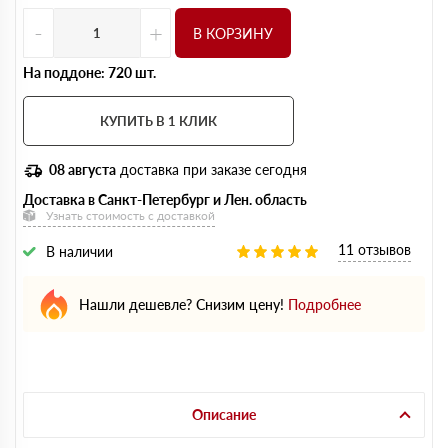
-
+
В КОРЗИНУ
На поддоне: 720 шт.
КУПИТЬ В 1 КЛИК
08 августа
доставка при заказе сегодня
Доставка в Санкт-Петербург и Лен. область
Узнать стоимость с доставкой
11 отзывов
В наличии
Нашли дешевле? Снизим цену!
Подробнее
Описание