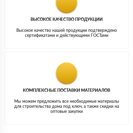
ВЫСОКОЕ КАЧЕСТВО ПРОДУКЦИИ
Высокое качество нашей продукции подтверждено
сертификатами и действующими ГОСТами
КОМПЛЕКСНЫЕ ПОСТАВКИ МАТЕРИАЛОВ
Мы можем предложить все необходимые материалы
для строительства дома под ключ, а также скидки на
оптовые закупки