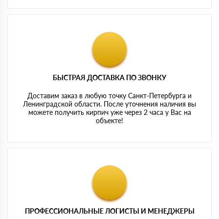
БЫСТРАЯ ДОСТАВКА ПО ЗВОНКУ
Доставим заказ в любую точку Санкт-Петербурга и
Ленинградской области. После уточнения наличия вы
можете получить кирпич уже через 2 часа у Вас на
объекте!
ПРОФЕССИОНАЛЬНЫЕ ЛОГИСТЫ И МЕНЕДЖЕРЫ