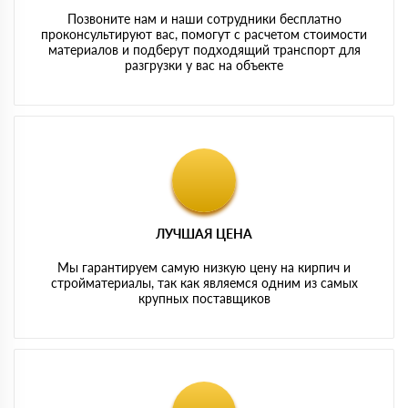
Позвоните нам и наши сотрудники бесплатно
проконсультируют вас, помогут с расчетом стоимости
материалов и подберут подходящий транспорт для
разгрузки у вас на объекте
ЛУЧШАЯ ЦЕНА
Мы гарантируем самую низкую цену на кирпич и
стройматериалы, так как являемся одним из самых
крупных поставщиков