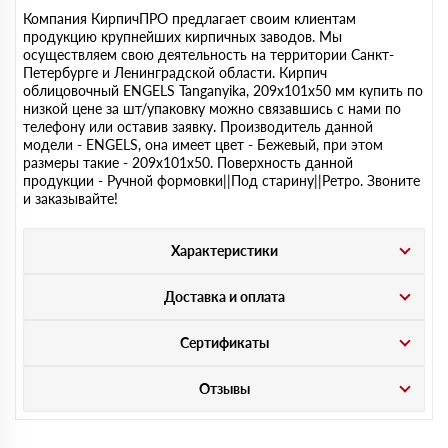
Компания КирпичПРО предлагает своим клиентам
продукцию крупнейших кирпичных заводов. Мы
осуществляем свою деятельность на территории Санкт-
Петербурге и Ленинградской области. Кирпич
облицовочный ENGELS Tanganyika, 209х101х50 мм купить по
низкой цене за шт/упаковку можно связавшись с нами по
телефону или оставив заявку. Производитель данной
модели - ENGELS, она имеет цвет - Бежевый, при этом
размеры такие - 209х101х50. Поверхность данной
продукции - Ручной формовки||Под старину||Ретро. Звоните
и заказывайте!
Характеристики
Доставка и оплата
Сертификаты
Отзывы