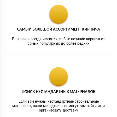
САМЫЙ БОЛЬШОЙ АССОРТИМЕНТ КИРПИЧА
В наличии всегда имеются любые позиции кирпича от
самых популярных до более редких
ПОИСК НЕСТАНДАРТНЫХ МАТЕРИАЛОВ
Если вам нужны нестандартные строительные
материалы, наши менеджеры помогут вам найти их и
организовать доставку