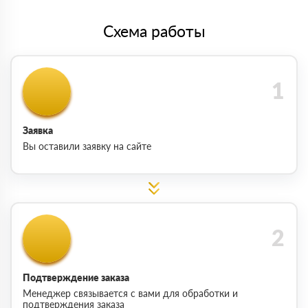
Схема работы
Заявка
Вы оставили заявку на сайте
Подтверждение заказа
Менеджер связывается с вами для обработки и
подтверждения заказа