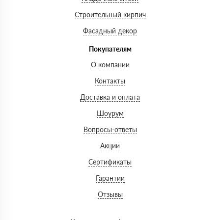
Строительный кирпич
Фасадный декор
Покупателям
О компании
Контакты
Доставка и оплата
Шоурум
Вопросы-ответы
Акции
Сертификаты
Гарантии
Отзывы