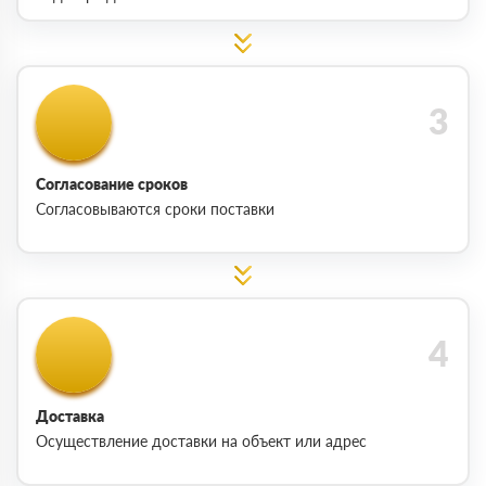
Согласование сроков
Согласовываются сроки поставки
Доставка
Осуществление доставки на объект или адрес