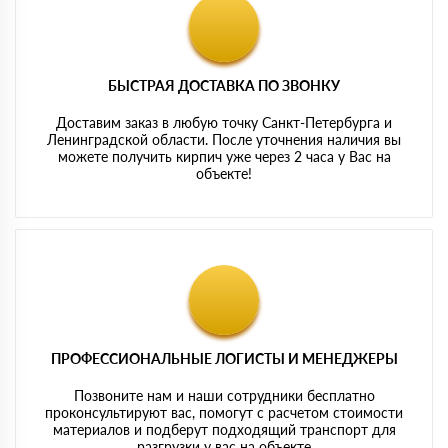
БЫСТРАЯ ДОСТАВКА ПО ЗВОНКУ
Доставим заказ в любую точку Санкт-Петербурга и
Ленинградской области. После уточнения наличия вы
можете получить кирпич уже через 2 часа у Вас на
объекте!
ПРОФЕССИОНАЛЬНЫЕ ЛОГИСТЫ И МЕНЕДЖЕРЫ
Позвоните нам и наши сотрудники бесплатно
проконсультируют вас, помогут с расчетом стоимости
материалов и подберут подходящий транспорт для
разгрузки у вас на объекте