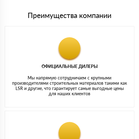
Преимущества компании
ОФИЦИАЛЬНЫЕ ДИЛЕРЫ
Мы напрямую сотрудничаем с крупными
производителями строительных материалов такими как
LSR и другие, что гарантирует самые выгодные цены
для наших клиентов