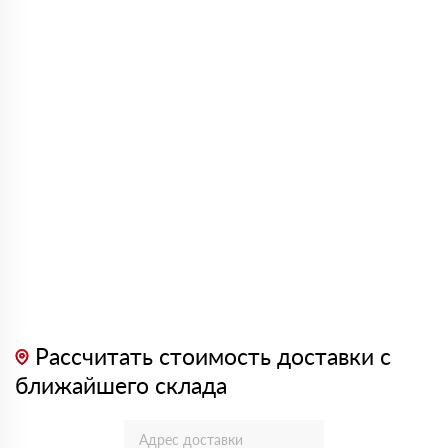
Рассчитать стоимость доставки с
ближайшего склада