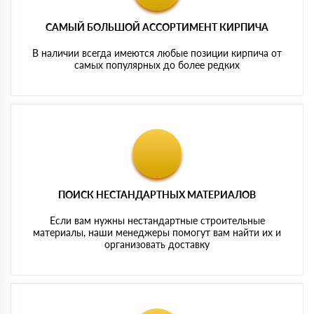
САМЫЙ БОЛЬШОЙ АССОРТИМЕНТ КИРПИЧА
В наличии всегда имеются любые позиции кирпича от
самых популярных до более редких
ПОИСК НЕСТАНДАРТНЫХ МАТЕРИАЛОВ
Если вам нужны нестандартные строительные
материалы, наши менеджеры помогут вам найти их и
организовать доставку