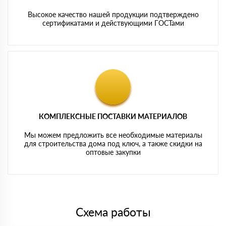
Высокое качество нашей продукции подтверждено
сертификатами и действующими ГОСТами
КОМПЛЕКСНЫЕ ПОСТАВКИ МАТЕРИАЛОВ
Мы можем предложить все необходимые материалы
для строительства дома под ключ, а также скидки на
оптовые закупки
Схема работы