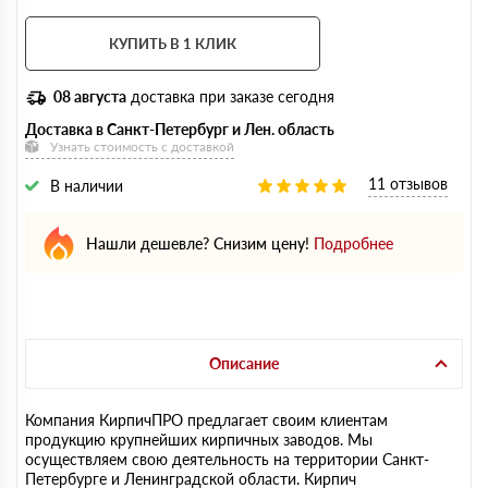
КУПИТЬ В 1 КЛИК
08 августа
доставка при заказе сегодня
Доставка в Санкт-Петербург и Лен. область
Узнать стоимость с доставкой
11 отзывов
В наличии
Нашли дешевле? Снизим цену!
Подробнее
Описание
Компания КирпичПРО предлагает своим клиентам
продукцию крупнейших кирпичных заводов. Мы
осуществляем свою деятельность на территории Санкт-
Петербурге и Ленинградской области. Кирпич