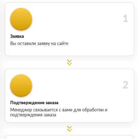
Заявка
Вы оставили заявку на сайте
Подтверждение заказа
Менеджер связывается с вами для обработки и
подтверждения заказа