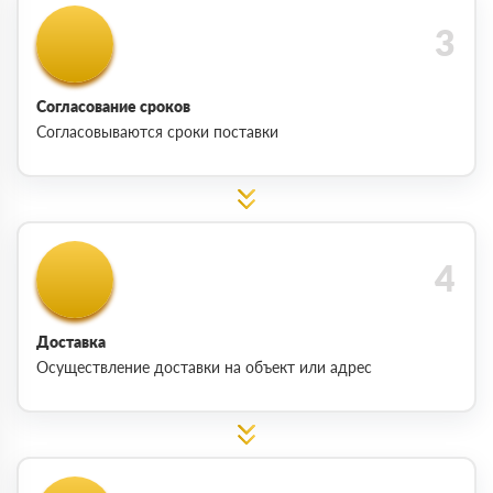
Согласование сроков
Согласовываются сроки поставки
Доставка
Осуществление доставки на объект или адрес