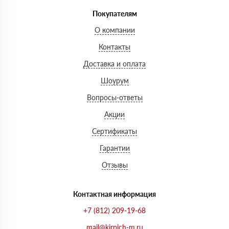
Покупателям
О компании
Контакты
Доставка и оплата
Шоурум
Вопросы-ответы
Акции
Сертификаты
Гарантии
Отзывы
Контактная информация
+7 (812) 209-19-68
mail@kirpich-m.ru