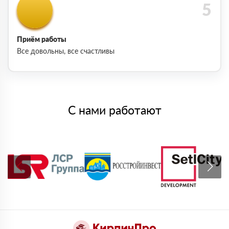
Приём работы
Все довольны, все счастливы
С нами работают