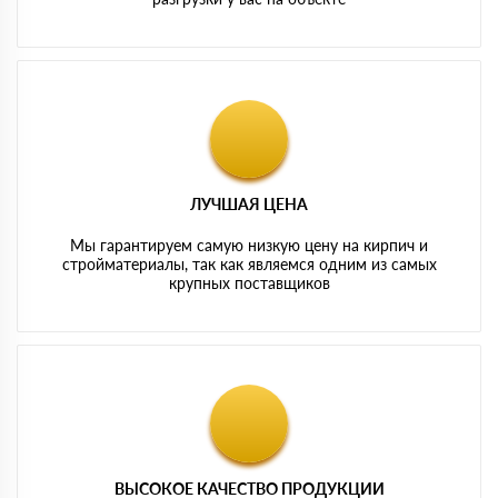
ЛУЧШАЯ ЦЕНА
Мы гарантируем самую низкую цену на кирпич и
стройматериалы, так как являемся одним из самых
крупных поставщиков
ВЫСОКОЕ КАЧЕСТВО ПРОДУКЦИИ