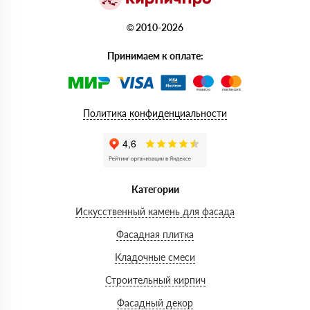
© 2010-2026
Принимаем к оплате:
Политика конфиденциальности
Категории
Искусственный камень для фасада
Фасадная плитка
Кладочные смеси
Строительный кирпич
Фасадный декор