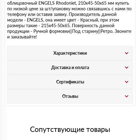
облицовочный ENGELS Rhodoniet, 210х45-50х65 мм купить
по низкой цене за шт/упаковку можно связавшись с нами по
телефону или оставив заявку. Производитель данной
модели - ENGELS, она имеет цвет - Красный, при этом
размеры такие - 215х45-50х65. Поверхность данной
продукции - Ручной формовки||Под старину||Ретро. Звоните
и заказывайте!
Характеристики
Доставка и оплата
Сертификаты
Отзывы
Сопутствующие товары