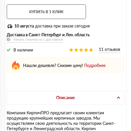
КУПИТЬ В 1 КЛИК
10 августа
доставка при заказе сегодня
Доставка в Санкт-Петербург и Лен. область
Узнать стоимость с доставкой
11 отзывов
В наличии
Нашли дешевле? Снизим цену!
Подробнее
Описание
Компания КирпичПРО предлагает своим клиентам
продукцию крупнейших кирпичных заводов. Мы
осуществляем свою деятельность на территории Санкт-
Петербурге и Ленинградской области. Кирпич