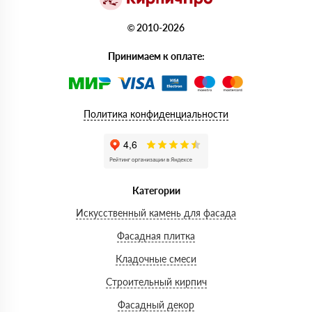
© 2010-2026
Принимаем к оплате:
Политика конфиденциальности
Категории
Искусственный камень для фасада
Фасадная плитка
Кладочные смеси
Строительный кирпич
Фасадный декор