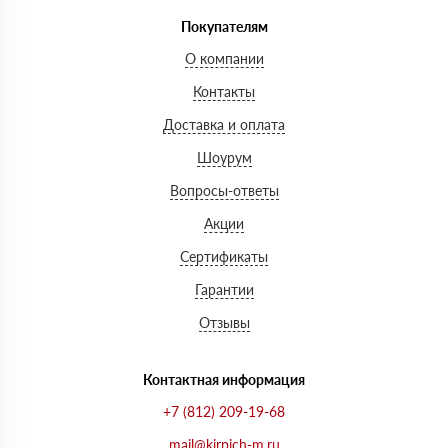
Покупателям
О компании
Контакты
Доставка и оплата
Шоурум
Вопросы-ответы
Акции
Сертификаты
Гарантии
Отзывы
Контактная информация
+7 (812) 209-19-68
mail@kirpich-m.ru