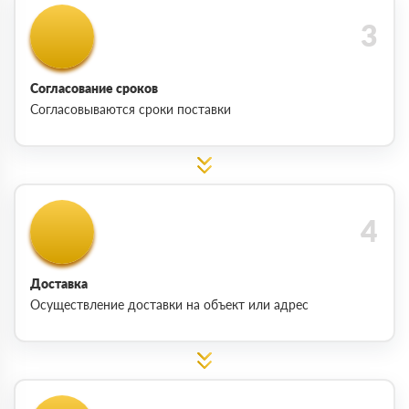
Согласование сроков
Согласовываются сроки поставки
Доставка
Осуществление доставки на объект или адрес