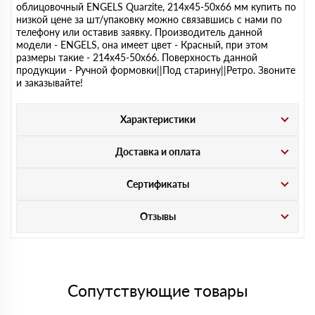
облицовочный ENGELS Quarzite, 214х45-50х66 мм купить по
низкой цене за шт/упаковку можно связавшись с нами по
телефону или оставив заявку. Производитель данной
модели - ENGELS, она имеет цвет - Красный, при этом
размеры такие - 214х45-50х66. Поверхность данной
продукции - Ручной формовки||Под старину||Ретро. Звоните
и заказывайте!
Характеристики
Доставка и оплата
Сертификаты
Отзывы
Сопутствующие товары