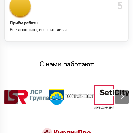
Приём работы
Все довольны, все счастливы
С нами работают