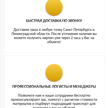
БЫСТРАЯ ДОСТАВКА ПО ЗВОНКУ
Доставим заказ в любую точку Санкт-Петербурга и
Ленинградской области. После уточнения наличия вы
можете получить кирпич уже через 2 часа у Вас на
объекте!
ПРОФЕССИОНАЛЬНЫЕ ЛОГИСТЫ И МЕНЕДЖЕРЫ
Позвоните нам и наши сотрудники бесплатно
проконсультируют вас, помогут с расчетом стоимости
материалов и подберут подходящий транспорт для
разгрузки у вас на объекте