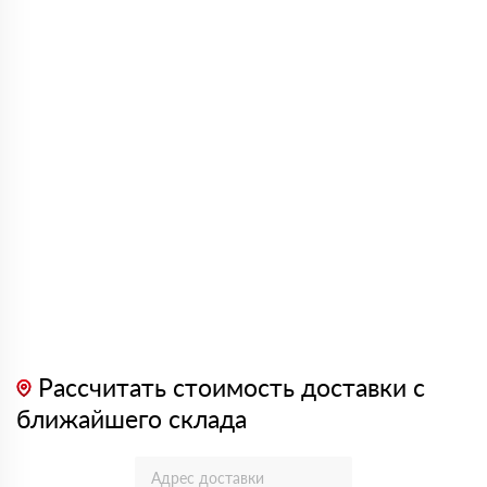
Рассчитать стоимость доставки с
ближайшего склада