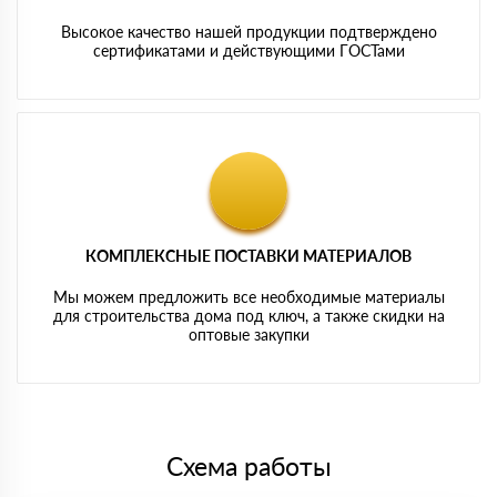
Высокое качество нашей продукции подтверждено
сертификатами и действующими ГОСТами
КОМПЛЕКСНЫЕ ПОСТАВКИ МАТЕРИАЛОВ
Мы можем предложить все необходимые материалы
для строительства дома под ключ, а также скидки на
оптовые закупки
Схема работы