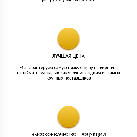
ЛУЧШАЯ ЦЕНА
Мы гарантируем самую низкую цену на кирпич и
стройматериалы, так как являемся одним из самых
крупных поставщиков
ВЫСОКОЕ КАЧЕСТВО ПРОДУКЦИИ