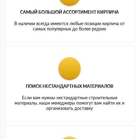
САМЫЙ БОЛЬШОЙ АССОРТИМЕНТ КИРПИЧА
В наличии всегда имеются любые позиции кирпича от
самых популярных до более редких
ПОИСК НЕСТАНДАРТНЫХ МАТЕРИАЛОВ
Если вам нужны нестандартные строительные
материалы, наши менеджеры помогут вам найти их и
организовать доставку