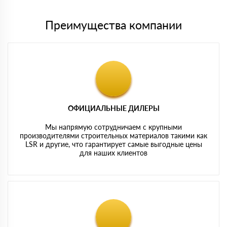
Преимущества компании
ОФИЦИАЛЬНЫЕ ДИЛЕРЫ
Мы напрямую сотрудничаем с крупными
производителями строительных материалов такими как
LSR и другие, что гарантирует самые выгодные цены
для наших клиентов