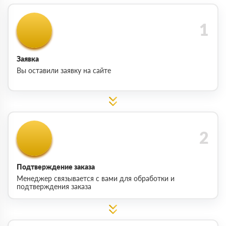
Заявка
Вы оставили заявку на сайте
Подтверждение заказа
Менеджер связывается с вами для обработки и
подтверждения заказа