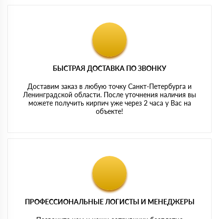
БЫСТРАЯ ДОСТАВКА ПО ЗВОНКУ
Доставим заказ в любую точку Санкт-Петербурга и
Ленинградской области. После уточнения наличия вы
можете получить кирпич уже через 2 часа у Вас на
объекте!
ПРОФЕССИОНАЛЬНЫЕ ЛОГИСТЫ И МЕНЕДЖЕРЫ