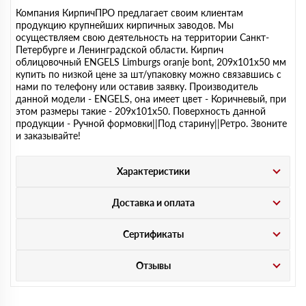
Компания КирпичПРО предлагает своим клиентам
продукцию крупнейших кирпичных заводов. Мы
осуществляем свою деятельность на территории Санкт-
Петербурге и Ленинградской области. Кирпич
облицовочный ENGELS Limburgs oranje bont, 209х101х50 мм
купить по низкой цене за шт/упаковку можно связавшись с
нами по телефону или оставив заявку. Производитель
данной модели - ENGELS, она имеет цвет - Коричневый, при
этом размеры такие - 209х101х50. Поверхность данной
продукции - Ручной формовки||Под старину||Ретро. Звоните
и заказывайте!
Характеристики
Доставка и оплата
Сертификаты
Отзывы