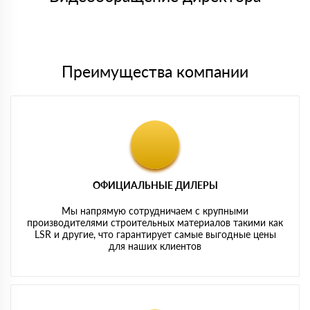
Мы принимаем платежи с сайта по следующим банковским
картам
Преимущества компании
ОФИЦИАЛЬНЫЕ ДИЛЕРЫ
Мы напрямую сотрудничаем с крупными
производителями строительных материалов такими как
LSR и другие, что гарантирует самые выгодные цены
для наших клиентов