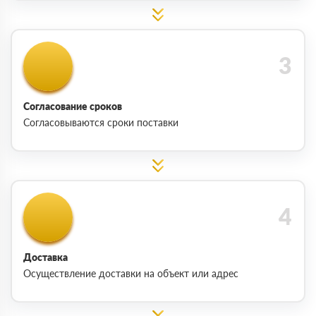
Согласование сроков
Согласовываются сроки поставки
Доставка
Осуществление доставки на объект или адрес