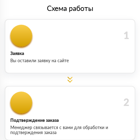
Схема работы
Заявка
Вы оставили заявку на сайте
Подтверждение заказа
Менеджер связывается с вами для обработки и
подтверждения заказа