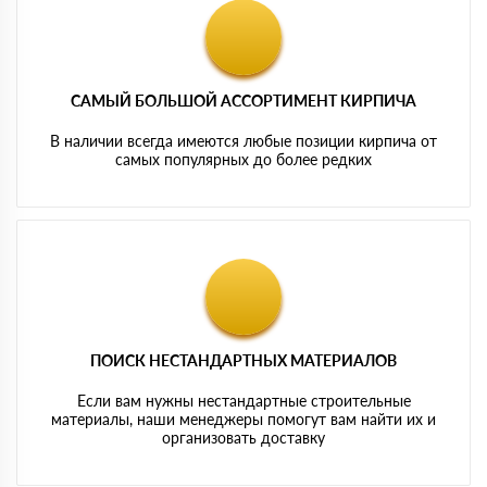
САМЫЙ БОЛЬШОЙ АССОРТИМЕНТ КИРПИЧА
В наличии всегда имеются любые позиции кирпича от
самых популярных до более редких
ПОИСК НЕСТАНДАРТНЫХ МАТЕРИАЛОВ
Если вам нужны нестандартные строительные
материалы, наши менеджеры помогут вам найти их и
организовать доставку