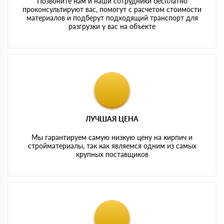
Позвоните нам и наши сотрудники бесплатно
проконсультируют вас, помогут с расчетом стоимости
материалов и подберут подходящий транспорт для
разгрузки у вас на объекте
ЛУЧШАЯ ЦЕНА
Мы гарантируем самую низкую цену на кирпич и
стройматериалы, так как являемся одним из самых
крупных поставщиков