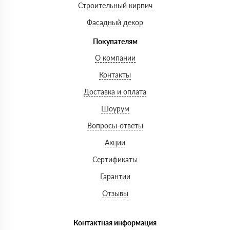
Строительный кирпич
Фасадный декор
Покупателям
О компании
Контакты
Доставка и оплата
Шоурум
Вопросы-ответы
Акции
Сертификаты
Гарантии
Отзывы
Контактная информация