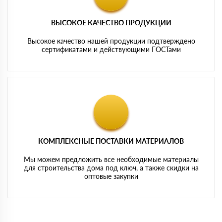
ВЫСОКОЕ КАЧЕСТВО ПРОДУКЦИИ
Высокое качество нашей продукции подтверждено
сертификатами и действующими ГОСТами
КОМПЛЕКСНЫЕ ПОСТАВКИ МАТЕРИАЛОВ
Мы можем предложить все необходимые материалы
для строительства дома под ключ, а также скидки на
оптовые закупки