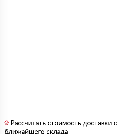
Рассчитать стоимость доставки с
ближайшего склада