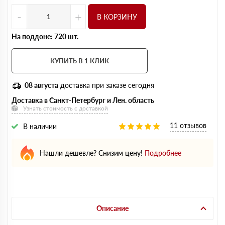
-
+
В КОРЗИНУ
На поддоне: 720 шт.
КУПИТЬ В 1 КЛИК
08 августа
доставка при заказе сегодня
Доставка в Санкт-Петербург и Лен. область
Узнать стоимость с доставкой
11 отзывов
В наличии
Нашли дешевле? Снизим цену!
Подробнее
Описание