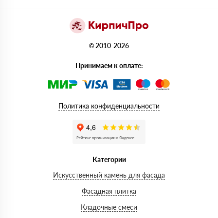
© 2010-2026
Принимаем к оплате:
Политика конфиденциальности
Категории
Искусственный камень для фасада
Фасадная плитка
Кладочные смеси