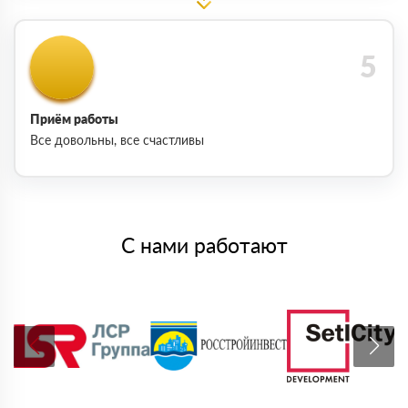
Приём работы
Все довольны, все счастливы
С нами работают