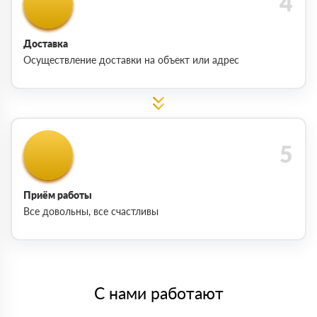
Доставка
Осуществление доставки на объект или адрес
Приём работы
Все довольны, все счастливы
С нами работают