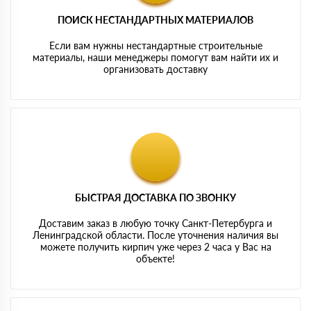
ПОИСК НЕСТАНДАРТНЫХ МАТЕРИАЛОВ
Если вам нужны нестандартные строительные
материалы, наши менеджеры помогут вам найти их и
организовать доставку
БЫСТРАЯ ДОСТАВКА ПО ЗВОНКУ
Доставим заказ в любую точку Санкт-Петербурга и
Ленинградской области. После уточнения наличия вы
можете получить кирпич уже через 2 часа у Вас на
объекте!