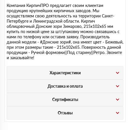
Компания КирпичПРО предлагает своим клиентам
продукцию крупнейших кирпичных заводов. Мы
осуществляем свою деятельность на территории Санкт-
Петербурге и Ленинградской области. Кирпич
облицовочный Донские зори Зимарово, 215х102х65 мм
купить по низкой цене за шт/упаковку можно связавшись с
нами по телефону или оставив заявку. Производитель
данной модели - #Донские зори#, она имеет цвет - Бежевый,
при этом размеры такие - 215х102х65. Поверхность данной
продукции - Ручной формовки||Под старину||Ретро. Звоните
и заказывайте!
Характеристики
Доставка и оплата
Сертификаты
Отзывы