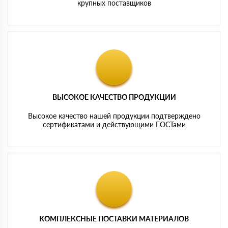
крупных поставщиков
ВЫСОКОЕ КАЧЕСТВО ПРОДУКЦИИ
Высокое качество нашей продукции подтверждено
сертификатами и действующими ГОСТами
КОМПЛЕКСНЫЕ ПОСТАВКИ МАТЕРИАЛОВ