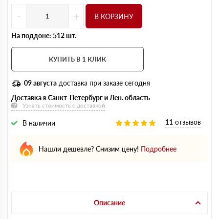
-
+
В КОРЗИНУ
На поддоне: 512 шт.
КУПИТЬ В 1 КЛИК
09 августа
доставка при заказе сегодня
Доставка в Санкт-Петербург и Лен. область
Узнать стоимость с доставкой
11 отзывов
В наличии
Нашли дешевле? Снизим цену!
Подробнее
Описание