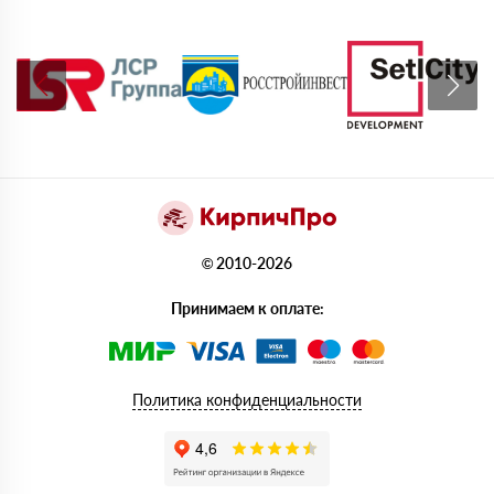
© 2010-2026
Принимаем к оплате:
Политика конфиденциальности