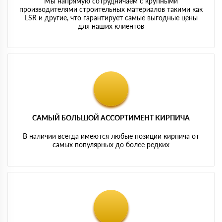
Мы напрямую сотрудничаем с крупными
производителями строительных материалов такими как
LSR и другие, что гарантирует самые выгодные цены
для наших клиентов
САМЫЙ БОЛЬШОЙ АССОРТИМЕНТ КИРПИЧА
В наличии всегда имеются любые позиции кирпича от
самых популярных до более редких