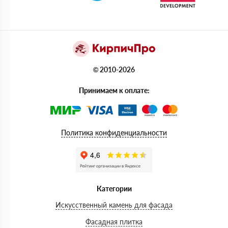
© 2010-2026
Принимаем к оплате:
Политика конфиденциальности
Категории
Искусственный камень для фасада
Фасадная плитка