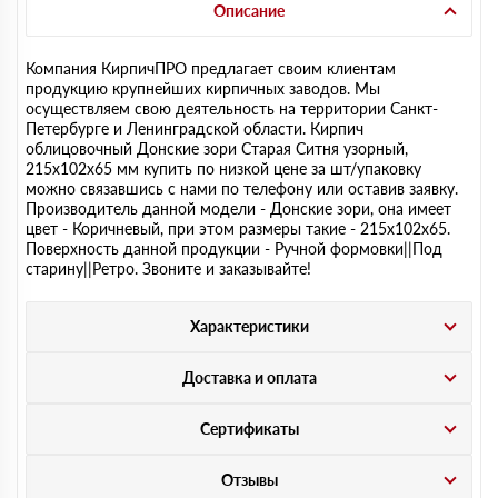
Описание
Компания КирпичПРО предлагает своим клиентам
продукцию крупнейших кирпичных заводов. Мы
осуществляем свою деятельность на территории Санкт-
Петербурге и Ленинградской области. Кирпич
облицовочный Донские зори Старая Ситня узорный,
215х102х65 мм купить по низкой цене за шт/упаковку
можно связавшись с нами по телефону или оставив заявку.
Производитель данной модели - Донские зори, она имеет
цвет - Коричневый, при этом размеры такие - 215х102х65.
Поверхность данной продукции - Ручной формовки||Под
старину||Ретро. Звоните и заказывайте!
Характеристики
Доставка и оплата
Сертификаты
Отзывы