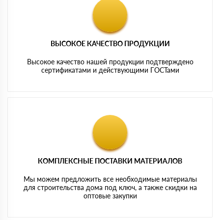
ВЫСОКОЕ КАЧЕСТВО ПРОДУКЦИИ
Высокое качество нашей продукции подтверждено
сертификатами и действующими ГОСТами
КОМПЛЕКСНЫЕ ПОСТАВКИ МАТЕРИАЛОВ
Мы можем предложить все необходимые материалы
для строительства дома под ключ, а также скидки на
оптовые закупки