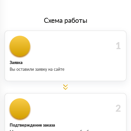
Схема работы
Заявка
Вы оставили заявку на сайте
Подтверждение заказа