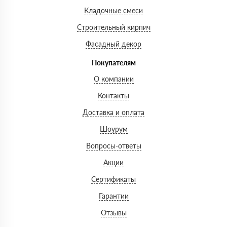
Кладочные смеси
Строительный кирпич
Фасадный декор
Покупателям
О компании
Контакты
Доставка и оплата
Шоурум
Вопросы-ответы
Акции
Сертификаты
Гарантии
Отзывы