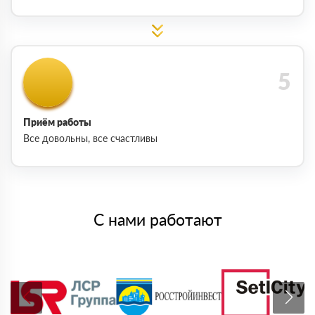
Приём работы
Все довольны, все счастливы
С нами работают