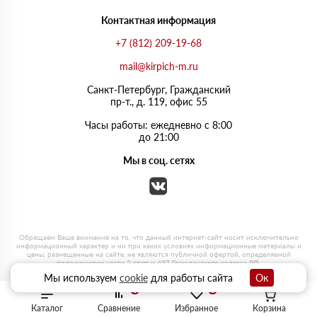
Контактная информация
+7 (812) 209-19-68
mail@kirpich-m.ru
Санкт-Петербург, Граждaнский
пр-т., д. 119, офис 55
Часы работы: ежедневно с 8:00
до 21:00
Мы в соц. сетях
Мы используем
cookie
для работы сайта
Ок
0
0
Каталог
Сравнение
Избранное
Корзина