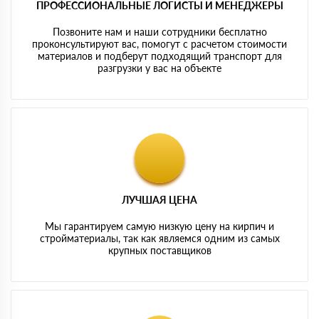
ПРОФЕССИОНАЛЬНЫЕ ЛОГИСТЫ И МЕНЕДЖЕРЫ
Позвоните нам и наши сотрудники бесплатно
проконсультируют вас, помогут с расчетом стоимости
материалов и подберут подходящий транспорт для
разгрузки у вас на объекте
ЛУЧШАЯ ЦЕНА
Мы гарантируем самую низкую цену на кирпич и
стройматериалы, так как являемся одним из самых
крупных поставщиков