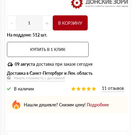
-
+
В КОРЗИНУ
На поддоне: 512 шт.
КУПИТЬ В 1 КЛИК
09 августа
доставка при заказе сегодня
Доставка в Санкт-Петербург и Лен. область
Узнать стоимость с доставкой
11 отзывов
В наличии
Нашли дешевле? Снизим цену!
Подробнее