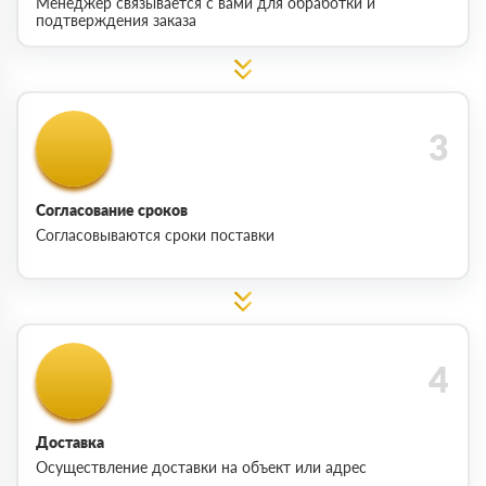
Менеджер связывается с вами для обработки и
подтверждения заказа
Согласование сроков
Согласовываются сроки поставки
Доставка
Осуществление доставки на объект или адрес