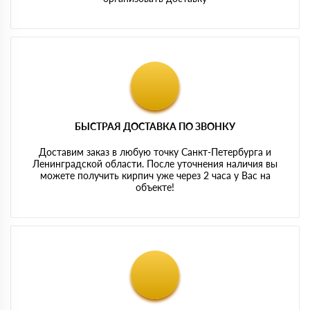
БЫСТРАЯ ДОСТАВКА ПО ЗВОНКУ
Доставим заказ в любую точку Санкт-Петербурга и
Ленинградской области. После уточнения наличия вы
можете получить кирпич уже через 2 часа у Вас на
объекте!