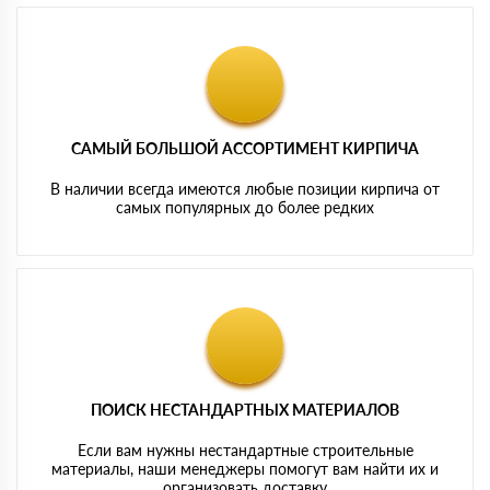
САМЫЙ БОЛЬШОЙ АССОРТИМЕНТ КИРПИЧА
В наличии всегда имеются любые позиции кирпича от
самых популярных до более редких
ПОИСК НЕСТАНДАРТНЫХ МАТЕРИАЛОВ
Если вам нужны нестандартные строительные
материалы, наши менеджеры помогут вам найти их и
организовать доставку