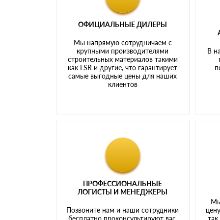
ОФИЦИАЛЬНЫЕ ДИЛЕРЫ
Мы напрямую сотрудничаем с
крупными производителями
В н
строительных материалов такими
как LSR и другие, что гарантирует
п
самые выгодные цены для наших
клиентов
ПРОФЕССИОНАЛЬНЫЕ
ЛОГИСТЫ И МЕНЕДЖЕРЫ
Мы
Позвоните нам и наши сотрудники
цену
бесплатно проконсультируют вас,
так