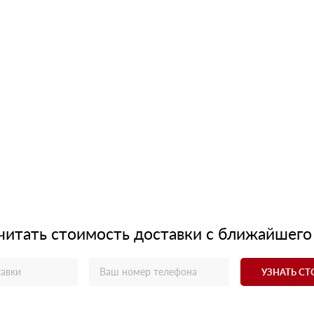
читать стоимость доставки с ближайшего
УЗНАТЬ С