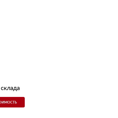
 склада
ТОИМОСТЬ