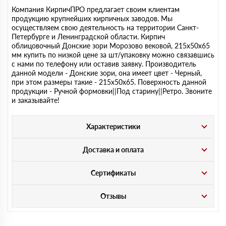
Компания КирпичПРО предлагает своим клиентам
продукцию крупнейших кирпичных заводов. Мы
осуществляем свою деятельность на территории Санкт-
Петербурге и Ленинградской области. Кирпич
облицовочный Донские зори Морозово вековой, 215х50х65
мм купить по низкой цене за шт/упаковку можно связавшись
с нами по телефону или оставив заявку. Производитель
данной модели - Донские зори, она имеет цвет - Черный,
при этом размеры такие - 215х50х65. Поверхность данной
продукции - Ручной формовки||Под старину||Ретро. Звоните
и заказывайте!
Характеристики
Доставка и оплата
Сертификаты
Отзывы