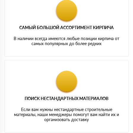
САМЫЙ БОЛЬШОЙ АССОРТИМЕНТ КИРПИЧА
В наличии всегда имеются любые позиции кирпича от
самых популярных до более редких
ПОИСК НЕСТАНДАРТНЫХ МАТЕРИАЛОВ
Если вам нужны нестандартные строительные
материалы, наши менеджеры помогут вам найти их и
организовать доставку