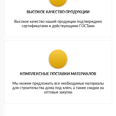
ВЫСОКОЕ КАЧЕСТВО ПРОДУКЦИИ
Высокое качество нашей продукции подтверждено
сертификатами и действующими ГОСТами
КОМПЛЕКСНЫЕ ПОСТАВКИ МАТЕРИАЛОВ
Мы можем предложить все необходимые материалы
для строительства дома под ключ, а также скидки на
оптовые закупки