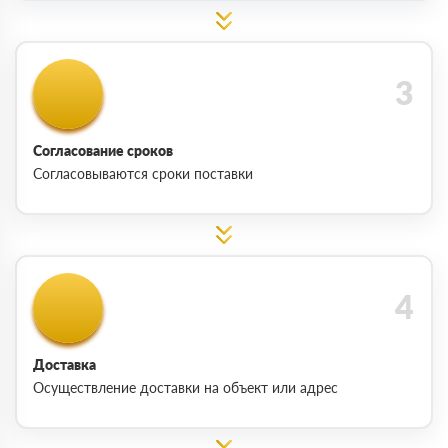
Согласование сроков
Согласовываются сроки поставки
Доставка
Осуществление доставки на объект или адрес