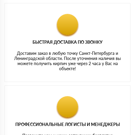
БЫСТРАЯ ДОСТАВКА ПО ЗВОНКУ
Доставим заказ в любую точку Санкт-Петербурга и
Ленинградской области. После уточнения наличия вы
можете получить кирпич уже через 2 часа у Вас на
объекте!
ПРОФЕССИОНАЛЬНЫЕ ЛОГИСТЫ И МЕНЕДЖЕРЫ