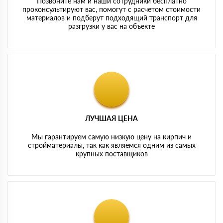
Позвоните нам и наши сотрудники бесплатно
проконсультируют вас, помогут с расчетом стоимости
материалов и подберут подходящий транспорт для
разгрузки у вас на объекте
ЛУЧШАЯ ЦЕНА
Мы гарантируем самую низкую цену на кирпич и
стройматериалы, так как являемся одним из самых
крупных поставщиков