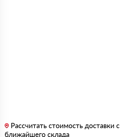
Рассчитать стоимость доставки с
ближайшего склада