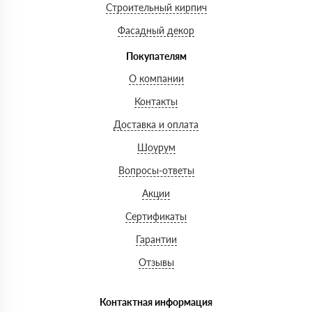
Строительный кирпич
Фасадный декор
Покупателям
О компании
Контакты
Доставка и оплата
Шоурум
Вопросы-ответы
Акции
Сертификаты
Гарантии
Отзывы
Контактная информация