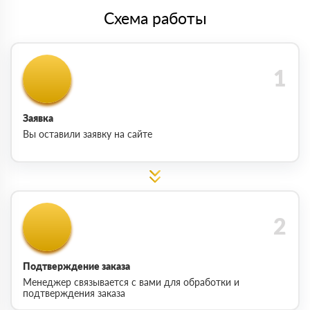
Схема работы
Заявка
Вы оставили заявку на сайте
Подтверждение заказа
Менеджер связывается с вами для обработки и
подтверждения заказа