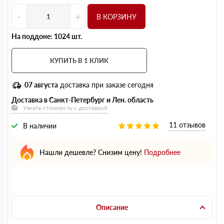
-
+
В КОРЗИНУ
На поддоне: 1024 шт.
КУПИТЬ В 1 КЛИК
07 августа
доставка при заказе сегодня
Доставка в Санкт-Петербург и Лен. область
Узнать стоимость с доставкой
11 отзывов
В наличии
Нашли дешевле? Снизим цену!
Подробнее
Описание