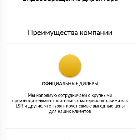
Мы принимаем платежи с сайта по следующим банковским
картам
Преимущества компании
ОФИЦИАЛЬНЫЕ ДИЛЕРЫ
Мы напрямую сотрудничаем с крупными
производителями строительных материалов такими как
LSR и другие, что гарантирует самые выгодные цены
для наших клиентов