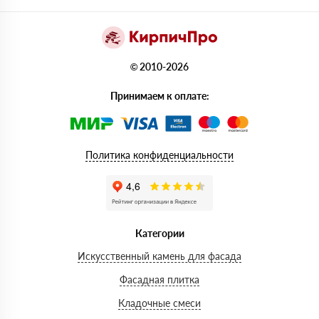
© 2010-2026
Принимаем к оплате:
Политика конфиденциальности
Категории
Искусственный камень для фасада
Фасадная плитка
Кладочные смеси