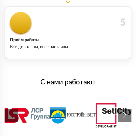
Приём работы
Все довольны, все счастливы
С нами работают