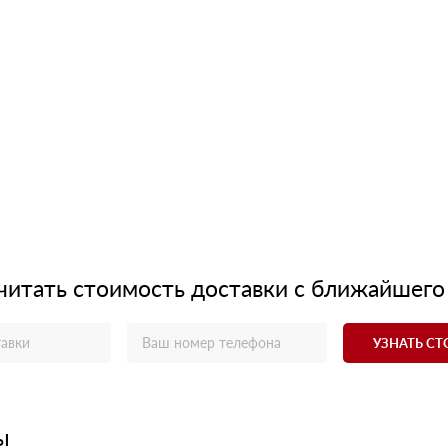
читать стоимость доставки с ближайшего
УЗНАТЬ С
ы