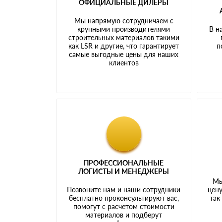
ОФИЦИАЛЬНЫЕ ДИЛЕРЫ
Мы напрямую сотрудничаем с
крупными производителями
В н
строительных материалов такими
как LSR и другие, что гарантирует
п
самые выгодные цены для наших
клиентов
ПРОФЕССИОНАЛЬНЫЕ
ЛОГИСТЫ И МЕНЕДЖЕРЫ
Мы
Позвоните нам и наши сотрудники
цену
бесплатно проконсультируют вас,
так
помогут с расчетом стоимости
материалов и подберут