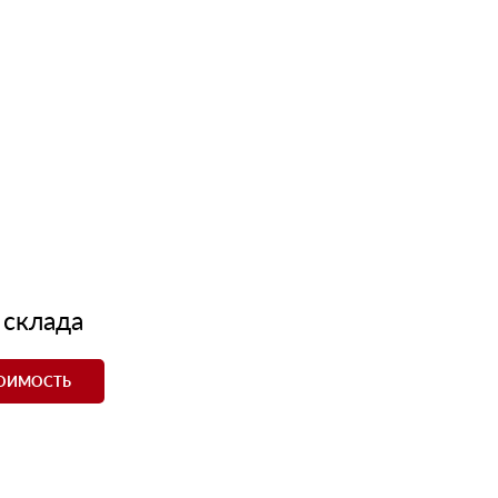
 склада
ТОИМОСТЬ