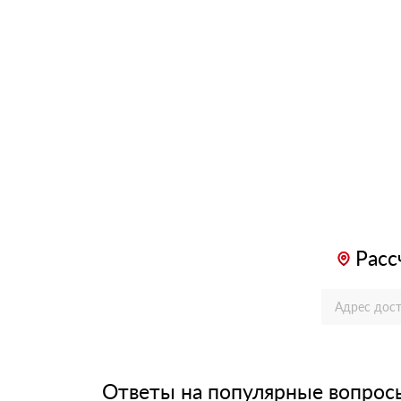
Расс
Ответы на популярные вопрос