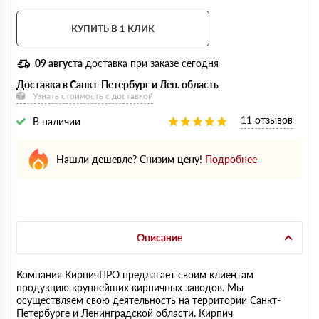
КУПИТЬ В 1 КЛИК
09 августа
доставка при заказе сегодня
Доставка в Санкт-Петербург и Лен. область
Узнать стоимость с доставкой
11 отзывов
В наличии
Нашли дешевле? Снизим цену!
Подробнее
Описание
Компания КирпичПРО предлагает своим клиентам
продукцию крупнейших кирпичных заводов. Мы
осуществляем свою деятельность на территории Санкт-
Петербурге и Ленинградской области. Кирпич