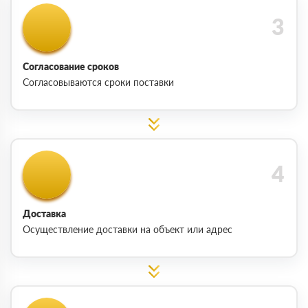
Согласование сроков
Согласовываются сроки поставки
Доставка
Осуществление доставки на объект или адрес