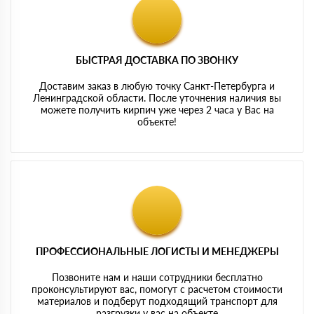
БЫСТРАЯ ДОСТАВКА ПО ЗВОНКУ
Доставим заказ в любую точку Санкт-Петербурга и
Ленинградской области. После уточнения наличия вы
можете получить кирпич уже через 2 часа у Вас на
объекте!
ПРОФЕССИОНАЛЬНЫЕ ЛОГИСТЫ И МЕНЕДЖЕРЫ
Позвоните нам и наши сотрудники бесплатно
проконсультируют вас, помогут с расчетом стоимости
материалов и подберут подходящий транспорт для
разгрузки у вас на объекте