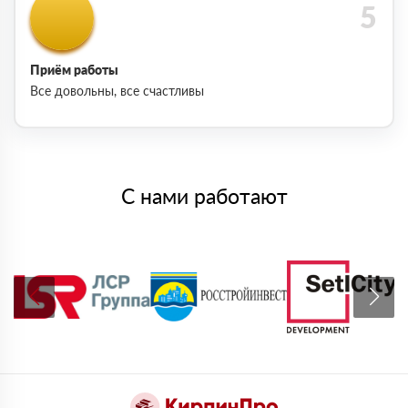
Приём работы
Все довольны, все счастливы
С нами работают