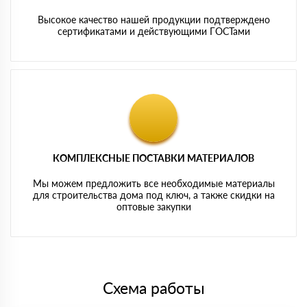
Высокое качество нашей продукции подтверждено
сертификатами и действующими ГОСТами
КОМПЛЕКСНЫЕ ПОСТАВКИ МАТЕРИАЛОВ
Мы можем предложить все необходимые материалы
для строительства дома под ключ, а также скидки на
оптовые закупки
Схема работы