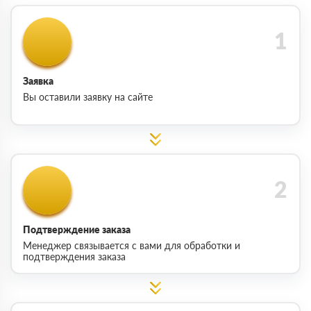
Заявка
Вы оставили заявку на сайте
Подтверждение заказа
Менеджер связывается с вами для обработки и
подтверждения заказа