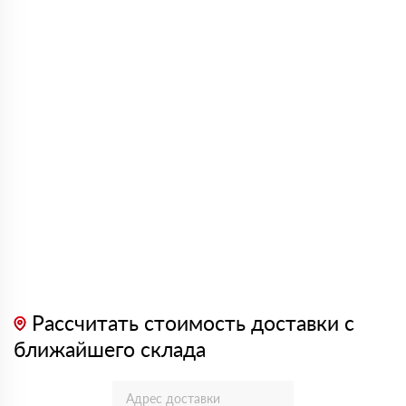
Рассчитать стоимость доставки с
ближайшего склада