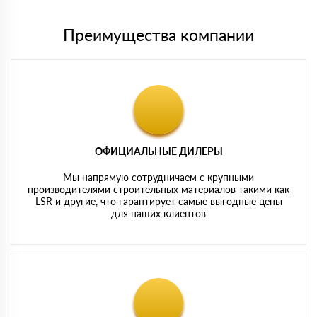
Преимущества компании
ОФИЦИАЛЬНЫЕ ДИЛЕРЫ
Мы напрямую сотрудничаем с крупными
производителями строительных материалов такими как
LSR и другие, что гарантирует самые выгодные цены
для наших клиентов