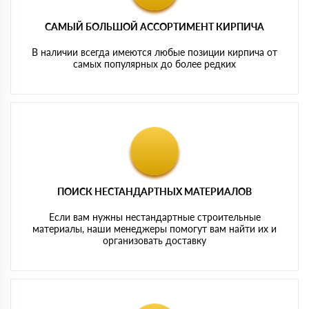
САМЫЙ БОЛЬШОЙ АССОРТИМЕНТ КИРПИЧА
В наличии всегда имеются любые позиции кирпича от
самых популярных до более редких
ПОИСК НЕСТАНДАРТНЫХ МАТЕРИАЛОВ
Если вам нужны нестандартные строительные
материалы, наши менеджеры помогут вам найти их и
организовать доставку