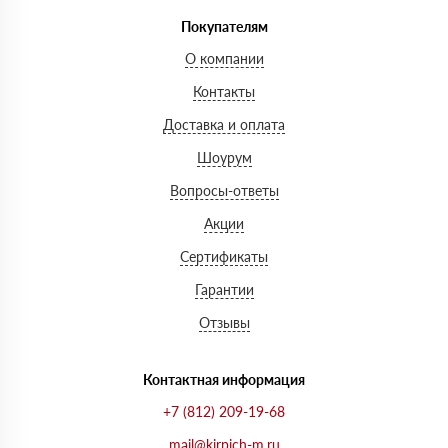
Покупателям
О компании
Контакты
Доставка и оплата
Шоурум
Вопросы-ответы
Акции
Сертификаты
Гарантии
Отзывы
Контактная информация
+7 (812) 209-19-68
mail@kirpich-m.ru