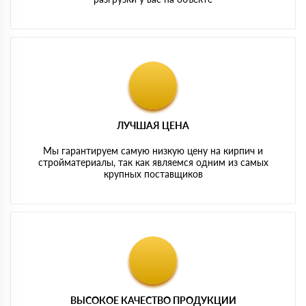
ЛУЧШАЯ ЦЕНА
Мы гарантируем самую низкую цену на кирпич и
стройматериалы, так как являемся одним из самых
крупных поставщиков
ВЫСОКОЕ КАЧЕСТВО ПРОДУКЦИИ