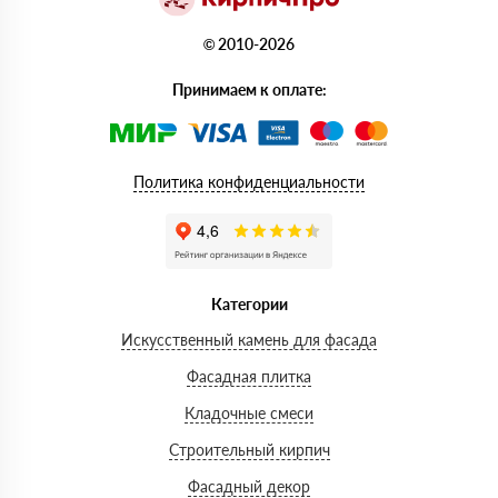
© 2010-2026
Принимаем к оплате:
Политика конфиденциальности
Категории
Искусственный камень для фасада
Фасадная плитка
Кладочные смеси
Строительный кирпич
Фасадный декор