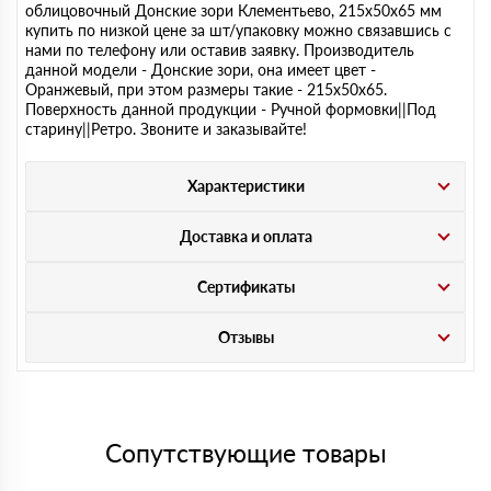
облицовочный Донские зори Клементьево, 215х50х65 мм
купить по низкой цене за шт/упаковку можно связавшись с
нами по телефону или оставив заявку. Производитель
данной модели - Донские зори, она имеет цвет -
Оранжевый, при этом размеры такие - 215х50х65.
Поверхность данной продукции - Ручной формовки||Под
старину||Ретро. Звоните и заказывайте!
Характеристики
Доставка и оплата
Сертификаты
Отзывы
Сопутствующие товары