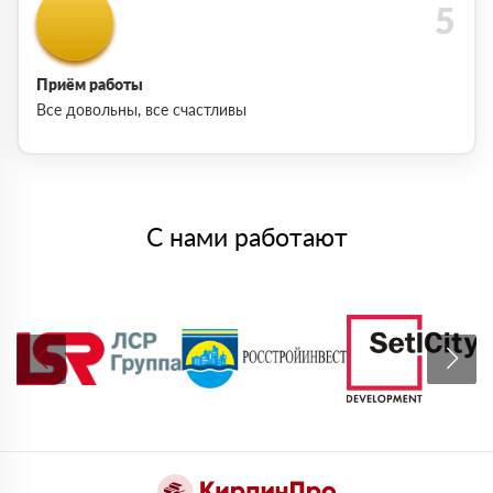
Приём работы
Все довольны, все счастливы
С нами работают