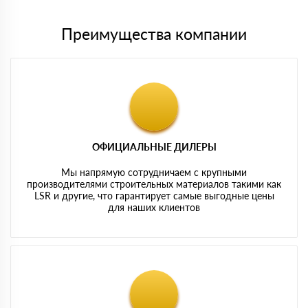
Преимущества компании
ОФИЦИАЛЬНЫЕ ДИЛЕРЫ
Мы напрямую сотрудничаем с крупными
производителями строительных материалов такими как
LSR и другие, что гарантирует самые выгодные цены
для наших клиентов