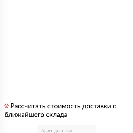
Рассчитать стоимость доставки с
ближайшего склада