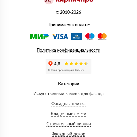
© 2010-2026
Принимаем к оплате:
Политика конфиденциальности
Категории
Искусственный камень для фасада
Фасадная плитка
Кладочные смеси
Строительный кирпич
Фасадный декор