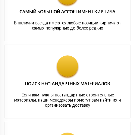
САМЫЙ БОЛЬШОЙ АССОРТИМЕНТ КИРПИЧА
В наличии всегда имеются любые позиции кирпича от
самых популярных до более редких
ПОИСК НЕСТАНДАРТНЫХ МАТЕРИАЛОВ
Если вам нужны нестандартные строительные
материалы, наши менеджеры помогут вам найти их и
организовать доставку