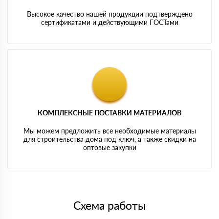
Высокое качество нашей продукции подтверждено
сертификатами и действующими ГОСТами
КОМПЛЕКСНЫЕ ПОСТАВКИ МАТЕРИАЛОВ
Мы можем предложить все необходимые материалы
для строительства дома под ключ, а также скидки на
оптовые закупки
Схема работы