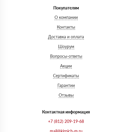
Покупателям
О компании
Контакты
Доставка и оплата
Шоурум
Вопросы-ответы
Акции
Сертификаты
Гарантии
Отзывы
Контактная информация
+7 (812) 209-19-68
mail@kirpich-m.ru