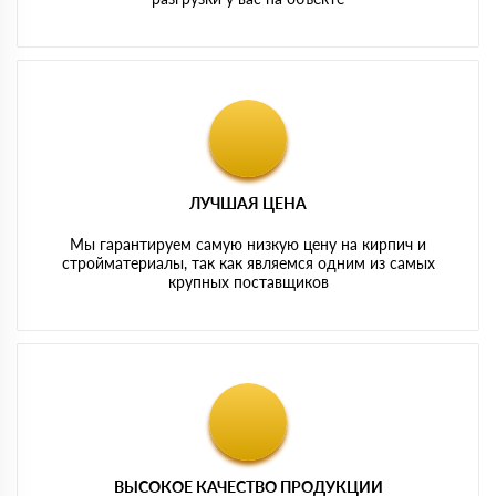
ЛУЧШАЯ ЦЕНА
Мы гарантируем самую низкую цену на кирпич и
стройматериалы, так как являемся одним из самых
крупных поставщиков
ВЫСОКОЕ КАЧЕСТВО ПРОДУКЦИИ