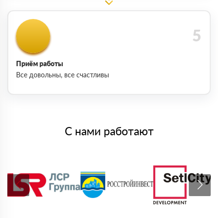
Приём работы
Все довольны, все счастливы
С нами работают