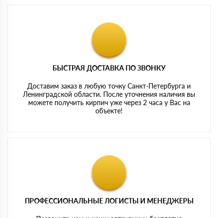
БЫСТРАЯ ДОСТАВКА ПО ЗВОНКУ
Доставим заказ в любую точку Санкт-Петербурга и
Ленинградской области. После уточнения наличия вы
можете получить кирпич уже через 2 часа у Вас на
объекте!
ПРОФЕССИОНАЛЬНЫЕ ЛОГИСТЫ И МЕНЕДЖЕРЫ