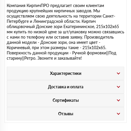
Компания КирпичПРО предлагает своим клиентам
продукцию крупнейших кирпичных заводов. Мы
осуществляем свою деятельность на территории Санкт-
Петербурге и Ленинградской области. Кирпич
облицовочный Донские зори Екатерининское, 215х102х65
мм купить по низкой цене за шт/упаковку можно связавшись
с нами по телефону или оставив заявку. Производитель
данной модели - Донские зори, она имеет цвет -
Коричневый, при этом размеры такие - 215х102х65.
Поверхность данной продукции - Ручной формовки||Под
старину||Ретро. Звоните и заказывайте!
Характеристики
Доставка и оплата
Сертификаты
Отзывы