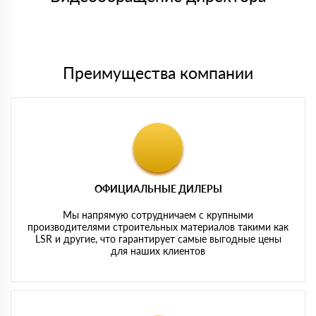
Мы принимаем платежи с сайта по следующим банковским
картам
Преимущества компании
ОФИЦИАЛЬНЫЕ ДИЛЕРЫ
Мы напрямую сотрудничаем с крупными
производителями строительных материалов такими как
LSR и другие, что гарантирует самые выгодные цены
для наших клиентов