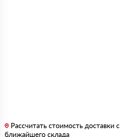
Рассчитать стоимость доставки с
ближайшего склада