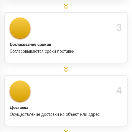
Согласование сроков
Согласовываются сроки поставки
Доставка
Осуществление доставки на объект или адрес