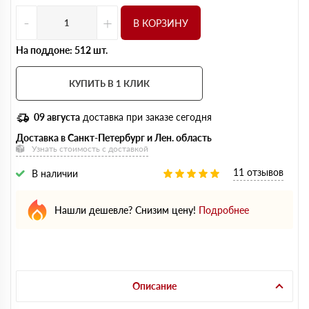
-
+
В КОРЗИНУ
На поддоне: 512 шт.
КУПИТЬ В 1 КЛИК
09 августа
доставка при заказе сегодня
Доставка в Санкт-Петербург и Лен. область
Узнать стоимость с доставкой
11 отзывов
В наличии
Нашли дешевле? Снизим цену!
Подробнее
Описание