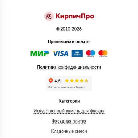
© 2010-2026
Принимаем к оплате:
Политика конфиденциальности
Категории
Искусственный камень для фасада
Фасадная плитка
Кладочные смеси