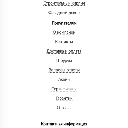
Строительный кирпич
Фасадный декор
Покупателям
О компании
Контакты
Доставка и оплата
Шоурум
Вопросы-ответы
Акции
Сертификаты
Гарантии
Отзывы
Контактная информация