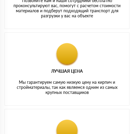
Позвоните нам и наши сотрудники бесплатно
проконсультируют вас, помогут с расчетом стоимости
материалов и подберут подходящий транспорт для
разгрузки у вас на объекте
ЛУЧШАЯ ЦЕНА
Мы гарантируем самую низкую цену на кирпич и
стройматериалы, так как являемся одним из самых
крупных поставщиков