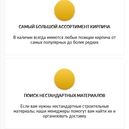
САМЫЙ БОЛЬШОЙ АССОРТИМЕНТ КИРПИЧА
В наличии всегда имеются любые позиции кирпича от
самых популярных до более редких
ПОИСК НЕСТАНДАРТНЫХ МАТЕРИАЛОВ
Если вам нужны нестандартные строительные
материалы, наши менеджеры помогут вам найти их и
организовать доставку