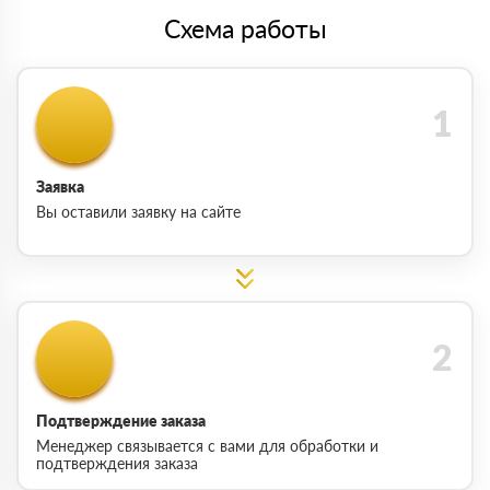
Схема работы
Заявка
Вы оставили заявку на сайте
Подтверждение заказа
Менеджер связывается с вами для обработки и
подтверждения заказа