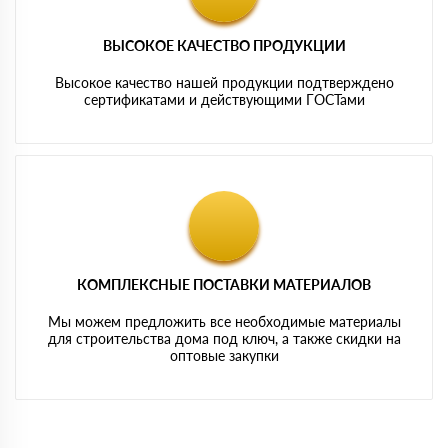
ВЫСОКОЕ КАЧЕСТВО ПРОДУКЦИИ
Высокое качество нашей продукции подтверждено
сертификатами и действующими ГОСТами
КОМПЛЕКСНЫЕ ПОСТАВКИ МАТЕРИАЛОВ
Мы можем предложить все необходимые материалы
для строительства дома под ключ, а также скидки на
оптовые закупки