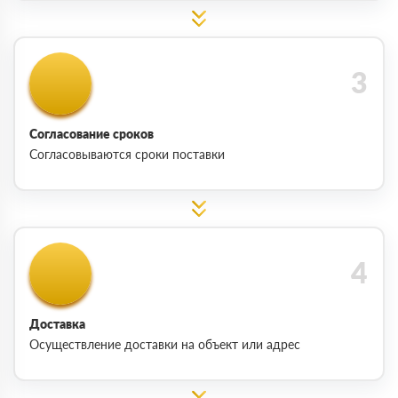
Согласование сроков
Согласовываются сроки поставки
Доставка
Осуществление доставки на объект или адрес