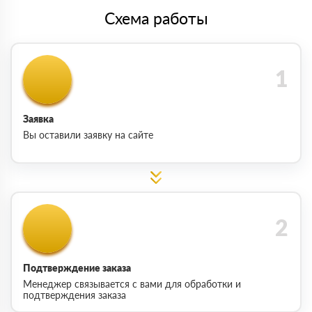
Схема работы
Заявка
Вы оставили заявку на сайте
Подтверждение заказа
Менеджер связывается с вами для обработки и
подтверждения заказа