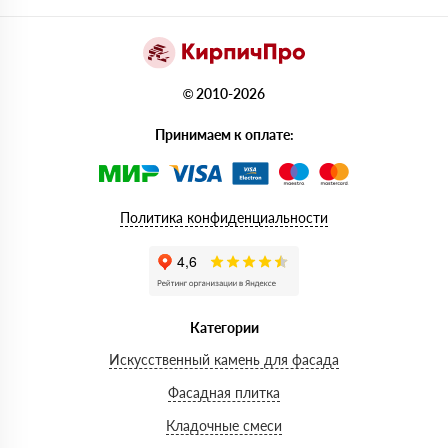
© 2010-2026
Принимаем к оплате:
Политика конфиденциальности
Категории
Искусственный камень для фасада
Фасадная плитка
Кладочные смеси