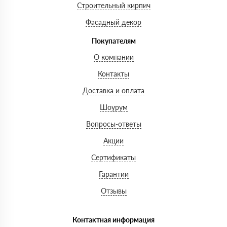
Строительный кирпич
Фасадный декор
Покупателям
О компании
Контакты
Доставка и оплата
Шоурум
Вопросы-ответы
Акции
Сертификаты
Гарантии
Отзывы
Контактная информация