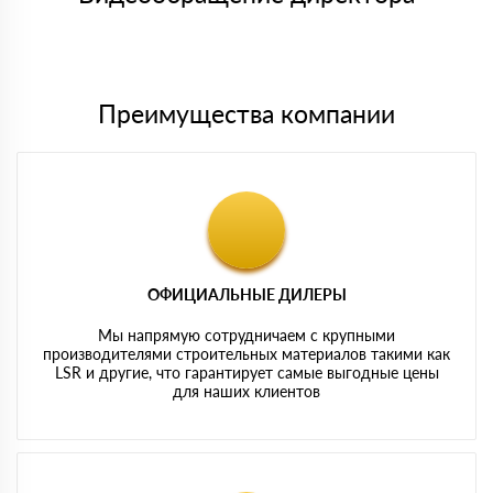
Мы принимаем платежи с сайта по следующим банковским
картам
Преимущества компании
ОФИЦИАЛЬНЫЕ ДИЛЕРЫ
Мы напрямую сотрудничаем с крупными
производителями строительных материалов такими как
LSR и другие, что гарантирует самые выгодные цены
для наших клиентов