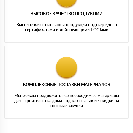
ВЫСОКОЕ КАЧЕСТВО ПРОДУКЦИИ
Высокое качество нашей продукции подтверждено
сертификатами и действующими ГОСТами
КОМПЛЕКСНЫЕ ПОСТАВКИ МАТЕРИАЛОВ
Мы можем предложить все необходимые материалы
для строительства дома под ключ, а также скидки на
оптовые закупки