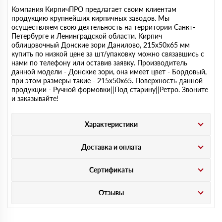
Компания КирпичПРО предлагает своим клиентам
продукцию крупнейших кирпичных заводов. Мы
осуществляем свою деятельность на территории Санкт-
Петербурге и Ленинградской области. Кирпич
облицовочный Донские зори Данилово, 215х50х65 мм
купить по низкой цене за шт/упаковку можно связавшись с
нами по телефону или оставив заявку. Производитель
данной модели - Донские зори, она имеет цвет - Бордовый,
при этом размеры такие - 215х50х65. Поверхность данной
продукции - Ручной формовки||Под старину||Ретро. Звоните
и заказывайте!
Характеристики
Доставка и оплата
Сертификаты
Отзывы