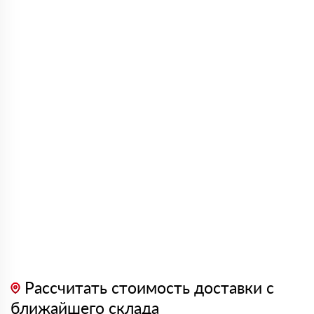
Рассчитать стоимость доставки с
ближайшего склада