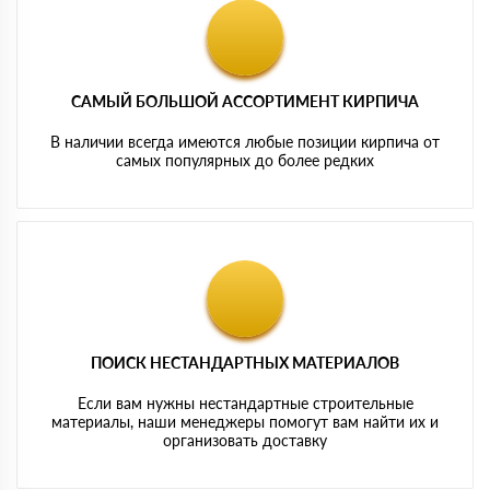
САМЫЙ БОЛЬШОЙ АССОРТИМЕНТ КИРПИЧА
В наличии всегда имеются любые позиции кирпича от
самых популярных до более редких
ПОИСК НЕСТАНДАРТНЫХ МАТЕРИАЛОВ
Если вам нужны нестандартные строительные
материалы, наши менеджеры помогут вам найти их и
организовать доставку