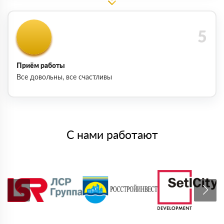
Приём работы
Все довольны, все счастливы
С нами работают