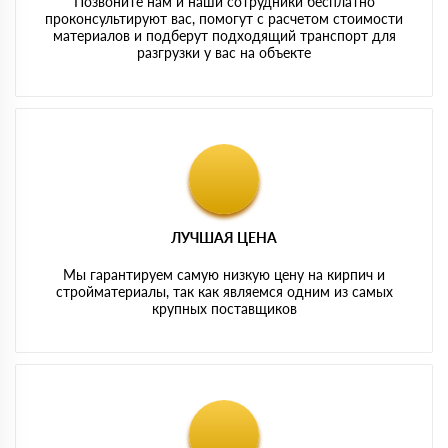
Позвоните нам и наши сотрудники бесплатно
проконсультируют вас, помогут с расчетом стоимости
материалов и подберут подходящий транспорт для
разгрузки у вас на объекте
ЛУЧШАЯ ЦЕНА
Мы гарантируем самую низкую цену на кирпич и
стройматериалы, так как являемся одним из самых
крупных поставщиков