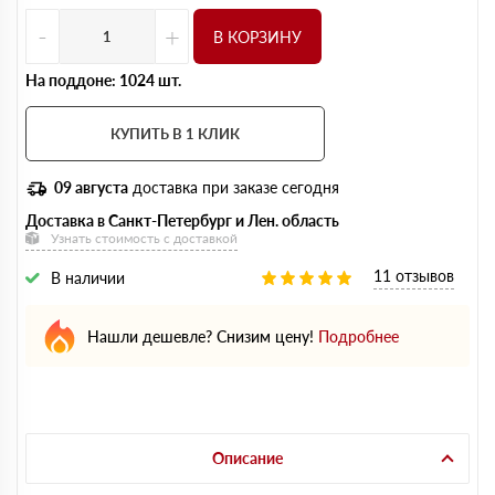
-
+
В КОРЗИНУ
На поддоне: 1024 шт.
КУПИТЬ В 1 КЛИК
09 августа
доставка при заказе сегодня
Доставка в Санкт-Петербург и Лен. область
Узнать стоимость с доставкой
11 отзывов
В наличии
Нашли дешевле? Снизим цену!
Подробнее
Описание