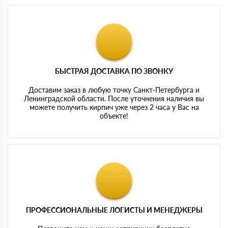
БЫСТРАЯ ДОСТАВКА ПО ЗВОНКУ
Доставим заказ в любую точку Санкт-Петербурга и
Ленинградской области. После уточнения наличия вы
можете получить кирпич уже через 2 часа у Вас на
объекте!
ПРОФЕССИОНАЛЬНЫЕ ЛОГИСТЫ И МЕНЕДЖЕРЫ