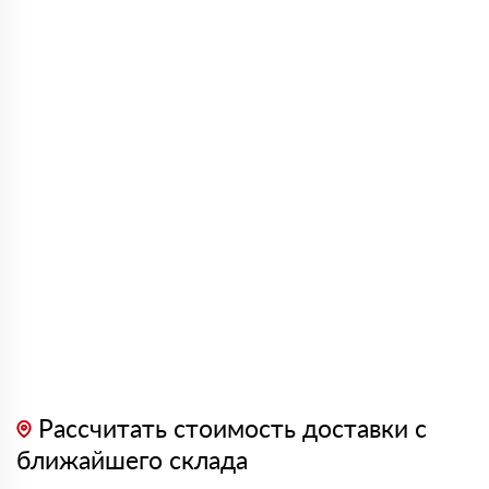
Рассчитать стоимость доставки с
ближайшего склада