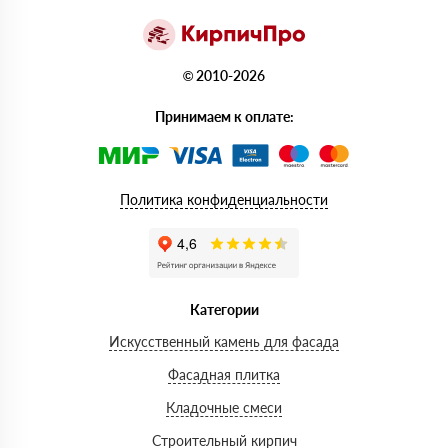
© 2010-2026
Принимаем к оплате:
Политика конфиденциальности
Категории
Искусственный камень для фасада
Фасадная плитка
Кладочные смеси
Строительный кирпич