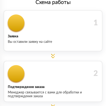
Схема работы
Заявка
Вы оставили заявку на сайте
Подтверждение заказа
Менеджер связывается с вами для обработки и
подтверждения заказа