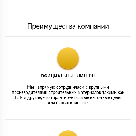
Мы принимаем платежи с сайта по следующим банковским
картам
Преимущества компании
ОФИЦИАЛЬНЫЕ ДИЛЕРЫ
Мы напрямую сотрудничаем с крупными
производителями строительных материалов такими как
LSR и другие, что гарантирует самые выгодные цены
для наших клиентов