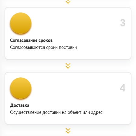
Согласование сроков
Согласовываются сроки поставки
Доставка
Осуществление доставки на объект или адрес