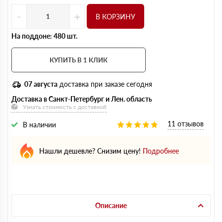
-
+
В КОРЗИНУ
На поддоне: 480 шт.
КУПИТЬ В 1 КЛИК
07 августа
доставка при заказе сегодня
Доставка в Санкт-Петербург и Лен. область
Узнать стоимость с доставкой
11 отзывов
В наличии
Нашли дешевле? Снизим цену!
Подробнее
Описание