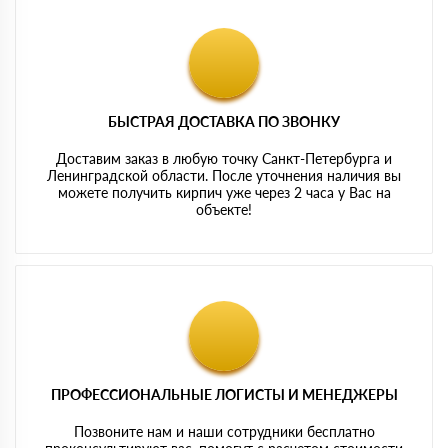
БЫСТРАЯ ДОСТАВКА ПО ЗВОНКУ
Доставим заказ в любую точку Санкт-Петербурга и
Ленинградской области. После уточнения наличия вы
можете получить кирпич уже через 2 часа у Вас на
объекте!
ПРОФЕССИОНАЛЬНЫЕ ЛОГИСТЫ И МЕНЕДЖЕРЫ
Позвоните нам и наши сотрудники бесплатно