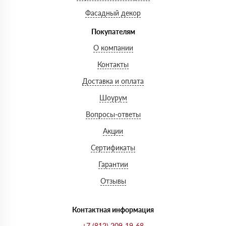
Фасадный декор
Покупателям
О компании
Контакты
Доставка и оплата
Шоурум
Вопросы-ответы
Акции
Сертификаты
Гарантии
Отзывы
Контактная информация
+7 (812) 209-19-68