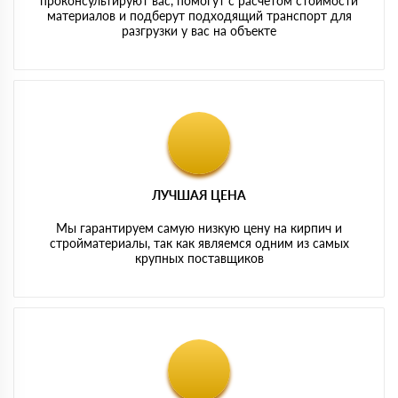
проконсультируют вас, помогут с расчетом стоимости
материалов и подберут подходящий транспорт для
разгрузки у вас на объекте
ЛУЧШАЯ ЦЕНА
Мы гарантируем самую низкую цену на кирпич и
стройматериалы, так как являемся одним из самых
крупных поставщиков