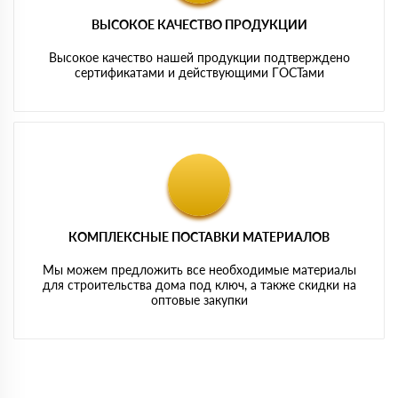
ВЫСОКОЕ КАЧЕСТВО ПРОДУКЦИИ
Высокое качество нашей продукции подтверждено
сертификатами и действующими ГОСТами
КОМПЛЕКСНЫЕ ПОСТАВКИ МАТЕРИАЛОВ
Мы можем предложить все необходимые материалы
для строительства дома под ключ, а также скидки на
оптовые закупки