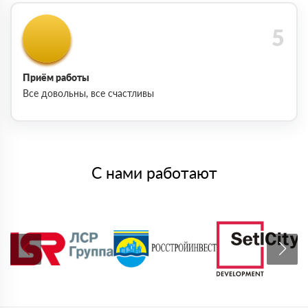
Приём работы
Все довольны, все счастливы
С нами работают