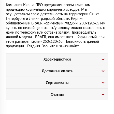
Компания КирпичПРО предлагает своим клиентам
продукцию крупнейших кирпичных заводов. Мы
осуществляем свою деятельность на территории Санкт-
Петербурге и Ленинградской области. Кирпич
облицовочный BRAER коричневый гладкий, 250х120х65 мм
купить по низкой цене за шт/упаковку можно связавшись с
нами по телефону или оставив заявку. Производитель
данной модели - BRAER, она имеет цвет - Коричневый, при
этом размеры такие - 250х120х65. Поверхность данной
продукции - Гладкая. Звоните и заказывайте!
Характеристики
Доставка и оплата
Сертификаты
Отзывы