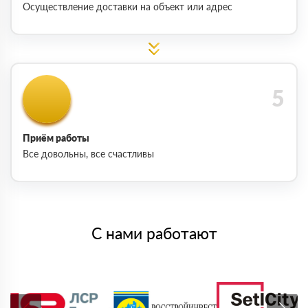
Осуществление доставки на объект или адрес
Приём работы
Все довольны, все счастливы
С нами работают