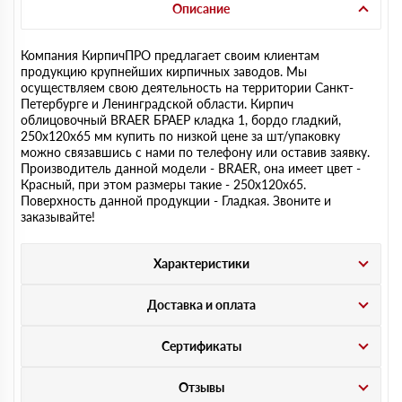
Описание
Компания КирпичПРО предлагает своим клиентам
продукцию крупнейших кирпичных заводов. Мы
осуществляем свою деятельность на территории Санкт-
Петербурге и Ленинградской области. Кирпич
облицовочный BRAER БРАЕР кладка 1, бордо гладкий,
250х120х65 мм купить по низкой цене за шт/упаковку
можно связавшись с нами по телефону или оставив заявку.
Производитель данной модели - BRAER, она имеет цвет -
Красный, при этом размеры такие - 250х120х65.
Поверхность данной продукции - Гладкая. Звоните и
заказывайте!
Характеристики
Доставка и оплата
Сертификаты
Отзывы