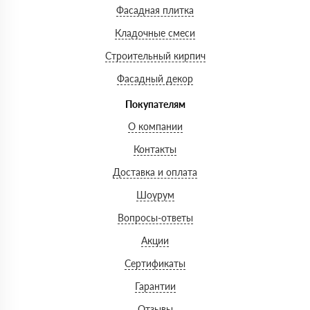
Фасадная плитка
Кладочные смеси
Строительный кирпич
Фасадный декор
Покупателям
О компании
Контакты
Доставка и оплата
Шоурум
Вопросы-ответы
Акции
Сертификаты
Гарантии
Отзывы