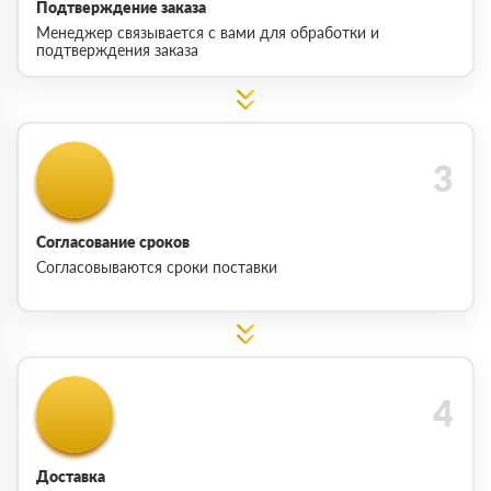
Подтверждение заказа
Менеджер связывается с вами для обработки и
подтверждения заказа
Согласование сроков
Согласовываются сроки поставки
Доставка