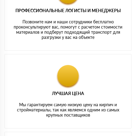
ПРОФЕССИОНАЛЬНЫЕ ЛОГИСТЫ И МЕНЕДЖЕРЫ
Позвоните нам и наши сотрудники бесплатно
проконсультируют вас, помогут с расчетом стоимости
материалов и подберут подходящий транспорт для
разгрузки у вас на объекте
ЛУЧШАЯ ЦЕНА
Мы гарантируем самую низкую цену на кирпич и
стройматериалы, так как являемся одним из самых
крупных поставщиков