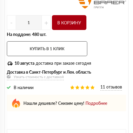
-
+
В КОРЗИНУ
На поддоне: 480 шт.
КУПИТЬ В 1 КЛИК
10 августа
доставка при заказе сегодня
Доставка в Санкт-Петербург и Лен. область
Узнать стоимость с доставкой
11 отзывов
В наличии
Нашли дешевле? Снизим цену!
Подробнее