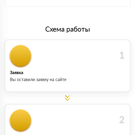
Схема работы
Заявка
Вы оставили заявку на сайте