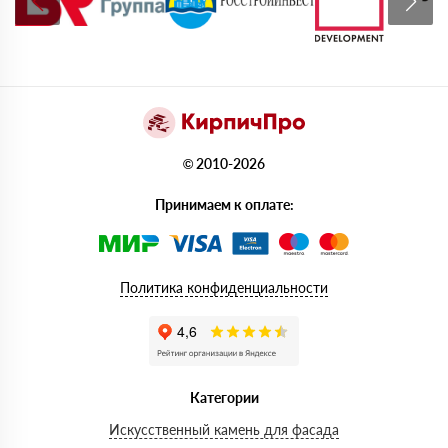
© 2010-2026
Принимаем к оплате:
Политика конфиденциальности
Категории
Искусственный камень для фасада