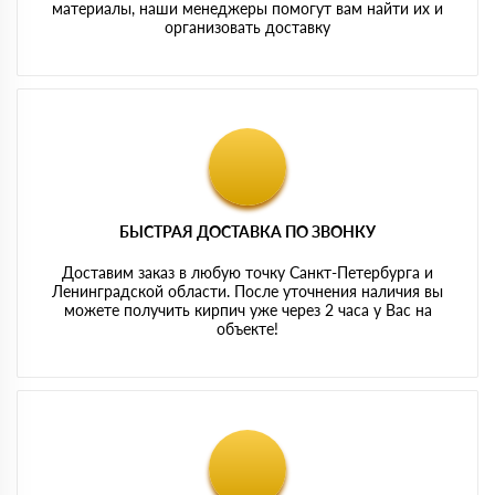
материалы, наши менеджеры помогут вам найти их и
организовать доставку
БЫСТРАЯ ДОСТАВКА ПО ЗВОНКУ
Доставим заказ в любую точку Санкт-Петербурга и
Ленинградской области. После уточнения наличия вы
можете получить кирпич уже через 2 часа у Вас на
объекте!