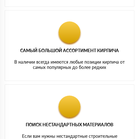
САМЫЙ БОЛЬШОЙ АССОРТИМЕНТ КИРПИЧА
В наличии всегда имеются любые позиции кирпича от
самых популярных до более редких
ПОИСК НЕСТАНДАРТНЫХ МАТЕРИАЛОВ
Если вам нужны нестандартные строительные