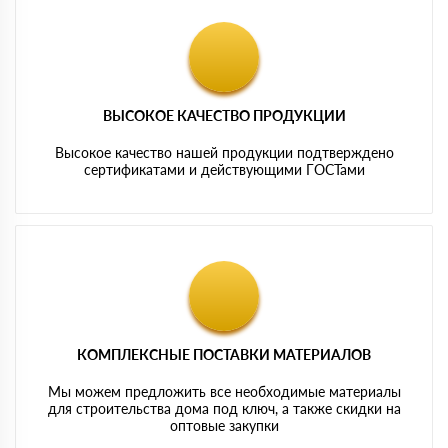
ВЫСОКОЕ КАЧЕСТВО ПРОДУКЦИИ
Высокое качество нашей продукции подтверждено
сертификатами и действующими ГОСТами
КОМПЛЕКСНЫЕ ПОСТАВКИ МАТЕРИАЛОВ
Мы можем предложить все необходимые материалы
для строительства дома под ключ, а также скидки на
оптовые закупки