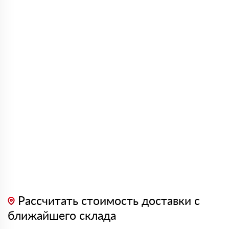
Рассчитать стоимость доставки с
ближайшего склада