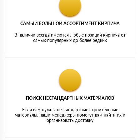
САМЫЙ БОЛЬШОЙ АССОРТИМЕНТ КИРПИЧА
В наличии всегда имеются любые позиции кирпича от
самых популярных до более редких
ПОИСК НЕСТАНДАРТНЫХ МАТЕРИАЛОВ
Если вам нужны нестандартные строительные
материалы, наши менеджеры помогут вам найти их и
организовать доставку