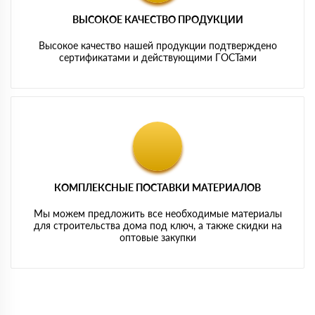
ВЫСОКОЕ КАЧЕСТВО ПРОДУКЦИИ
Высокое качество нашей продукции подтверждено
сертификатами и действующими ГОСТами
КОМПЛЕКСНЫЕ ПОСТАВКИ МАТЕРИАЛОВ
Мы можем предложить все необходимые материалы
для строительства дома под ключ, а также скидки на
оптовые закупки