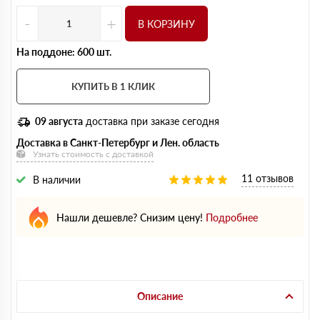
-
+
В КОРЗИНУ
На поддоне: 600 шт.
КУПИТЬ В 1 КЛИК
09 августа
доставка при заказе сегодня
Доставка в Санкт-Петербург и Лен. область
Узнать стоимость с доставкой
11 отзывов
В наличии
Нашли дешевле? Снизим цену!
Подробнее
Описание