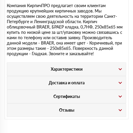
Компания КирпичПРО предлагает своим клиентам
продукцию крупнейших кирпичных заводов. Мы
осуществляем свою деятельность на территории Санкт-
Петербурге и Ленинградской области. Кирпич
облицовочный BRAER, БРАЕР кладка, 0,7НФ, 250х85х65 мм
купить по низкой цене за шт/упаковку можно связавшись с
нами по телефону или оставив заявку. Производитель
данной модели - BRAER, она имеет цвет - Коричневый, при
этом размеры такие - 250х85х65. Поверхность данной
продукции - Гладкая. Звоните и заказывайте!
Характеристики
Доставка и оплата
Сертификаты
Отзывы