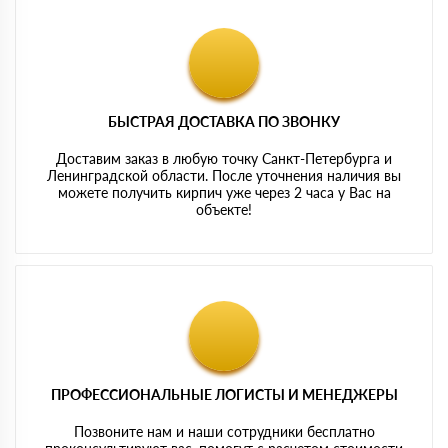
БЫСТРАЯ ДОСТАВКА ПО ЗВОНКУ
Доставим заказ в любую точку Санкт-Петербурга и
Ленинградской области. После уточнения наличия вы
можете получить кирпич уже через 2 часа у Вас на
объекте!
ПРОФЕССИОНАЛЬНЫЕ ЛОГИСТЫ И МЕНЕДЖЕРЫ
Позвоните нам и наши сотрудники бесплатно