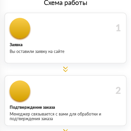
Схема работы
Заявка
Вы оставили заявку на сайте
Подтверждение заказа
Менеджер связывается с вами для обработки и
подтверждения заказа