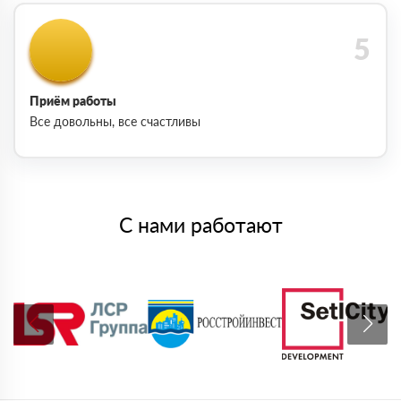
Приём работы
Все довольны, все счастливы
С нами работают