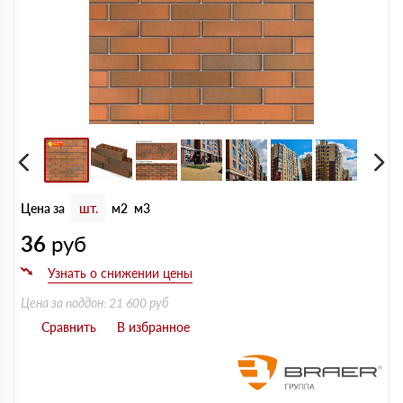
Цена за
шт.
м2
м3
36
руб
Цена за поддон: 21 600 руб