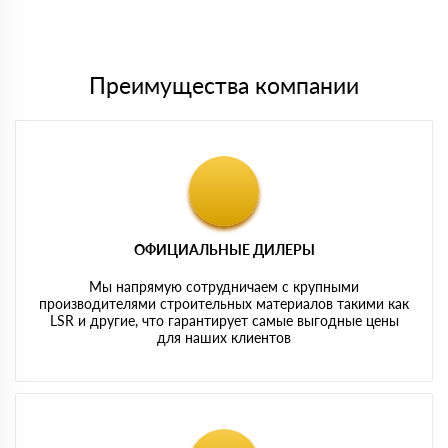
Мы принимаем платежи с сайта по следующим банковским
картам
Преимущества компании
ОФИЦИАЛЬНЫЕ ДИЛЕРЫ
Мы напрямую сотрудничаем с крупными
производителями строительных материалов такими как
LSR и другие, что гарантирует самые выгодные цены
для наших клиентов