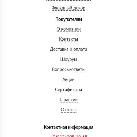
Фасадный декор
Покупателям
О компании
Контакты
Доставка и оплата
Шоурум
Вопросы-ответы
Акции
Сертификаты
Гарантии
Отзывы
Контактная информация
+7 (812) 209-19-68