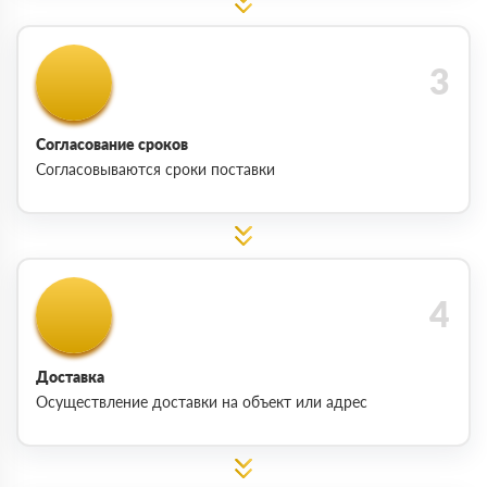
Согласование сроков
Согласовываются сроки поставки
Доставка
Осуществление доставки на объект или адрес