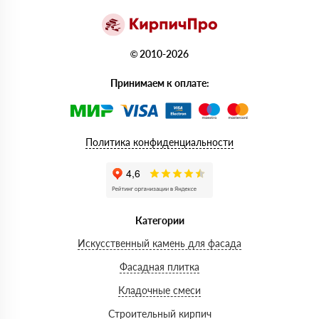
© 2010-2026
Принимаем к оплате:
Политика конфиденциальности
Категории
Искусственный камень для фасада
Фасадная плитка
Кладочные смеси
Строительный кирпич