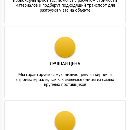
проконсультируют вас, помогут с расчетом стоимости
материалов и подберут подходящий транспорт для
разгрузки у вас на объекте
ЛУЧШАЯ ЦЕНА
Мы гарантируем самую низкую цену на кирпич и
стройматериалы, так как являемся одним из самых
крупных поставщиков