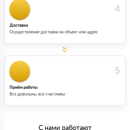
Доставка
Осуществление доставки на объект или адрес
Приём работы
Все довольны, все счастливы
С нами работают