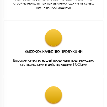
стройматериалы, так как являемся одним из самых
крупных поставщиков
ВЫСОКОЕ КАЧЕСТВО ПРОДУКЦИИ
Высокое качество нашей продукции подтверждено
сертификатами и действующими ГОСТами