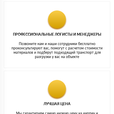
ПРОФЕССИОНАЛЬНЫЕ ЛОГИСТЫ И МЕНЕДЖЕРЫ
Позвоните нам и наши сотрудники бесплатно
проконсультируют вас, помогут с расчетом стоимости
материалов и подберут подходящий транспорт для
разгрузки у вас на объекте
ЛУЧШАЯ ЦЕНА
Мы гарантируем самую низкую цену на кирпич и