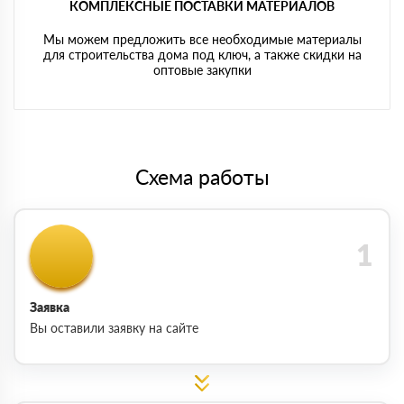
КОМПЛЕКСНЫЕ ПОСТАВКИ МАТЕРИАЛОВ
Мы можем предложить все необходимые материалы
для строительства дома под ключ, а также скидки на
оптовые закупки
Схема работы
Заявка
Вы оставили заявку на сайте