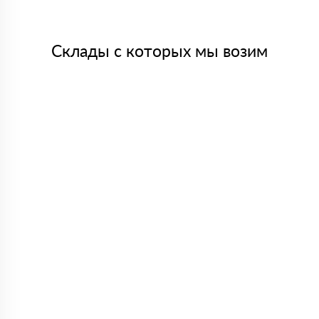
Склады с которых мы возим