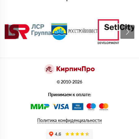
© 2010-2026
Принимаем к оплате:
Политика конфиденциальности