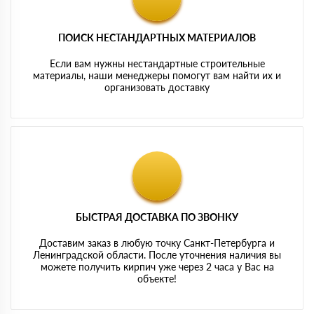
ПОИСК НЕСТАНДАРТНЫХ МАТЕРИАЛОВ
Если вам нужны нестандартные строительные
материалы, наши менеджеры помогут вам найти их и
организовать доставку
БЫСТРАЯ ДОСТАВКА ПО ЗВОНКУ
Доставим заказ в любую точку Санкт-Петербурга и
Ленинградской области. После уточнения наличия вы
можете получить кирпич уже через 2 часа у Вас на
объекте!