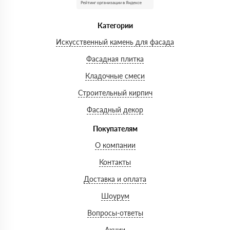
Категории
Искусственный камень для фасада
Фасадная плитка
Кладочные смеси
Строительный кирпич
Фасадный декор
Покупателям
О компании
Контакты
Доставка и оплата
Шоурум
Вопросы-ответы
Акции