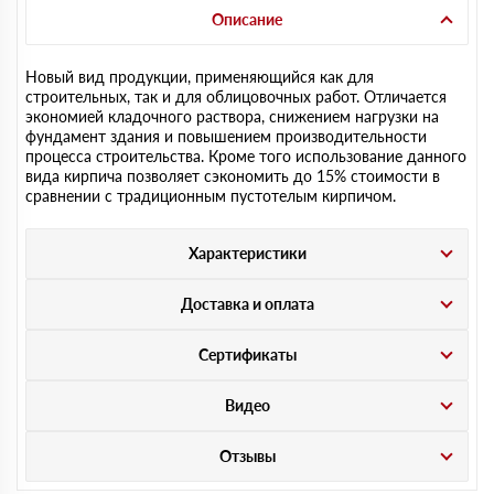
Описание
Новый вид продукции, применяющийся как для
строительных, так и для облицовочных работ. Отличается
экономией кладочного раствора, снижением нагрузки на
фундамент здания и повышением производительности
процесса строительства. Кроме того использование данного
вида кирпича позволяет сэкономить до 15% стоимости в
сравнении с традиционным пустотелым кирпичом.
Характеристики
Доставка и оплата
Сертификаты
Видео
Отзывы