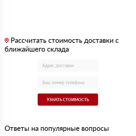
Рассчитать стоимость доставки с
ближайшего склада
УЗНАТЬ СТОИМОСТЬ
Ответы на популярные вопросы