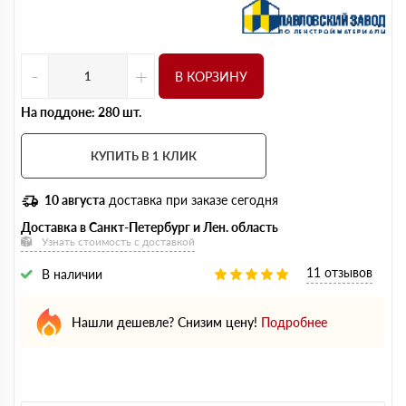
-
+
В КОРЗИНУ
На поддоне: 280 шт.
КУПИТЬ В 1 КЛИК
10 августа
доставка при заказе сегодня
Доставка в Санкт-Петербург и Лен. область
Узнать стоимость с доставкой
11 отзывов
В наличии
Нашли дешевле? Снизим цену!
Подробнее