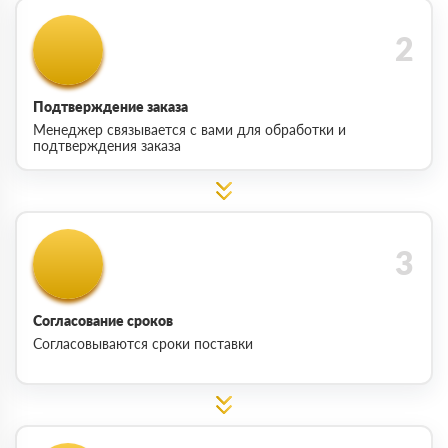
Подтверждение заказа
Менеджер связывается с вами для обработки и
подтверждения заказа
Согласование сроков
Согласовываются сроки поставки