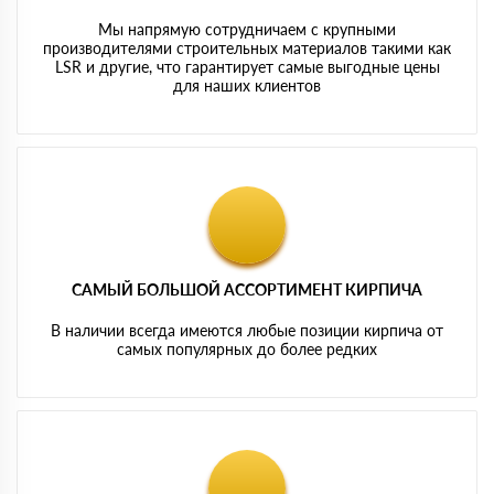
Мы напрямую сотрудничаем с крупными
производителями строительных материалов такими как
LSR и другие, что гарантирует самые выгодные цены
для наших клиентов
САМЫЙ БОЛЬШОЙ АССОРТИМЕНТ КИРПИЧА
В наличии всегда имеются любые позиции кирпича от
самых популярных до более редких