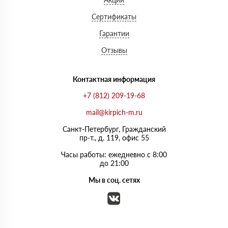
Сертификаты
Гарантии
Отзывы
Контактная информация
+7 (812) 209-19-68
mail@kirpich-m.ru
Санкт-Петербург, Граждaнский
пр-т., д. 119, офис 55
Часы работы: ежедневно с 8:00
до 21:00
Мы в соц. сетях