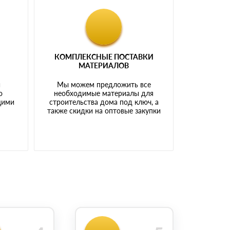
КОМПЛЕКСНЫЕ ПОСТАВКИ
МАТЕРИАЛОВ
й
Мы можем предложить все
о
необходимые материалы для
щими
строительства дома под ключ, а
также скидки на оптовые закупки