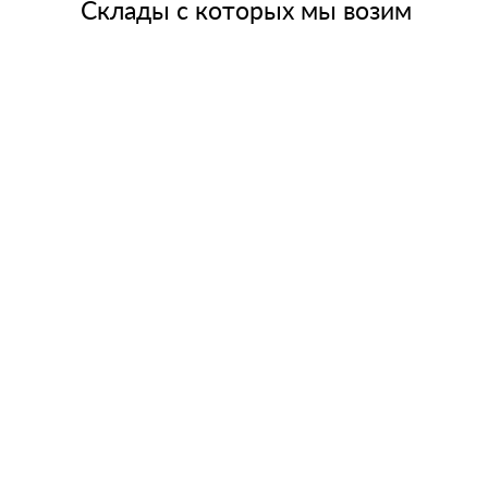
Склады с которых мы возим