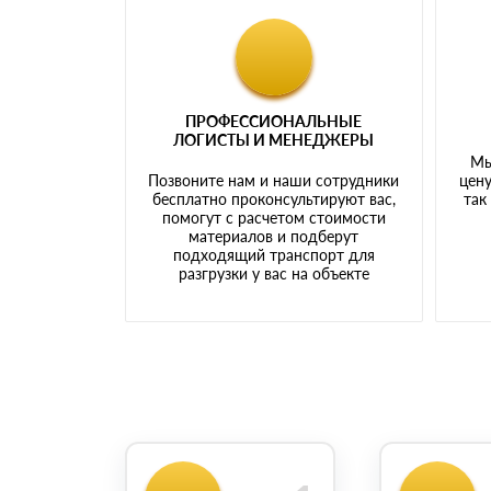
ПРОФЕССИОНАЛЬНЫЕ
ЛОГИСТЫ И МЕНЕДЖЕРЫ
Мы
Позвоните нам и наши сотрудники
цену
бесплатно проконсультируют вас,
так
помогут с расчетом стоимости
материалов и подберут
подходящий транспорт для
разгрузки у вас на объекте