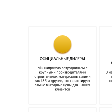
ОФИЦИАЛЬНЫЕ ДИЛЕРЫ
Мы напрямую сотрудничаем с
крупными производителями
В н
строительных материалов такими
как LSR и другие, что гарантирует
п
самые выгодные цены для наших
клиентов