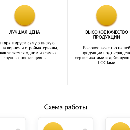
ЛУЧШАЯ ЦЕНА
ВЫСОКОЕ КАЧЕСТВО
ПРОДУКЦИИ
 гарантируем самую низкую
 на кирпич и стройматериалы,
Высокое качество наше
 как являемся одним из самых
продукции подтвержден
крупных поставщиков
сертификатами и действую
ГОСТами
Схема работы