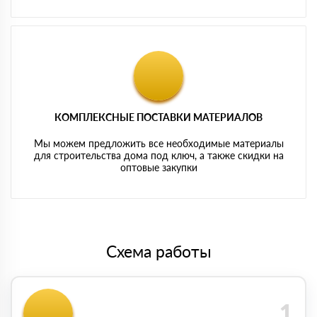
КОМПЛЕКСНЫЕ ПОСТАВКИ МАТЕРИАЛОВ
Мы можем предложить все необходимые материалы
для строительства дома под ключ, а также скидки на
оптовые закупки
Схема работы