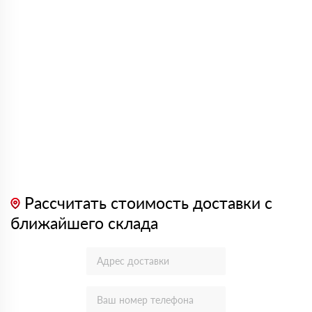
Рассчитать стоимость доставки с
ближайшего склада