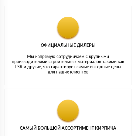
ОФИЦИАЛЬНЫЕ ДИЛЕРЫ
Мы напрямую сотрудничаем с крупными
производителями строительных материалов такими как
LSR и другие, что гарантирует самые выгодные цены
для наших клиентов
САМЫЙ БОЛЬШОЙ АССОРТИМЕНТ КИРПИЧА