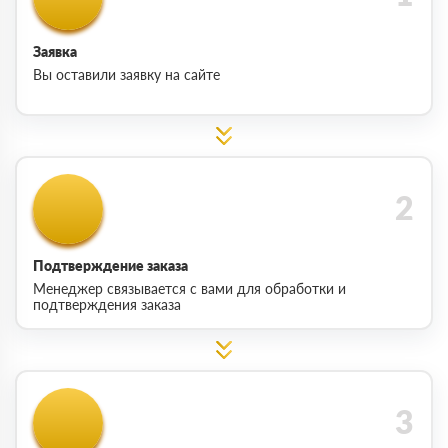
Заявка
Вы оставили заявку на сайте
Подтверждение заказа
Менеджер связывается с вами для обработки и
подтверждения заказа