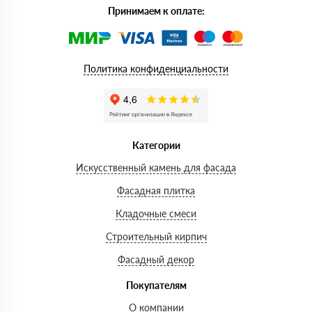
Принимаем к оплате:
Политика конфиденциальности
Категории
Искусственный камень для фасада
Фасадная плитка
Кладочные смеси
Строительный кирпич
Фасадный декор
Покупателям
О компании