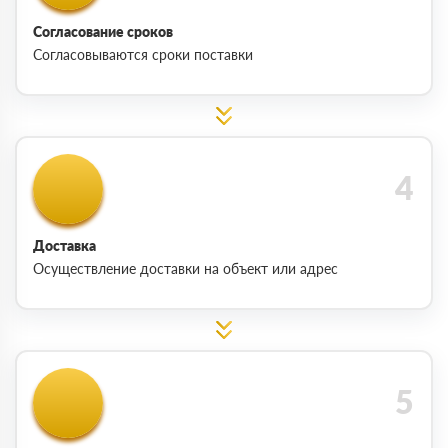
Согласование сроков
Согласовываются сроки поставки
Доставка
Осуществление доставки на объект или адрес