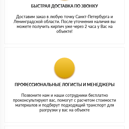
БЫСТРАЯ ДОСТАВКА ПО ЗВОНКУ
Доставим заказ в любую точку Санкт-Петербурга и
Ленинградской области. После уточнения наличия вы
можете получить кирпич уже через 2 часа у Вас на
объекте!
ПРОФЕССИОНАЛЬНЫЕ ЛОГИСТЫ И МЕНЕДЖЕРЫ
Позвоните нам и наши сотрудники бесплатно
проконсультируют вас, помогут с расчетом стоимости
материалов и подберут подходящий транспорт для
разгрузки у вас на объекте