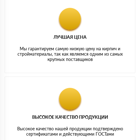
ЛУЧШАЯ ЦЕНА
Мы гарантируем самую низкую цену на кирпич и
стройматериалы, так как являемся одним из самых
крупных поставщиков
ВЫСОКОЕ КАЧЕСТВО ПРОДУКЦИИ
Высокое качество нашей продукции подтверждено
сертификатами и действующими ГОСТами