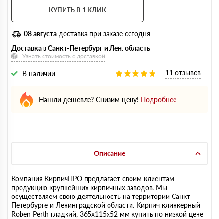
КУПИТЬ В 1 КЛИК
08 августа
доставка при заказе сегодня
Доставка в Санкт-Петербург и Лен. область
Узнать стоимость с доставкой
11 отзывов
В наличии
Нашли дешевле? Снизим цену!
Подробнее
Описание
Компания КирпичПРО предлагает своим клиентам
продукцию крупнейших кирпичных заводов. Мы
осуществляем свою деятельность на территории Санкт-
Петербурге и Ленинградской области. Кирпич клинкерный
Roben Perth гладкий, 365х115х52 мм купить по низкой цене