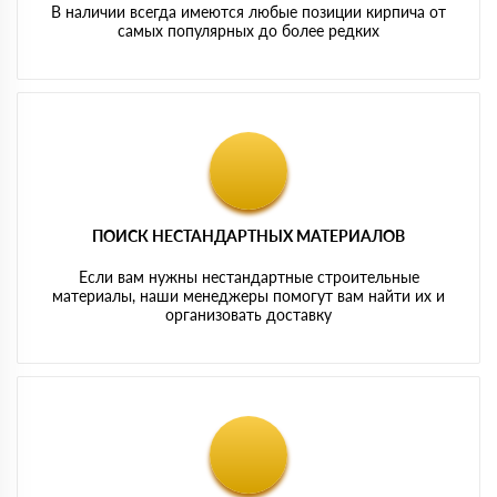
В наличии всегда имеются любые позиции кирпича от
самых популярных до более редких
ПОИСК НЕСТАНДАРТНЫХ МАТЕРИАЛОВ
Если вам нужны нестандартные строительные
материалы, наши менеджеры помогут вам найти их и
организовать доставку