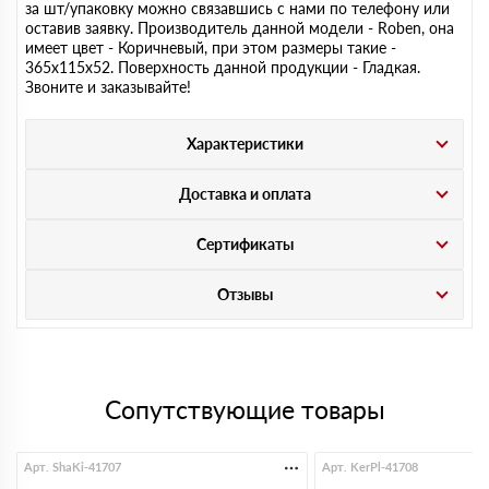
за шт/упаковку можно связавшись с нами по телефону или
оставив заявку. Производитель данной модели - Roben, она
имеет цвет - Коричневый, при этом размеры такие -
365х115х52. Поверхность данной продукции - Гладкая.
Звоните и заказывайте!
Характеристики
Доставка и оплата
Сертификаты
Отзывы
Сопутствующие товары
Арт. ShaKi-41707
Арт. KerPl-41708