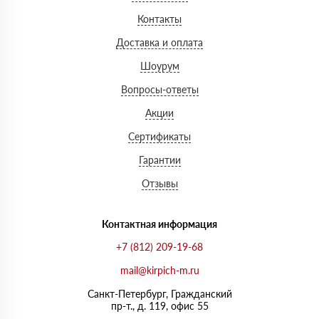
Контакты
Доставка и оплата
Шоурум
Вопросы-ответы
Акции
Сертификаты
Гарантии
Отзывы
Контактная информация
+7 (812) 209-19-68
mail@kirpich-m.ru
Санкт-Петербург, Граждaнский
пр-т., д. 119, офис 55