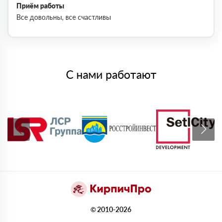
Приём работы
Все довольны, все счастливы
С нами работают
© 2010-2026