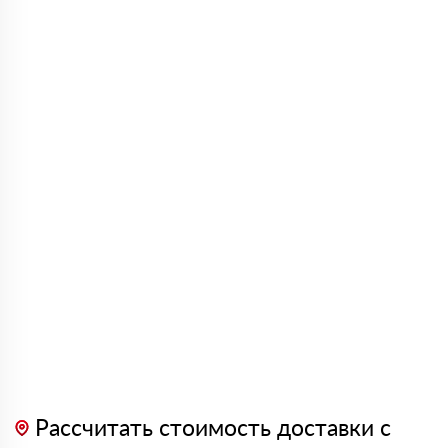
Рассчитать стоимость доставки с