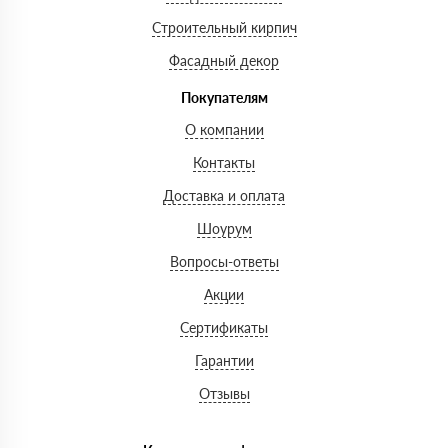
Строительный кирпич
Фасадный декор
Покупателям
О компании
Контакты
Доставка и оплата
Шоурум
Вопросы-ответы
Акции
Сертификаты
Гарантии
Отзывы