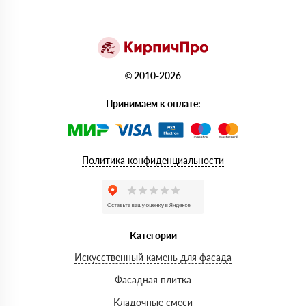
© 2010-2026
Принимаем к оплате:
Политика конфиденциальности
Категории
Искусственный камень для фасада
Фасадная плитка
Кладочные смеси