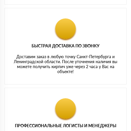
БЫСТРАЯ ДОСТАВКА ПО ЗВОНКУ
Доставим заказ в любую точку Санкт-Петербурга и
Ленинградской области. После уточнения наличия вы
можете получить кирпич уже через 2 часа у Вас на
объекте!
ПРОФЕССИОНАЛЬНЫЕ ЛОГИСТЫ И МЕНЕДЖЕРЫ