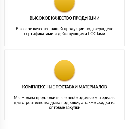
ВЫСОКОЕ КАЧЕСТВО ПРОДУКЦИИ
Высокое качество нашей продукции подтверждено
сертификатами и действующими ГОСТами
КОМПЛЕКСНЫЕ ПОСТАВКИ МАТЕРИАЛОВ
Мы можем предложить все необходимые материалы
для строительства дома под ключ, а также скидки на
оптовые закупки