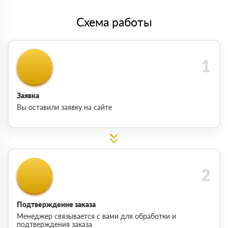
Схема работы
Заявка
Вы оставили заявку на сайте
Подтверждение заказа
Менеджер связывается с вами для обработки и
подтверждения заказа