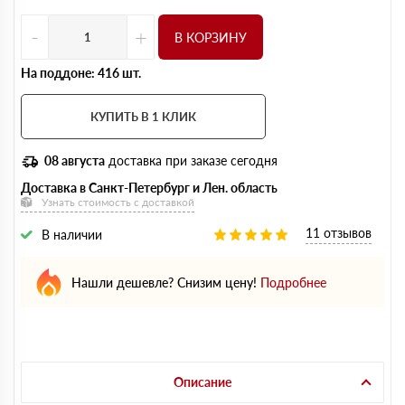
-
+
В КОРЗИНУ
На поддоне: 416 шт.
КУПИТЬ В 1 КЛИК
08 августа
доставка при заказе сегодня
Доставка в Санкт-Петербург и Лен. область
Узнать стоимость с доставкой
11 отзывов
В наличии
Нашли дешевле? Снизим цену!
Подробнее
Описание