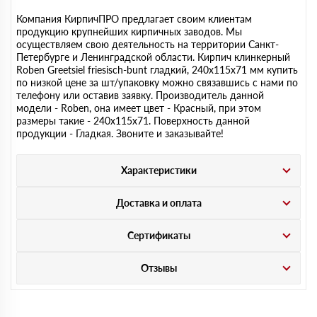
Компания КирпичПРО предлагает своим клиентам
продукцию крупнейших кирпичных заводов. Мы
осуществляем свою деятельность на территории Санкт-
Петербурге и Ленинградской области. Кирпич клинкерный
Roben Greetsiel friesisch-bunt гладкий, 240х115х71 мм купить
по низкой цене за шт/упаковку можно связавшись с нами по
телефону или оставив заявку. Производитель данной
модели - Roben, она имеет цвет - Красный, при этом
размеры такие - 240х115х71. Поверхность данной
продукции - Гладкая. Звоните и заказывайте!
Характеристики
Доставка и оплата
Сертификаты
Отзывы