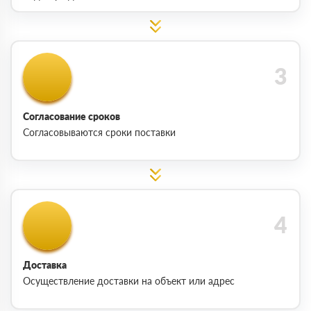
Согласование сроков
Согласовываются сроки поставки
Доставка
Осуществление доставки на объект или адрес