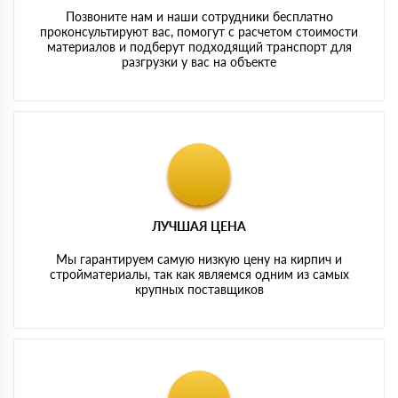
Позвоните нам и наши сотрудники бесплатно
проконсультируют вас, помогут с расчетом стоимости
материалов и подберут подходящий транспорт для
разгрузки у вас на объекте
ЛУЧШАЯ ЦЕНА
Мы гарантируем самую низкую цену на кирпич и
стройматериалы, так как являемся одним из самых
крупных поставщиков