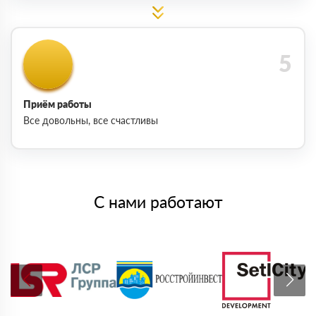
Приём работы
Все довольны, все счастливы
С нами работают