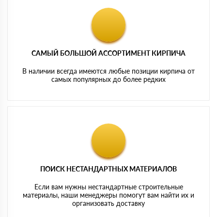
САМЫЙ БОЛЬШОЙ АССОРТИМЕНТ КИРПИЧА
В наличии всегда имеются любые позиции кирпича от
самых популярных до более редких
ПОИСК НЕСТАНДАРТНЫХ МАТЕРИАЛОВ
Если вам нужны нестандартные строительные
материалы, наши менеджеры помогут вам найти их и
организовать доставку