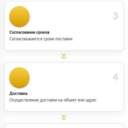
Согласование сроков
Согласовываются сроки поставки
Доставка
Осуществление доставки на объект или адрес