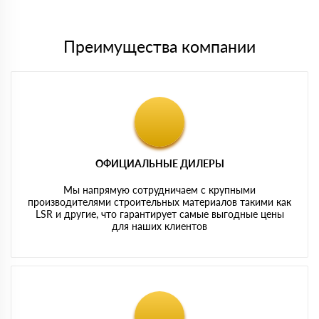
картам
Преимущества компании
ОФИЦИАЛЬНЫЕ ДИЛЕРЫ
Мы напрямую сотрудничаем с крупными
производителями строительных материалов такими как
LSR и другие, что гарантирует самые выгодные цены
для наших клиентов