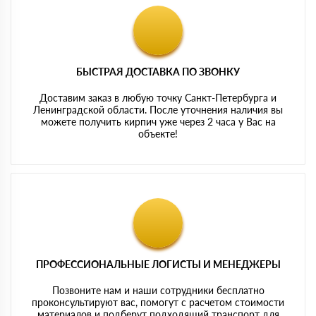
БЫСТРАЯ ДОСТАВКА ПО ЗВОНКУ
Доставим заказ в любую точку Санкт-Петербурга и
Ленинградской области. После уточнения наличия вы
можете получить кирпич уже через 2 часа у Вас на
объекте!
ПРОФЕССИОНАЛЬНЫЕ ЛОГИСТЫ И МЕНЕДЖЕРЫ
Позвоните нам и наши сотрудники бесплатно
проконсультируют вас, помогут с расчетом стоимости
материалов и подберут подходящий транспорт для