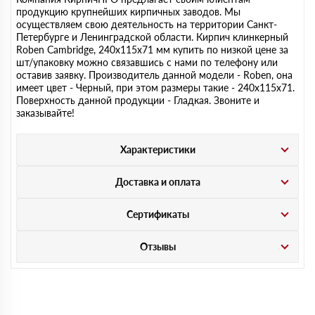
продукцию крупнейших кирпичных заводов. Мы
осуществляем свою деятельность на территории Санкт-
Петербурге и Ленинградской области. Кирпич клинкерный
Roben Cambridge, 240х115х71 мм купить по низкой цене за
шт/упаковку можно связавшись с нами по телефону или
оставив заявку. Производитель данной модели - Roben, она
имеет цвет - Черный, при этом размеры такие - 240х115х71.
Поверхность данной продукции - Гладкая. Звоните и
заказывайте!
Характеристики
Доставка и оплата
Сертификаты
Отзывы