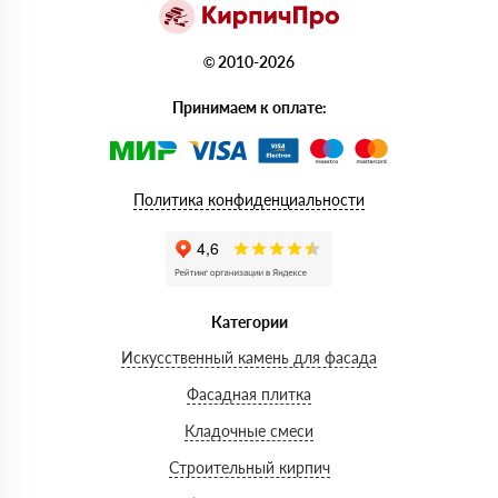
© 2010-2026
Принимаем к оплате:
Политика конфиденциальности
Категории
Искусственный камень для фасада
Фасадная плитка
Кладочные смеси
Строительный кирпич