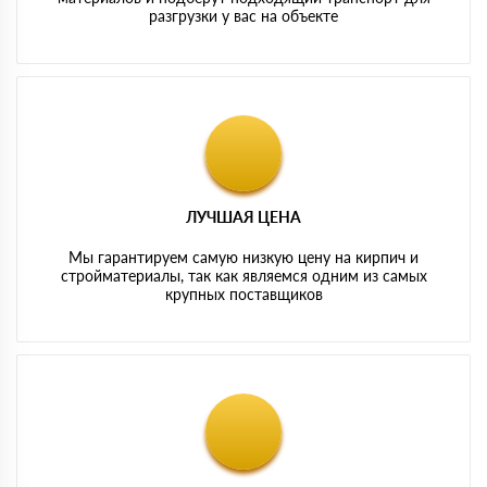
разгрузки у вас на объекте
ЛУЧШАЯ ЦЕНА
Мы гарантируем самую низкую цену на кирпич и
стройматериалы, так как являемся одним из самых
крупных поставщиков