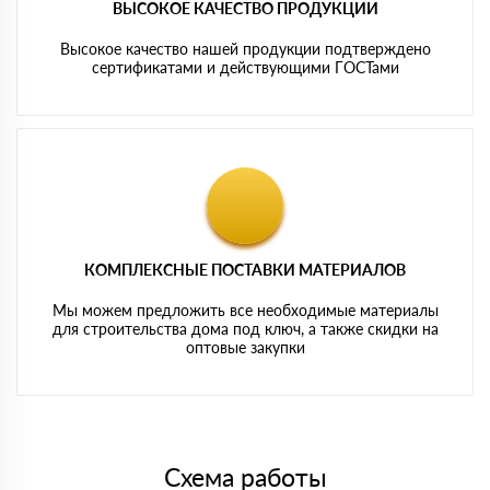
ВЫСОКОЕ КАЧЕСТВО ПРОДУКЦИИ
Высокое качество нашей продукции подтверждено
сертификатами и действующими ГОСТами
КОМПЛЕКСНЫЕ ПОСТАВКИ МАТЕРИАЛОВ
Мы можем предложить все необходимые материалы
для строительства дома под ключ, а также скидки на
оптовые закупки
Схема работы