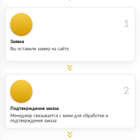
Заявка
Вы оставили заявку на сайте
Подтверждение заказа
Менеджер связывается с вами для обработки и
подтверждения заказа