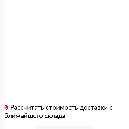
Рассчитать стоимость доставки с
ближайшего склада