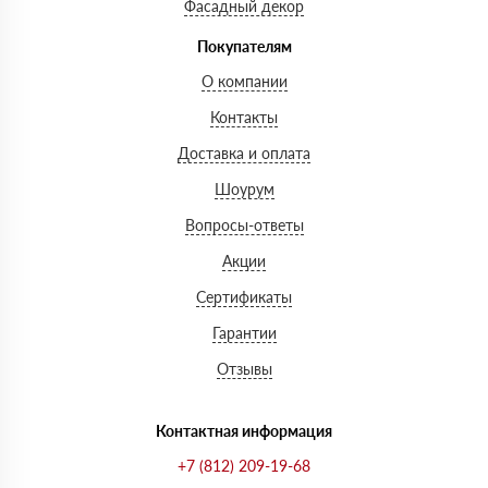
Фасадный декор
Покупателям
О компании
Контакты
Доставка и оплата
Шоурум
Вопросы-ответы
Акции
Сертификаты
Гарантии
Отзывы
Контактная информация
+7 (812) 209-19-68