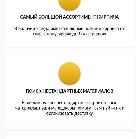
САМЫЙ БОЛЬШОЙ АССОРТИМЕНТ КИРПИЧА
В наличии всегда имеются любые позиции кирпича от
самых популярных до более редких
ПОИСК НЕСТАНДАРТНЫХ МАТЕРИАЛОВ
Если вам нужны нестандартные строительные
материалы, наши менеджеры помогут вам найти их и
организовать доставку