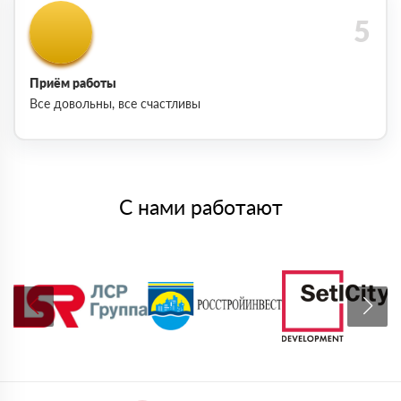
Приём работы
Все довольны, все счастливы
С нами работают