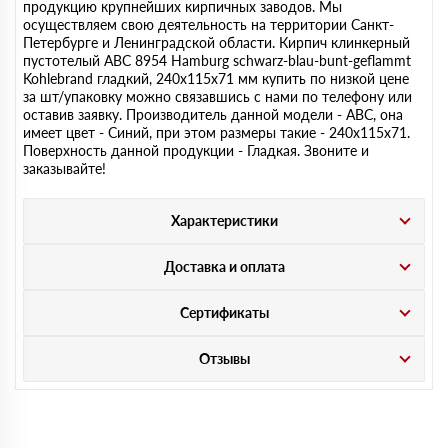
продукцию крупнейших кирпичных заводов. Мы
осуществляем свою деятельность на территории Санкт-
Петербурге и Ленинградской области. Кирпич клинкерный
пустотелый ABC 8954 Hamburg schwarz-blau-bunt-geflammt
Kohlebrand гладкий, 240х115х71 мм купить по низкой цене
за шт/упаковку можно связавшись с нами по телефону или
оставив заявку. Производитель данной модели - ABC, она
имеет цвет - Синий, при этом размеры такие - 240х115х71.
Поверхность данной продукции - Гладкая. Звоните и
заказывайте!
Характеристики
Доставка и оплата
Сертификаты
Отзывы