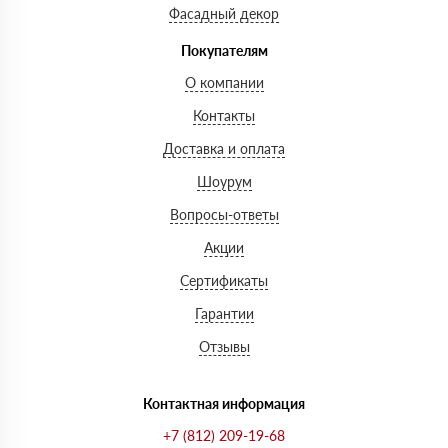
Фасадный декор
Покупателям
О компании
Контакты
Доставка и оплата
Шоурум
Вопросы-ответы
Акции
Сертификаты
Гарантии
Отзывы
Контактная информация
+7 (812) 209-19-68