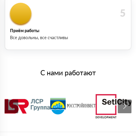
Приём работы
Все довольны, все счастливы
С нами работают