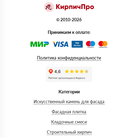
© 2010-2026
Принимаем к оплате:
Политика конфиденциальности
Категории
Искусственный камень для фасада
Фасадная плитка
Кладочные смеси
Строительный кирпич