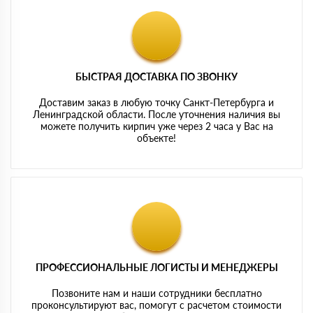
БЫСТРАЯ ДОСТАВКА ПО ЗВОНКУ
Доставим заказ в любую точку Санкт-Петербурга и
Ленинградской области. После уточнения наличия вы
можете получить кирпич уже через 2 часа у Вас на
объекте!
ПРОФЕССИОНАЛЬНЫЕ ЛОГИСТЫ И МЕНЕДЖЕРЫ
Позвоните нам и наши сотрудники бесплатно
проконсультируют вас, помогут с расчетом стоимости