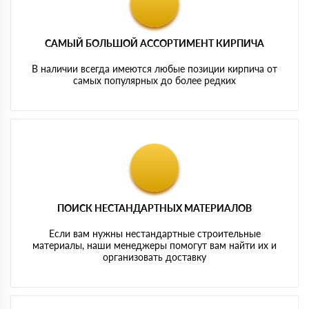
САМЫЙ БОЛЬШОЙ АССОРТИМЕНТ КИРПИЧА
В наличии всегда имеются любые позиции кирпича от
самых популярных до более редких
ПОИСК НЕСТАНДАРТНЫХ МАТЕРИАЛОВ
Если вам нужны нестандартные строительные
материалы, наши менеджеры помогут вам найти их и
организовать доставку