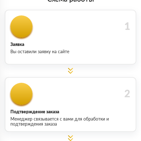
Заявка
Вы оставили заявку на сайте
Подтверждение заказа
Менеджер связывается с вами для обработки и
подтверждения заказа