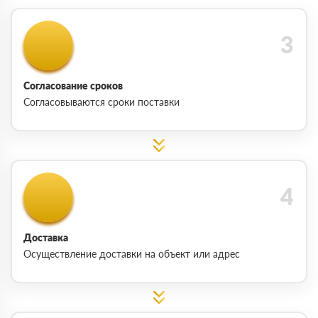
Согласование сроков
Согласовываются сроки поставки
Доставка
Осуществление доставки на объект или адрес