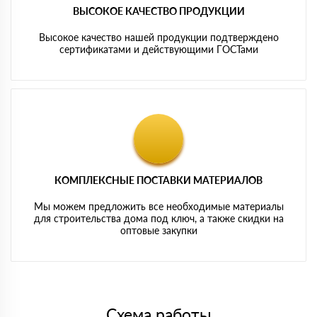
ВЫСОКОЕ КАЧЕСТВО ПРОДУКЦИИ
Высокое качество нашей продукции подтверждено
сертификатами и действующими ГОСТами
КОМПЛЕКСНЫЕ ПОСТАВКИ МАТЕРИАЛОВ
Мы можем предложить все необходимые материалы
для строительства дома под ключ, а также скидки на
оптовые закупки
Схема работы