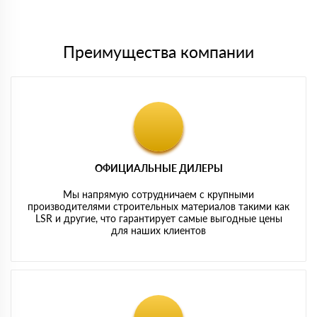
картам
Преимущества компании
ОФИЦИАЛЬНЫЕ ДИЛЕРЫ
Мы напрямую сотрудничаем с крупными
производителями строительных материалов такими как
LSR и другие, что гарантирует самые выгодные цены
для наших клиентов