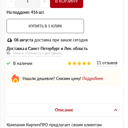
-
+
В КОРЗИНУ
На поддоне: 416 шт.
КУПИТЬ В 1 КЛИК
08 августа
доставка при заказе сегодня
Доставка в Санкт-Петербург и Лен. область
Узнать стоимость с доставкой
11 отзывов
В наличии
Нашли дешевле? Снизим цену!
Подробнее
Описание
Компания КирпичПРО предлагает своим клиентам