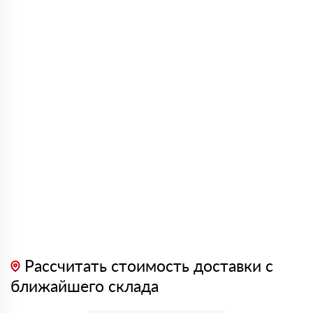
Рассчитать стоимость доставки с
ближайшего склада