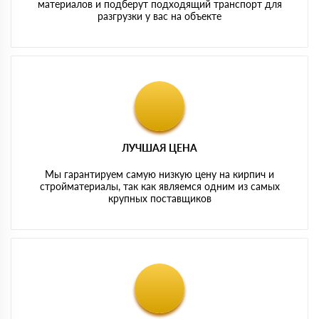
материалов и подберут подходящий транспорт для
разгрузки у вас на объекте
ЛУЧШАЯ ЦЕНА
Мы гарантируем самую низкую цену на кирпич и
стройматериалы, так как являемся одним из самых
крупных поставщиков