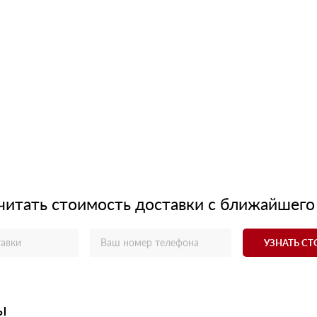
читать стоимость доставки с ближайшего
УЗНАТЬ С
ы