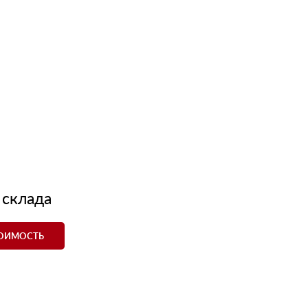
 склада
ТОИМОСТЬ