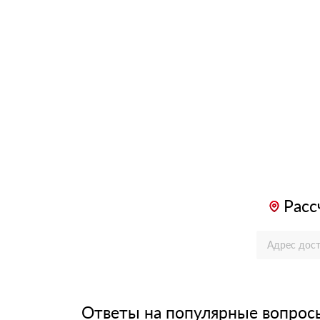
Расс
Ответы на популярные вопрос