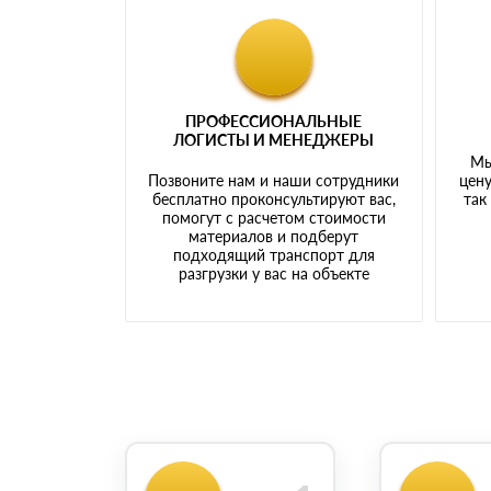
ПРОФЕССИОНАЛЬНЫЕ
ЛОГИСТЫ И МЕНЕДЖЕРЫ
Мы
Позвоните нам и наши сотрудники
цену
бесплатно проконсультируют вас,
так
помогут с расчетом стоимости
материалов и подберут
подходящий транспорт для
разгрузки у вас на объекте