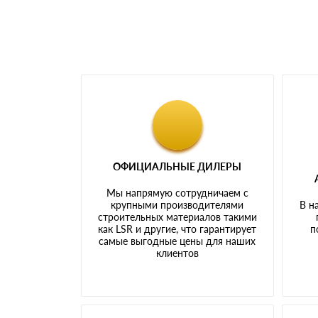
ОФИЦИАЛЬНЫЕ ДИЛЕРЫ
Мы напрямую сотрудничаем с
крупными производителями
В н
строительных материалов такими
как LSR и другие, что гарантирует
п
самые выгодные цены для наших
клиентов