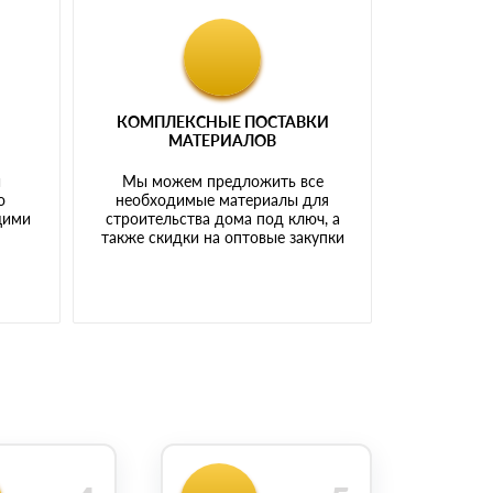
КОМПЛЕКСНЫЕ ПОСТАВКИ
МАТЕРИАЛОВ
й
Мы можем предложить все
о
необходимые материалы для
щими
строительства дома под ключ, а
также скидки на оптовые закупки