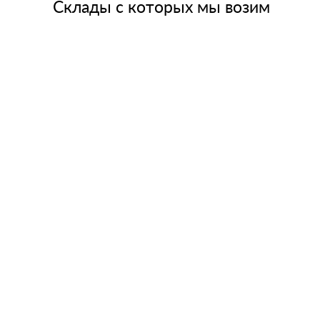
Склады с которых мы возим