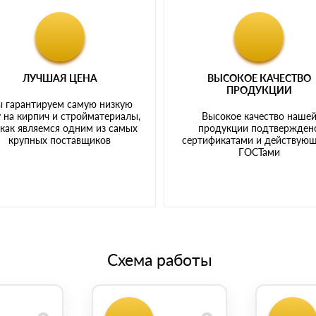
ЛУЧШАЯ ЦЕНА
ВЫСОКОЕ КАЧЕСТВО
ПРОДУКЦИИ
 гарантируем самую низкую
 на кирпич и стройматериалы,
Высокое качество наше
 как являемся одним из самых
продукции подтвержден
крупных поставщиков
сертификатами и действую
ГОСТами
Схема работы