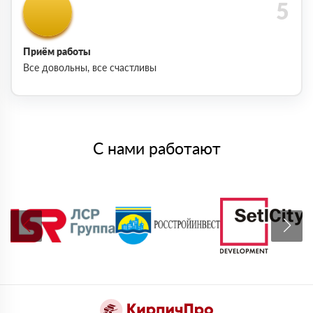
Приём работы
Все довольны, все счастливы
С нами работают