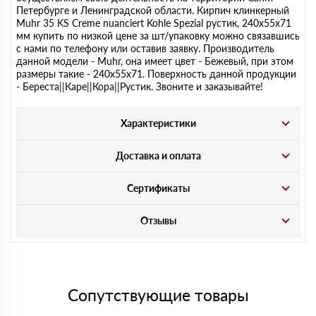
Петербурге и Ленинградской области. Кирпич клинкерный
Muhr 35 KS Creme nuanciert Kohle Spezial рустик, 240х55х71
мм купить по низкой цене за шт/упаковку можно связавшись
с нами по телефону или оставив заявку. Производитель
данной модели - Muhr, она имеет цвет - Бежевый, при этом
размеры такие - 240х55х71. Поверхность данной продукции
- Береста||Каре||Кора||Рустик. Звоните и заказывайте!
Характеристики
Доставка и оплата
Сертификаты
Отзывы
Сопутствующие товары