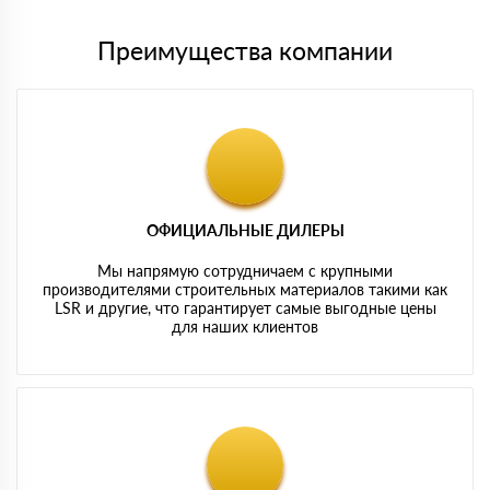
Преимущества компании
ОФИЦИАЛЬНЫЕ ДИЛЕРЫ
Мы напрямую сотрудничаем с крупными
производителями строительных материалов такими как
LSR и другие, что гарантирует самые выгодные цены
для наших клиентов