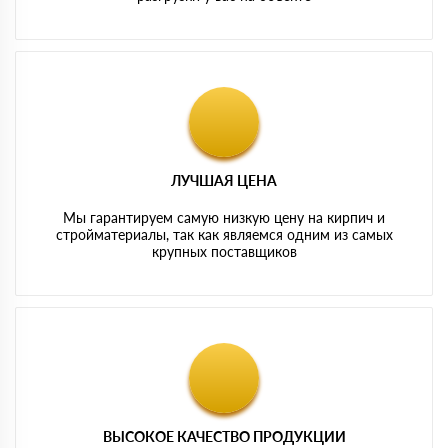
ЛУЧШАЯ ЦЕНА
Мы гарантируем самую низкую цену на кирпич и
стройматериалы, так как являемся одним из самых
крупных поставщиков
ВЫСОКОЕ КАЧЕСТВО ПРОДУКЦИИ