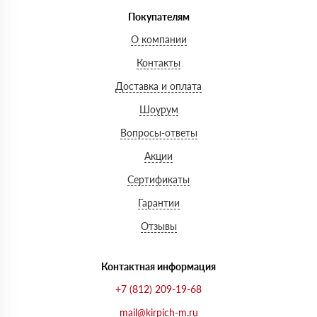
Покупателям
О компании
Контакты
Доставка и оплата
Шоурум
Вопросы-ответы
Акции
Сертификаты
Гарантии
Отзывы
Контактная информация
+7 (812) 209-19-68
mail@kirpich-m.ru