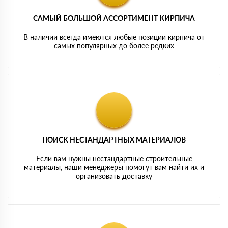
САМЫЙ БОЛЬШОЙ АССОРТИМЕНТ КИРПИЧА
В наличии всегда имеются любые позиции кирпича от
самых популярных до более редких
ПОИСК НЕСТАНДАРТНЫХ МАТЕРИАЛОВ
Если вам нужны нестандартные строительные
материалы, наши менеджеры помогут вам найти их и
организовать доставку