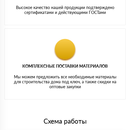
Высокое качество нашей продукции подтверждено
сертификатами и действующими ГОСТами
КОМПЛЕКСНЫЕ ПОСТАВКИ МАТЕРИАЛОВ
Мы можем предложить все необходимые материалы
для строительства дома под ключ, а также скидки на
оптовые закупки
Схема работы