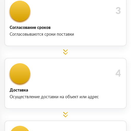
Согласование сроков
Согласовываются сроки поставки
Доставка
Осуществление доставки на объект или адрес