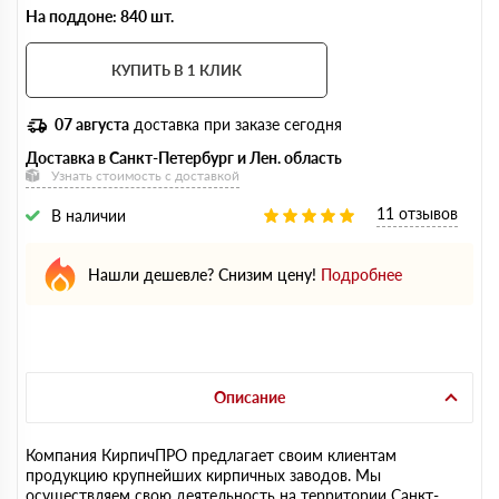
На поддоне: 840 шт.
КУПИТЬ В 1 КЛИК
07 августа
доставка при заказе сегодня
Доставка в Санкт-Петербург и Лен. область
Узнать стоимость с доставкой
11 отзывов
В наличии
Нашли дешевле? Снизим цену!
Подробнее
Описание
Компания КирпичПРО предлагает своим клиентам
продукцию крупнейших кирпичных заводов. Мы
осуществляем свою деятельность на территории Санкт-