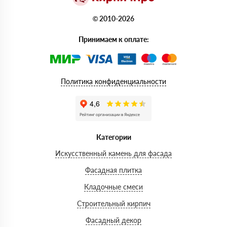
© 2010-2026
Принимаем к оплате:
Политика конфиденциальности
Категории
Искусственный камень для фасада
Фасадная плитка
Кладочные смеси
Строительный кирпич
Фасадный декор