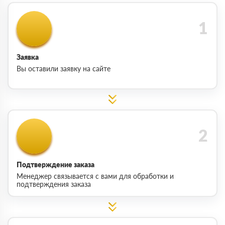
Заявка
Вы оставили заявку на сайте
Подтверждение заказа
Менеджер связывается с вами для обработки и
подтверждения заказа