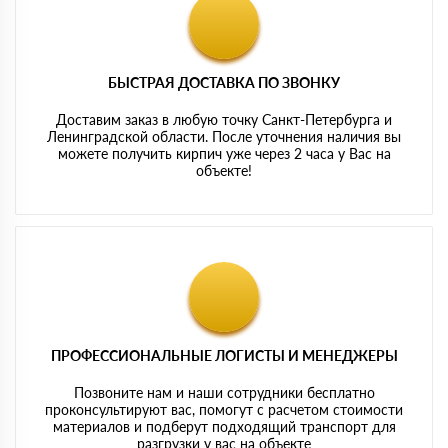
БЫСТРАЯ ДОСТАВКА ПО ЗВОНКУ
Доставим заказ в любую точку Санкт-Петербурга и
Ленинградской области. После уточнения наличия вы
можете получить кирпич уже через 2 часа у Вас на
объекте!
ПРОФЕССИОНАЛЬНЫЕ ЛОГИСТЫ И МЕНЕДЖЕРЫ
Позвоните нам и наши сотрудники бесплатно
проконсультируют вас, помогут с расчетом стоимости
материалов и подберут подходящий транспорт для
разгрузки у вас на объекте