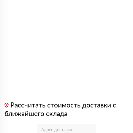
Рассчитать стоимость доставки с
ближайшего склада