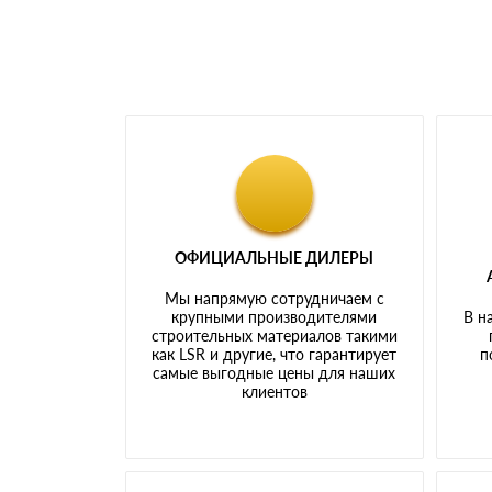
ОФИЦИАЛЬНЫЕ ДИЛЕРЫ
Мы напрямую сотрудничаем с
крупными производителями
В н
строительных материалов такими
как LSR и другие, что гарантирует
п
самые выгодные цены для наших
клиентов