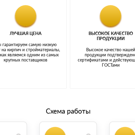
ЛУЧШАЯ ЦЕНА
ВЫСОКОЕ КАЧЕСТВО
ПРОДУКЦИИ
 гарантируем самую низкую
 на кирпич и стройматериалы,
Высокое качество наше
 как являемся одним из самых
продукции подтвержден
крупных поставщиков
сертификатами и действую
ГОСТами
Схема работы