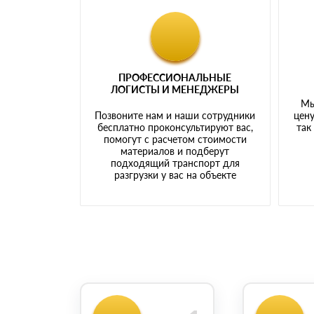
ПРОФЕССИОНАЛЬНЫЕ
ЛОГИСТЫ И МЕНЕДЖЕРЫ
Мы
Позвоните нам и наши сотрудники
цену
бесплатно проконсультируют вас,
так
помогут с расчетом стоимости
материалов и подберут
подходящий транспорт для
разгрузки у вас на объекте