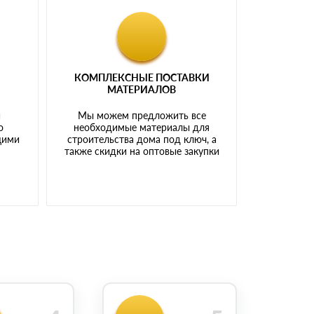
КОМПЛЕКСНЫЕ ПОСТАВКИ
МАТЕРИАЛОВ
й
Мы можем предложить все
о
необходимые материалы для
щими
строительства дома под ключ, а
также скидки на оптовые закупки