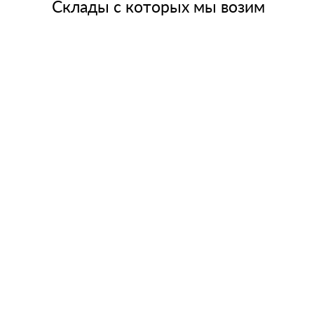
Склады с которых мы возим