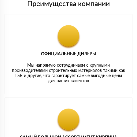
Преимущества компании
ОФИЦИАЛЬНЫЕ ДИЛЕРЫ
Мы напрямую сотрудничаем с крупными
производителями строительных материалов такими как
LSR и другие, что гарантирует самые выгодные цены
для наших клиентов