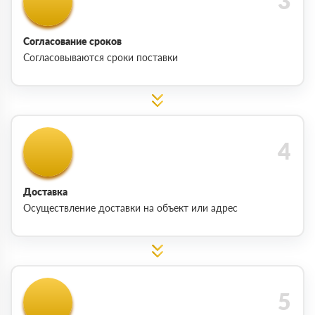
Согласование сроков
Согласовываются сроки поставки
Доставка
Осуществление доставки на объект или адрес