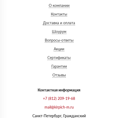
О компании
Контакты
Доставка и оплата
Шоурум
Вопросы-ответы
Акции
Сертификаты
Гарантии
Отзывы
Контактная информация
+7 (812) 209-19-68
mail@kirpich-m.ru
Санкт-Петербург, Граждaнский