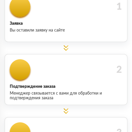
Заявка
Вы оставили заявку на сайте
Подтверждение заказа
Менеджер связывается с вами для обработки и
подтверждения заказа