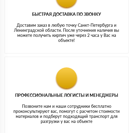
БЫСТРАЯ ДОСТАВКА ПО ЗВОНКУ
Доставим заказ в любую точку Санкт-Петербурга и
Ленинградской области. После уточнения наличия вы
можете получить кирпич уже через 2 часа у Вас на
объекте!
ПРОФЕССИОНАЛЬНЫЕ ЛОГИСТЫ И МЕНЕДЖЕРЫ
Позвоните нам и наши сотрудники бесплатно
проконсультируют вас, помогут с расчетом стоимости
материалов и подберут подходящий транспорт для
разгрузки у вас на объекте