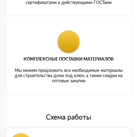
сертификатами и действующими ГОСТами
КОМПЛЕКСНЫЕ ПОСТАВКИ МАТЕРИАЛОВ
Мы можем предложить все необходимые материалы
для строительства дома под ключ, а также скидки на
оптовые закупки
Схема работы