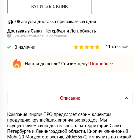
КУПИТЬ В 1 КЛИК
08 августа
доставка при заказе сегодня
Доставка в Санкт-Петербург и Лен. область
Узнать стоимость с доставкой
11 отзывов
В наличии
Нашли дешевле? Снизим цену!
Подробнее
Описание
Компания КирпичПРО предлагает своим клиентам
продукцию крупнейших кирпичных заводов. Мы
осуществляем свою деятельность на территории Санкт-
Петербурге и Ленинградской области. Кирпич клинкерный
Muhr 23 Morgenrote рустик, 240х55х71 мм купить по низкой