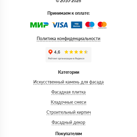
© 2010-2026
Принимаем к оплате:
Политика конфиденциальности
Категории
Искусственный камень для фасада
Фасадная плитка
Кладочные смеси
Строительный кирпич
Фасадный декор
Покупателям