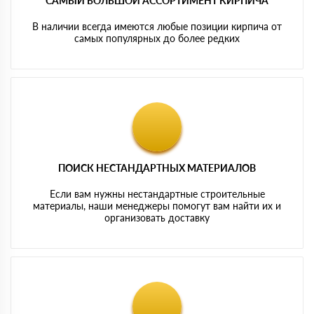
САМЫЙ БОЛЬШОЙ АССОРТИМЕНТ КИРПИЧА
В наличии всегда имеются любые позиции кирпича от
самых популярных до более редких
ПОИСК НЕСТАНДАРТНЫХ МАТЕРИАЛОВ
Если вам нужны нестандартные строительные
материалы, наши менеджеры помогут вам найти их и
организовать доставку