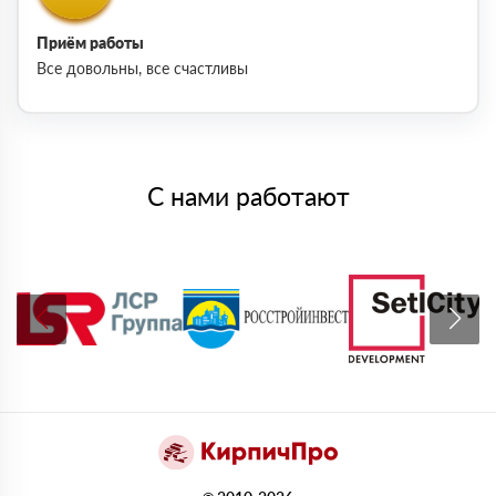
Приём работы
Все довольны, все счастливы
С нами работают