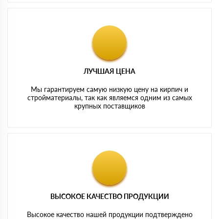
ЛУЧШАЯ ЦЕНА
Мы гарантируем самую низкую цену на кирпич и
стройматериалы, так как являемся одним из самых
крупных поставщиков
ВЫСОКОЕ КАЧЕСТВО ПРОДУКЦИИ
Высокое качество нашей продукции подтверждено