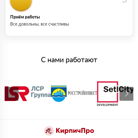
Приём работы
Все довольны, все счастливы
С нами работают