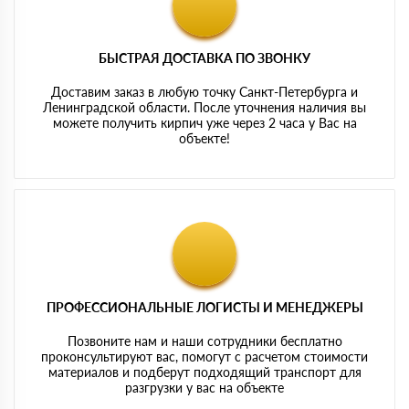
БЫСТРАЯ ДОСТАВКА ПО ЗВОНКУ
Доставим заказ в любую точку Санкт-Петербурга и
Ленинградской области. После уточнения наличия вы
можете получить кирпич уже через 2 часа у Вас на
объекте!
ПРОФЕССИОНАЛЬНЫЕ ЛОГИСТЫ И МЕНЕДЖЕРЫ
Позвоните нам и наши сотрудники бесплатно
проконсультируют вас, помогут с расчетом стоимости
материалов и подберут подходящий транспорт для
разгрузки у вас на объекте