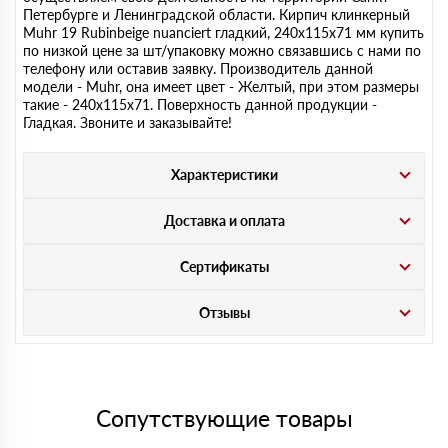
Петербурге и Ленинградской области. Кирпич клинкерный
Muhr 19 Rubinbeige nuanciert гладкий, 240х115х71 мм купить
по низкой цене за шт/упаковку можно связавшись с нами по
телефону или оставив заявку. Производитель данной
модели - Muhr, она имеет цвет - Желтый, при этом размеры
такие - 240х115х71. Поверхность данной продукции -
Гладкая. Звоните и заказывайте!
Характеристики
Доставка и оплата
Сертификаты
Отзывы
Сопутствующие товары