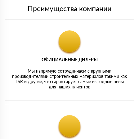
Преимущества компании
ОФИЦИАЛЬНЫЕ ДИЛЕРЫ
Мы напрямую сотрудничаем с крупными
производителями строительных материалов такими как
LSR и другие, что гарантирует самые выгодные цены
для наших клиентов