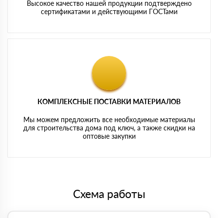
Высокое качество нашей продукции подтверждено
сертификатами и действующими ГОСТами
КОМПЛЕКСНЫЕ ПОСТАВКИ МАТЕРИАЛОВ
Мы можем предложить все необходимые материалы
для строительства дома под ключ, а также скидки на
оптовые закупки
Схема работы