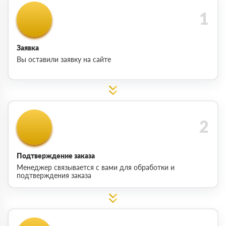
Заявка
Вы оставили заявку на сайте
Подтверждение заказа
Менеджер связывается с вами для обработки и
подтверждения заказа