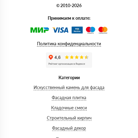
© 2010-2026
Принимаем к оплате:
Политика конфиденциальности
Категории
Искусственный камень для фасада
Фасадная плитка
Кладочные смеси
Строительный кирпич
Фасадный декор