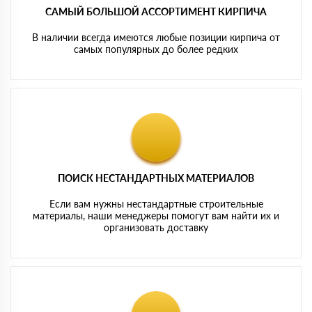
САМЫЙ БОЛЬШОЙ АССОРТИМЕНТ КИРПИЧА
В наличии всегда имеются любые позиции кирпича от
самых популярных до более редких
ПОИСК НЕСТАНДАРТНЫХ МАТЕРИАЛОВ
Если вам нужны нестандартные строительные
материалы, наши менеджеры помогут вам найти их и
организовать доставку