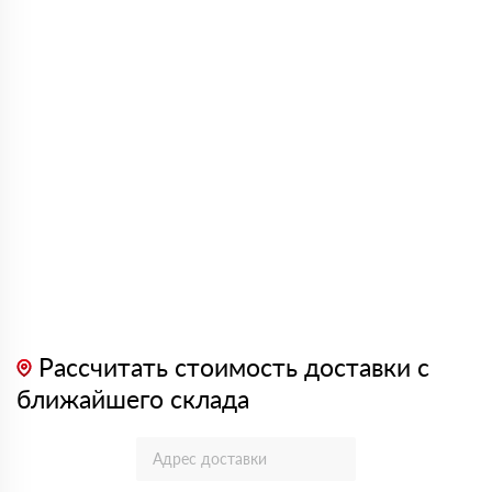
Рассчитать стоимость доставки с
ближайшего склада