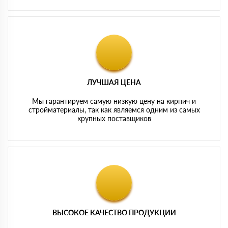
ЛУЧШАЯ ЦЕНА
Мы гарантируем самую низкую цену на кирпич и
стройматериалы, так как являемся одним из самых
крупных поставщиков
ВЫСОКОЕ КАЧЕСТВО ПРОДУКЦИИ