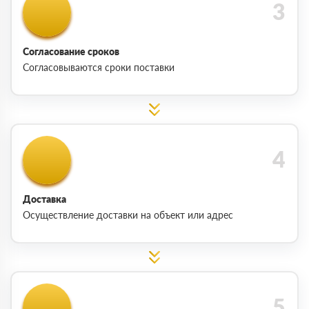
Согласование сроков
Согласовываются сроки поставки
Доставка
Осуществление доставки на объект или адрес