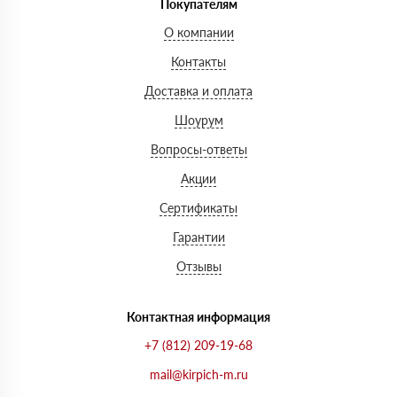
Покупателям
О компании
Контакты
Доставка и оплата
Шоурум
Вопросы-ответы
Акции
Сертификаты
Гарантии
Отзывы
Контактная информация
+7 (812) 209-19-68
mail@kirpich-m.ru