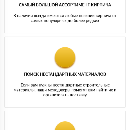
САМЫЙ БОЛЬШОЙ АССОРТИМЕНТ КИРПИЧА
В наличии всегда имеются любые позиции кирпича от
самых популярных до более редких
ПОИСК НЕСТАНДАРТНЫХ МАТЕРИАЛОВ
Если вам нужны нестандартные строительные
материалы, наши менеджеры помогут вам найти их и
организовать доставку