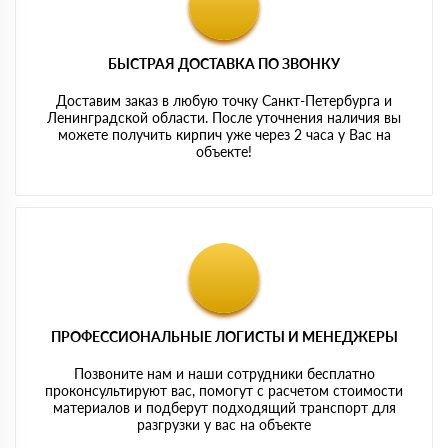
БЫСТРАЯ ДОСТАВКА ПО ЗВОНКУ
Доставим заказ в любую точку Санкт-Петербурга и
Ленинградской области. После уточнения наличия вы
можете получить кирпич уже через 2 часа у Вас на
объекте!
ПРОФЕССИОНАЛЬНЫЕ ЛОГИСТЫ И МЕНЕДЖЕРЫ
Позвоните нам и наши сотрудники бесплатно
проконсультируют вас, помогут с расчетом стоимости
материалов и подберут подходящий транспорт для
разгрузки у вас на объекте