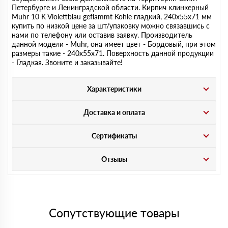
Петербурге и Ленинградской области. Кирпич клинкерный
Muhr 10 K Violettblau geflammt Kohle гладкий, 240х55х71 мм
купить по низкой цене за шт/упаковку можно связавшись с
нами по телефону или оставив заявку. Производитель
данной модели - Muhr, она имеет цвет - Бордовый, при этом
размеры такие - 240х55х71. Поверхность данной продукции
- Гладкая. Звоните и заказывайте!
Характеристики
Доставка и оплата
Сертификаты
Отзывы
Сопутствующие товары