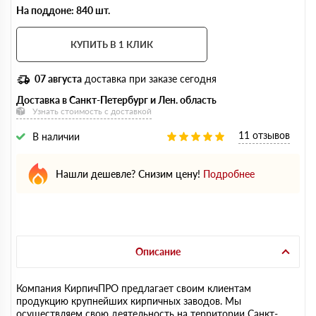
На поддоне: 840 шт.
КУПИТЬ В 1 КЛИК
07 августа
доставка при заказе сегодня
Доставка в Санкт-Петербург и Лен. область
Узнать стоимость с доставкой
11 отзывов
В наличии
Нашли дешевле? Снизим цену!
Подробнее
Описание
Компания КирпичПРО предлагает своим клиентам
продукцию крупнейших кирпичных заводов. Мы
осуществляем свою деятельность на территории Санкт-