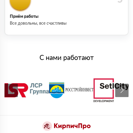
Приём работы
Все довольны, все счастливы
С нами работают