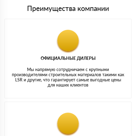
Преимущества компании
ОФИЦИАЛЬНЫЕ ДИЛЕРЫ
Мы напрямую сотрудничаем с крупными
производителями строительных материалов такими как
LSR и другие, что гарантирует самые выгодные цены
для наших клиентов