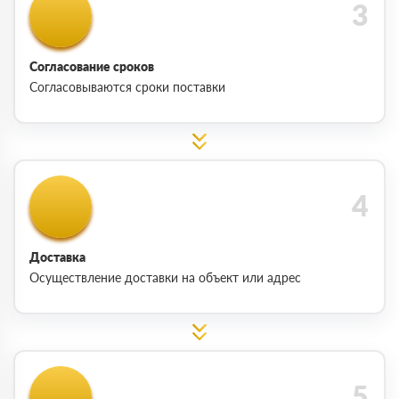
Согласование сроков
Согласовываются сроки поставки
Доставка
Осуществление доставки на объект или адрес