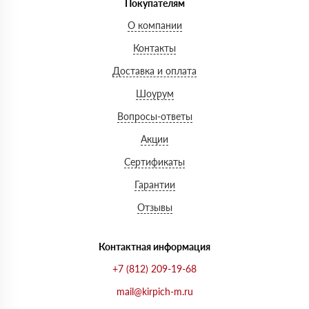
Покупателям
О компании
Контакты
Доставка и оплата
Шоурум
Вопросы-ответы
Акции
Сертификаты
Гарантии
Отзывы
Контактная информация
+7 (812) 209-19-68
mail@kirpich-m.ru