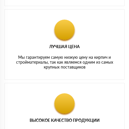
ЛУЧШАЯ ЦЕНА
Мы гарантируем самую низкую цену на кирпич и
стройматериалы, так как являемся одним из самых
крупных поставщиков
ВЫСОКОЕ КАЧЕСТВО ПРОДУКЦИИ