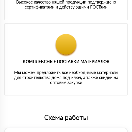
Высокое качество нашей продукции подтверждено
сертификатами и действующими ГОСТами
КОМПЛЕКСНЫЕ ПОСТАВКИ МАТЕРИАЛОВ
Мы можем предложить все необходимые материалы
для строительства дома под ключ, а также скидки на
оптовые закупки
Схема работы