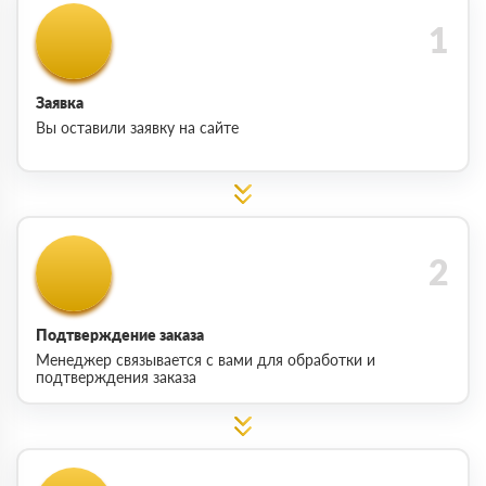
Заявка
Вы оставили заявку на сайте
Подтверждение заказа
Менеджер связывается с вами для обработки и
подтверждения заказа