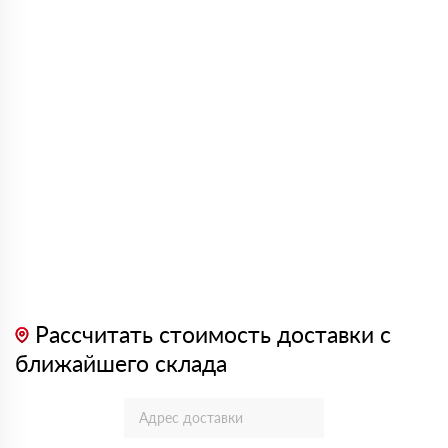
Рассчитать стоимость доставки с
ближайшего склада