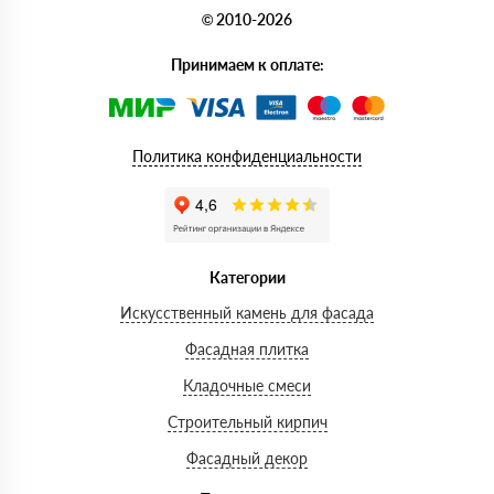
© 2010-2026
Принимаем к оплате:
Политика конфиденциальности
Категории
Искусственный камень для фасада
Фасадная плитка
Кладочные смеси
Строительный кирпич
Фасадный декор