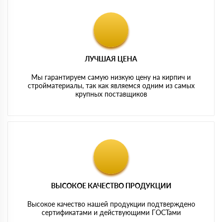
ЛУЧШАЯ ЦЕНА
Мы гарантируем самую низкую цену на кирпич и
стройматериалы, так как являемся одним из самых
крупных поставщиков
ВЫСОКОЕ КАЧЕСТВО ПРОДУКЦИИ
Высокое качество нашей продукции подтверждено
сертификатами и действующими ГОСТами