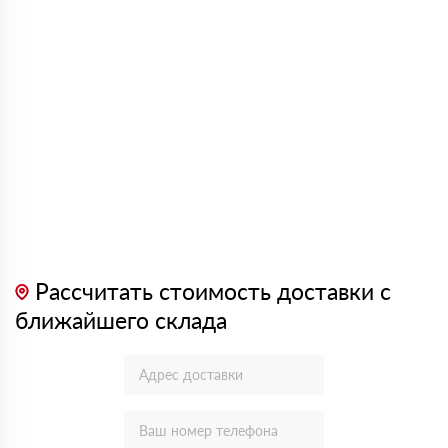
Рассчитать стоимость доставки с
ближайшего склада