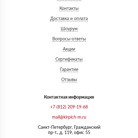
Контакты
Доставка и оплата
Шоурум
Вопросы-ответы
Акции
Сертификаты
Гарантии
Отзывы
Контактная информация
+7 (812) 209-19-68
mail@kirpich-m.ru
Санкт-Петербург, Граждaнский
пр-т., д. 119, офис 55