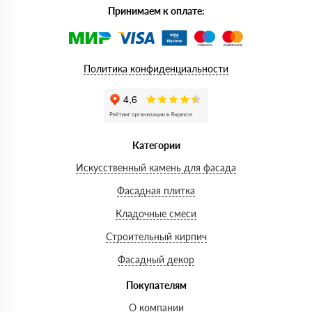
Принимаем к оплате:
Политика конфиденциальности
Категории
Искусственный камень для фасада
Фасадная плитка
Кладочные смеси
Строительный кирпич
Фасадный декор
Покупателям
О компании