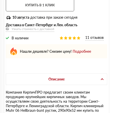
КУПИТЬ В 1 КЛИК
10 августа
доставка при заказе сегодня
Доставка в Санкт-Петербург и Лен. область
Узнать стоимость с доставкой
11 отзывов
В наличии
Нашли дешевле? Снизим цену!
Подробнее
Описание
Компания КирпичПРО предлагает своим клиентам
продукцию крупнейших кирпичных заводов. Мы
осуществляем свою деятельность на территории Санкт-
Петербурге и Ленинградской области. Кирпич клинкерный
Muhr 06 Hellbraun-bunt рустик, 290х90х52 мм купить по