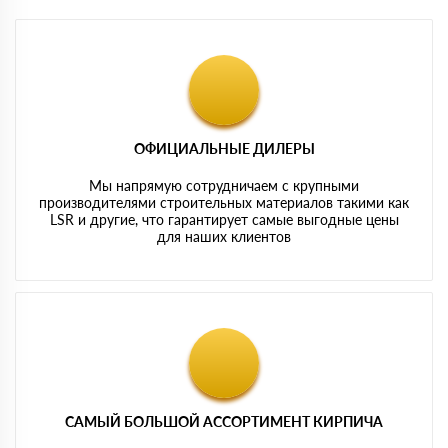
ОФИЦИАЛЬНЫЕ ДИЛЕРЫ
Мы напрямую сотрудничаем с крупными
производителями строительных материалов такими как
LSR и другие, что гарантирует самые выгодные цены
для наших клиентов
САМЫЙ БОЛЬШОЙ АССОРТИМЕНТ КИРПИЧА