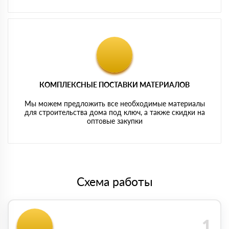
КОМПЛЕКСНЫЕ ПОСТАВКИ МАТЕРИАЛОВ
Мы можем предложить все необходимые материалы
для строительства дома под ключ, а также скидки на
оптовые закупки
Схема работы