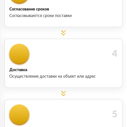
Согласование сроков
Согласовываются сроки поставки
Доставка
Осуществление доставки на объект или адрес