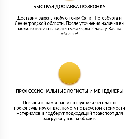
БЫСТРАЯ ДОСТАВКА ПО ЗВОНКУ
Доставим заказ в любую точку Санкт-Петербурга и
Ленинградской области. После уточнения наличия вы
можете получить кирпич уже через 2 часа у Вас на
объекте!
ПРОФЕССИОНАЛЬНЫЕ ЛОГИСТЫ И МЕНЕДЖЕРЫ
Позвоните нам и наши сотрудники бесплатно
проконсультируют вас, помогут с расчетом стоимости
материалов и подберут подходящий транспорт для
разгрузки у вас на объекте