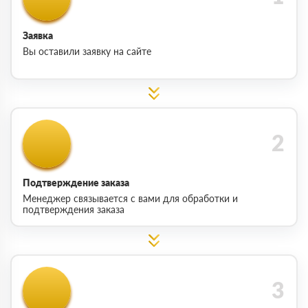
Заявка
Вы оставили заявку на сайте
Подтверждение заказа
Менеджер связывается с вами для обработки и
подтверждения заказа