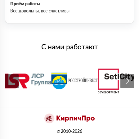
Приём работы
Все довольны, все счастливы
С нами работают
© 2010-2026