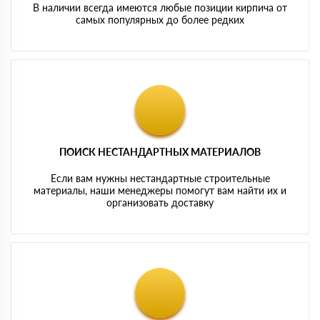
В наличии всегда имеются любые позиции кирпича от
самых популярных до более редких
ПОИСК НЕСТАНДАРТНЫХ МАТЕРИАЛОВ
Если вам нужны нестандартные строительные
материалы, наши менеджеры помогут вам найти их и
организовать доставку