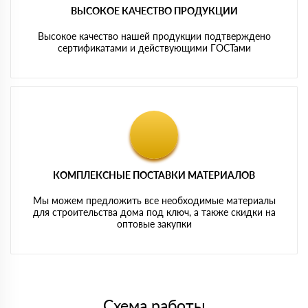
ВЫСОКОЕ КАЧЕСТВО ПРОДУКЦИИ
Высокое качество нашей продукции подтверждено
сертификатами и действующими ГОСТами
КОМПЛЕКСНЫЕ ПОСТАВКИ МАТЕРИАЛОВ
Мы можем предложить все необходимые материалы
для строительства дома под ключ, а также скидки на
оптовые закупки
Схема работы