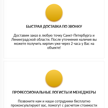
БЫСТРАЯ ДОСТАВКА ПО ЗВОНКУ
Доставим заказ в любую точку Санкт-Петербурга и
Ленинградской области. После уточнения наличия вы
можете получить кирпич уже через 2 часа у Вас на
объекте!
ПРОФЕССИОНАЛЬНЫЕ ЛОГИСТЫ И МЕНЕДЖЕРЫ
Позвоните нам и наши сотрудники бесплатно
проконсультируют вас, помогут с расчетом стоимости