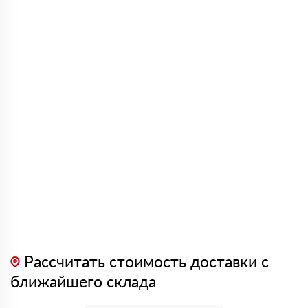
Рассчитать стоимость доставки с
ближайшего склада