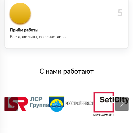
Приём работы
Все довольны, все счастливы
С нами работают