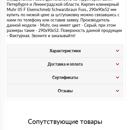
Петербурге и Ленинградской области. Кирпич клинкерный
Muhr 05 F Eisenschmelz Schwarzbraun Fuss., 290х90х52 мм
купить по низкой цене за шт/упаковку можно связавшись с
нами по телефону или оставив заявку. Производитель
данной модели - Muhr, она имеет цвет - Серый, при этом
размеры такие - 290х90х52. Поверхность данной продукции
- Фактурная. Звоните и заказывайте!
Характеристики
Доставка и оплата
Сертификаты
Отзывы
Сопутствующие товары