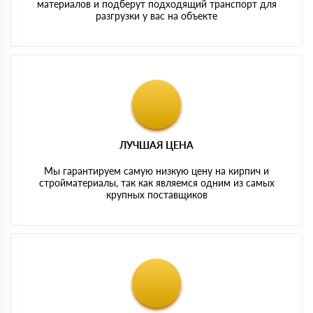
материалов и подберут подходящий транспорт для
разгрузки у вас на объекте
ЛУЧШАЯ ЦЕНА
Мы гарантируем самую низкую цену на кирпич и
стройматериалы, так как являемся одним из самых
крупных поставщиков