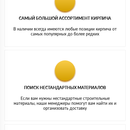
САМЫЙ БОЛЬШОЙ АССОРТИМЕНТ КИРПИЧА
В наличии всегда имеются любые позиции кирпича от
самых популярных до более редких
ПОИСК НЕСТАНДАРТНЫХ МАТЕРИАЛОВ
Если вам нужны нестандартные строительные
материалы, наши менеджеры помогут вам найти их и
организовать доставку