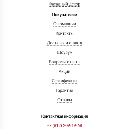
Фасадный декор
Покупателям
О компании
Контакты
Доставка и оплата
Шоурум
Вопросы-ответы
Акции
Сертификаты
Гарантии
Отзывы
Контактная информация
+7 (812) 209-19-68