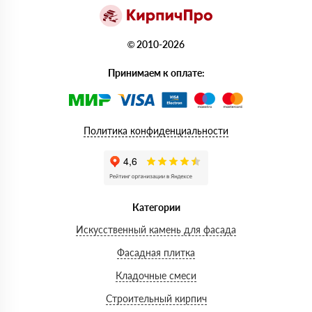
© 2010-2026
Принимаем к оплате:
Политика конфиденциальности
Категории
Искусственный камень для фасада
Фасадная плитка
Кладочные смеси
Строительный кирпич