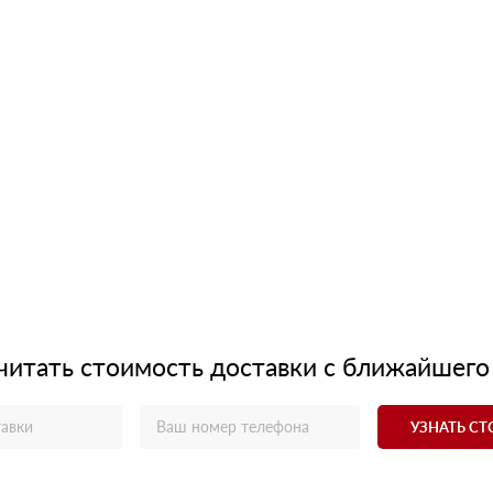
читать стоимость доставки с ближайшего
УЗНАТЬ С