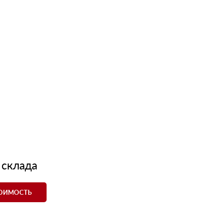
 склада
ТОИМОСТЬ