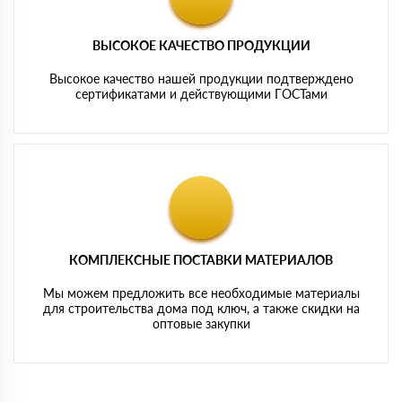
ВЫСОКОЕ КАЧЕСТВО ПРОДУКЦИИ
Высокое качество нашей продукции подтверждено
сертификатами и действующими ГОСТами
КОМПЛЕКСНЫЕ ПОСТАВКИ МАТЕРИАЛОВ
Мы можем предложить все необходимые материалы
для строительства дома под ключ, а также скидки на
оптовые закупки