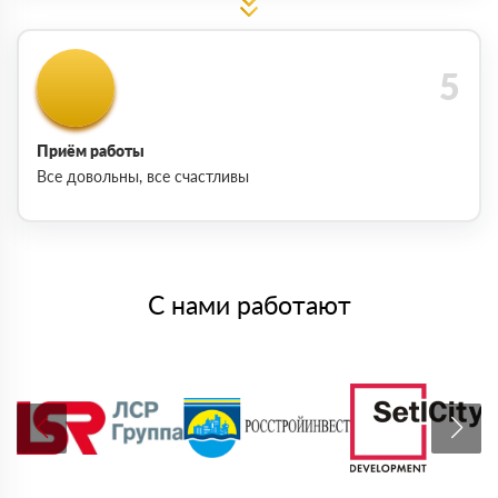
Приём работы
Все довольны, все счастливы
С нами работают