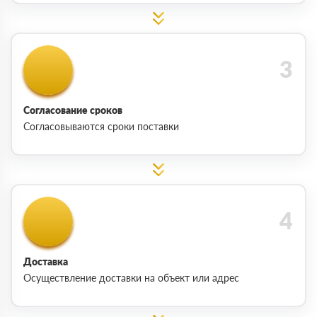
Согласование сроков
Согласовываются сроки поставки
Доставка
Осуществление доставки на объект или адрес