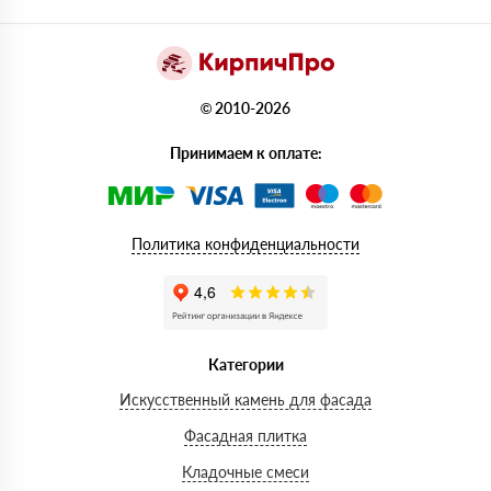
© 2010-2026
Принимаем к оплате:
Политика конфиденциальности
Категории
Искусственный камень для фасада
Фасадная плитка
Кладочные смеси