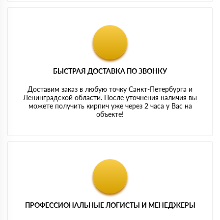
БЫСТРАЯ ДОСТАВКА ПО ЗВОНКУ
Доставим заказ в любую точку Санкт-Петербурга и
Ленинградской области. После уточнения наличия вы
можете получить кирпич уже через 2 часа у Вас на
объекте!
ПРОФЕССИОНАЛЬНЫЕ ЛОГИСТЫ И МЕНЕДЖЕРЫ