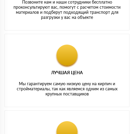
Позвоните нам и наши сотрудники бесплатно
проконсультируют вас, помогут с расчетом стоимости
материалов и подберут подходящий транспорт для
разгрузки у вас на объекте
ЛУЧШАЯ ЦЕНА
Мы гарантируем самую низкую цену на кирпич и
стройматериалы, так как являемся одним из самых
крупных поставщиков