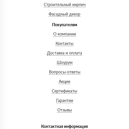
Строительный кирпич
Фасадный декор
Покупателям
О компании
Контакты
Доставка и оплата
Шоурум
Вопросы-ответы
Акции
Сертификаты
Гарантии
Отзывы
Контактная информация