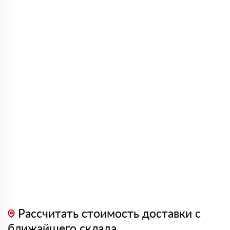
Рассчитать стоимость доставки с
ближайшего склада