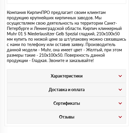
Компания КирпичПРО предлагает своим клиентам
продукцию крупнейших кирпичных заводов. Мы
осуществляем свою деятельность на территории Санкт-
Петербурге и Ленинградской области. Кирпич клинкерный
Muhr 01 S Niederlausitzer Gelb Spezial гладкий, 210х100х50
мм купить по низкой цене за шт/упаковку можно связавшись
с нами по телефону или оставив заявку. Производитель
данной модели - Muhr, она имеет цвет - Желтый, при этом
размеры такие - 210х100х50. Поверхность данной
продукции - Гладкая. Звоните и заказывайте!
Характеристики
Доставка и оплата
Сертификаты
Отзывы