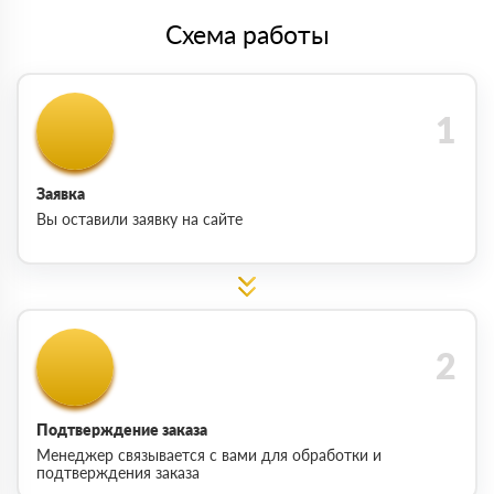
Схема работы
Заявка
Вы оставили заявку на сайте
Подтверждение заказа
Менеджер связывается с вами для обработки и
подтверждения заказа