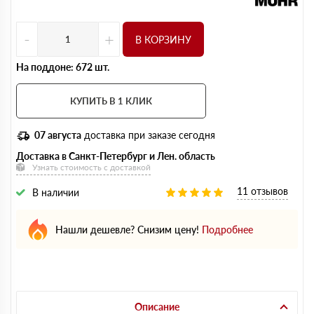
-
+
В КОРЗИНУ
На поддоне: 672 шт.
КУПИТЬ В 1 КЛИК
07 августа
доставка при заказе сегодня
Доставка в Санкт-Петербург и Лен. область
Узнать стоимость с доставкой
11 отзывов
В наличии
Нашли дешевле? Снизим цену!
Подробнее
Описание