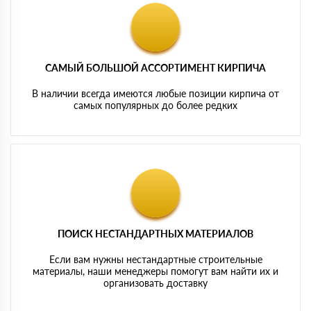
САМЫЙ БОЛЬШОЙ АССОРТИМЕНТ КИРПИЧА
В наличии всегда имеются любые позиции кирпича от
самых популярных до более редких
ПОИСК НЕСТАНДАРТНЫХ МАТЕРИАЛОВ
Если вам нужны нестандартные строительные
материалы, наши менеджеры помогут вам найти их и
организовать доставку