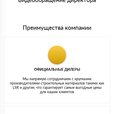
Мы принимаем платежи с сайта по следующим банковским
картам
Преимущества компании
ОФИЦИАЛЬНЫЕ ДИЛЕРЫ
Мы напрямую сотрудничаем с крупными
производителями строительных материалов такими как
LSR и другие, что гарантирует самые выгодные цены
для наших клиентов