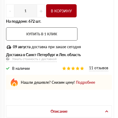
-
+
В КОРЗИНУ
На поддоне: 672 шт.
КУПИТЬ В 1 КЛИК
09 августа
доставка при заказе сегодня
Доставка в Санкт-Петербург и Лен. область
Узнать стоимость с доставкой
11 отзывов
В наличии
Нашли дешевле? Снизим цену!
Подробнее
Описание