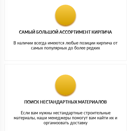
САМЫЙ БОЛЬШОЙ АССОРТИМЕНТ КИРПИЧА
В наличии всегда имеются любые позиции кирпича от
самых популярных до более редких
ПОИСК НЕСТАНДАРТНЫХ МАТЕРИАЛОВ
Если вам нужны нестандартные строительные
материалы, наши менеджеры помогут вам найти их и
организовать доставку