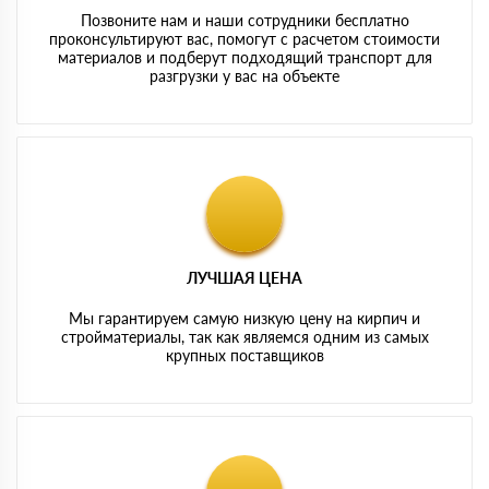
Позвоните нам и наши сотрудники бесплатно
проконсультируют вас, помогут с расчетом стоимости
материалов и подберут подходящий транспорт для
разгрузки у вас на объекте
ЛУЧШАЯ ЦЕНА
Мы гарантируем самую низкую цену на кирпич и
стройматериалы, так как являемся одним из самых
крупных поставщиков