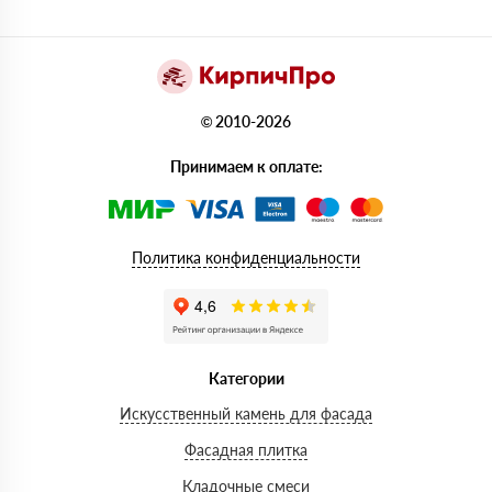
© 2010-2026
Принимаем к оплате:
Политика конфиденциальности
Категории
Искусственный камень для фасада
Фасадная плитка
Кладочные смеси