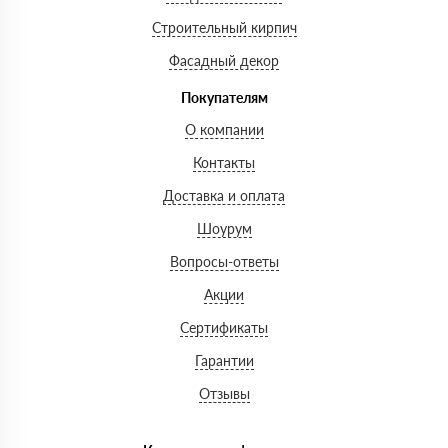
Строительный кирпич
Фасадный декор
Покупателям
О компании
Контакты
Доставка и оплата
Шоурум
Вопросы-ответы
Акции
Сертификаты
Гарантии
Отзывы