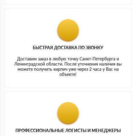
БЫСТРАЯ ДОСТАВКА ПО ЗВОНКУ
Доставим заказ в любую точку Санкт-Петербурга и
Ленинградской области. После уточнения наличия вы
можете получить кирпич уже через 2 часа у Вас на
объекте!
ПРОФЕССИОНАЛЬНЫЕ ЛОГИСТЫ И МЕНЕДЖЕРЫ