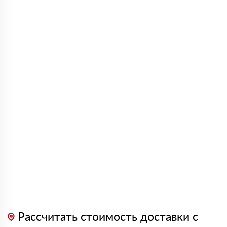
Рассчитать стоимость доставки с