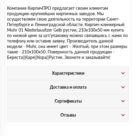
Компания КирпичПРО предлагает своим клиентам
продукцию крупнейших кирпичных заводов. Мы
осуществляем свою деятельность на территории Санкт-
Петербурге и Ленинградской области. Кирпич клинкерный
Muhr 01 Niederlausitzer Gelb рустик, 210х100х50 мм купить
по низкой цене за шт/упаковку можно связавшись с нами по
телефону или оставив заявку. Производитель данной
модели - Muhr, она имеет цвет - Желтый, при этом размеры
такие - 210х100х50. Поверхность данной продукции -
Береста||Каре||Кора||Рустик. Звоните и заказывайте!
Характеристики
Доставка и оплата
Сертификаты
Отзывы