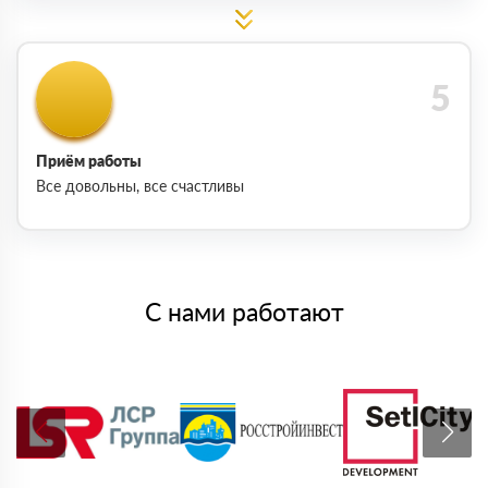
Приём работы
Все довольны, все счастливы
С нами работают