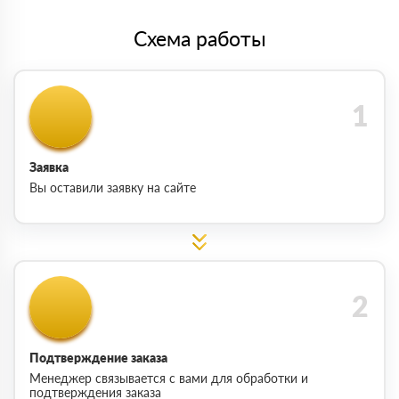
Схема работы
Заявка
Вы оставили заявку на сайте
Подтверждение заказа
Менеджер связывается с вами для обработки и
подтверждения заказа