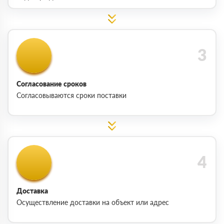
Согласование сроков
Согласовываются сроки поставки
Доставка
Осуществление доставки на объект или адрес