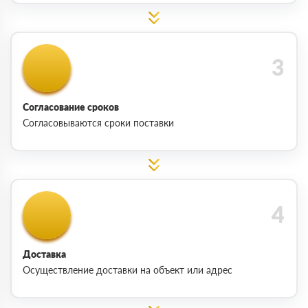
Согласование сроков
Согласовываются сроки поставки
Доставка
Осуществление доставки на объект или адрес