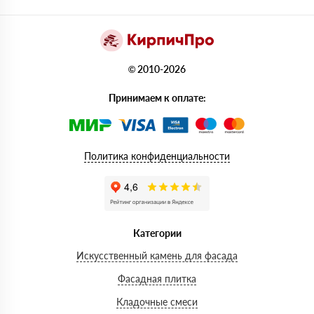
© 2010-2026
Принимаем к оплате:
Политика конфиденциальности
Категории
Искусственный камень для фасада
Фасадная плитка
Кладочные смеси