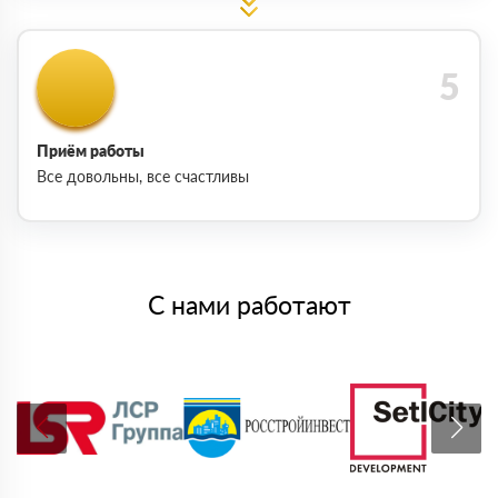
Приём работы
Все довольны, все счастливы
С нами работают