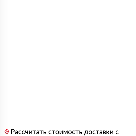
Рассчитать стоимость доставки с