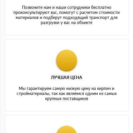
Позвоните нам и наши сотрудники бесплатно
проконсультируют вас, помогут с расчетом стоимости
материалов и подберут подходящий транспорт для
разгрузки у вас на объекте
ЛУЧШАЯ ЦЕНА
Мы гарантируем самую низкую цену на кирпич и
стройматериалы, так как являемся одним из самых
крупных поставщиков