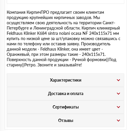
Компания КирпичПРО предлагает своим клиентам
продукцию крупнейших кирпичных заводов. Мы
осуществляем свою деятельность на территории Санкт-
Петербурге и Ленинградской области. Кирпич клинкерный
Feldhaus Klinker K684 sintra nolani ocasa NF 240х115х71 мм
купить по низкой цене за шт/упаковку можно связавшись с
нами по телефону или оставив заявку. Производитель
данной модели - Feldhaus Klinker, она имеет цвет -
Оранжевый, при этом размеры такие - 240х115х71.
Поверхность данной продукции - Ручной формовки||Под
старину||Ретро. Звоните и заказывайте!
Характеристики
Доставка и оплата
Сертификаты
Отзывы