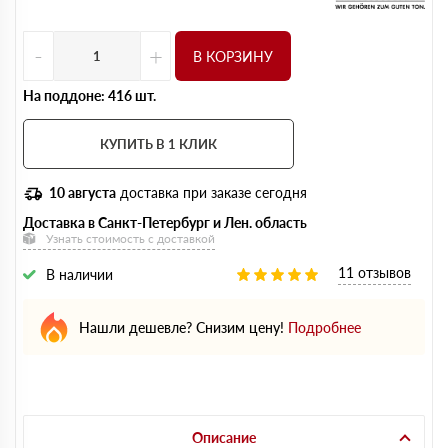
-
+
В КОРЗИНУ
На поддоне: 416 шт.
КУПИТЬ В 1 КЛИК
10 августа
доставка при заказе сегодня
Доставка в Санкт-Петербург и Лен. область
Узнать стоимость с доставкой
11 отзывов
В наличии
Нашли дешевле? Снизим цену!
Подробнее
Описание