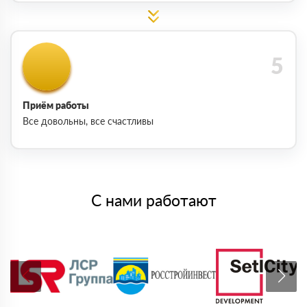
Приём работы
Все довольны, все счастливы
С нами работают