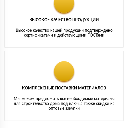
ВЫСОКОЕ КАЧЕСТВО ПРОДУКЦИИ
Высокое качество нашей продукции подтверждено
сертификатами и действующими ГОСТами
КОМПЛЕКСНЫЕ ПОСТАВКИ МАТЕРИАЛОВ
Мы можем предложить все необходимые материалы
для строительства дома под ключ, а также скидки на
оптовые закупки