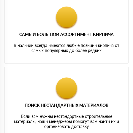
САМЫЙ БОЛЬШОЙ АССОРТИМЕНТ КИРПИЧА
В наличии всегда имеются любые позиции кирпича от
самых популярных до более редких
ПОИСК НЕСТАНДАРТНЫХ МАТЕРИАЛОВ
Если вам нужны нестандартные строительные
материалы, наши менеджеры помогут вам найти их и
организовать доставку