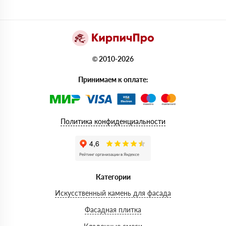
© 2010-2026
Принимаем к оплате:
Политика конфиденциальности
Категории
Искусственный камень для фасада
Фасадная плитка