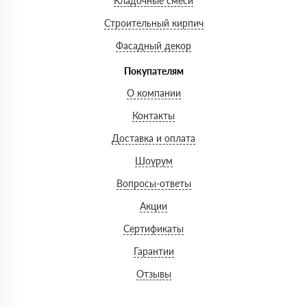
Кладочные смеси
Строительный кирпич
Фасадный декор
Покупателям
О компании
Контакты
Доставка и оплата
Шоурум
Вопросы-ответы
Акции
Сертификаты
Гарантии
Отзывы