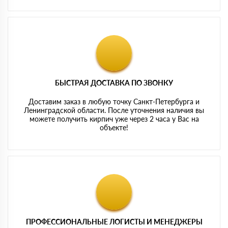
БЫСТРАЯ ДОСТАВКА ПО ЗВОНКУ
Доставим заказ в любую точку Санкт-Петербурга и
Ленинградской области. После уточнения наличия вы
можете получить кирпич уже через 2 часа у Вас на
объекте!
ПРОФЕССИОНАЛЬНЫЕ ЛОГИСТЫ И МЕНЕДЖЕРЫ