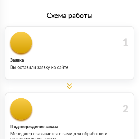
Схема работы
Заявка
Вы оставили заявку на сайте
Подтверждение заказа
Менеджер связывается с вами для обработки и
подтверждения заказа