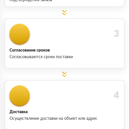
Согласование сроков
Согласовываются сроки поставки
Доставка
Осуществление доставки на объект или адрес