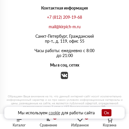
Контактная информация
+7 (812) 209-19-68
mail@kirpich-m.ru
Санкт-Петербург, Граждaнский
пр-т., д. 119, офис 55
Часы работы: ежедневно с 8:00
до 21:00
Мы в соц. сетях
Мы используем
cookie
для работы сайта
Ок
0
0
Каталог
Сравнение
Избранное
Корзина