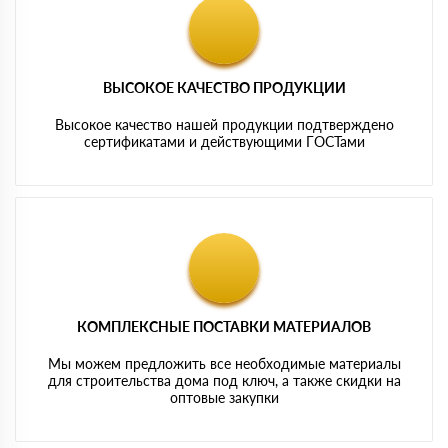
ВЫСОКОЕ КАЧЕСТВО ПРОДУКЦИИ
Высокое качество нашей продукции подтверждено
сертификатами и действующими ГОСТами
КОМПЛЕКСНЫЕ ПОСТАВКИ МАТЕРИАЛОВ
Мы можем предложить все необходимые материалы
для строительства дома под ключ, а также скидки на
оптовые закупки