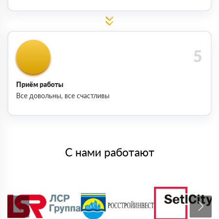
Приём работы
Все довольны, все счастливы
С нами работают