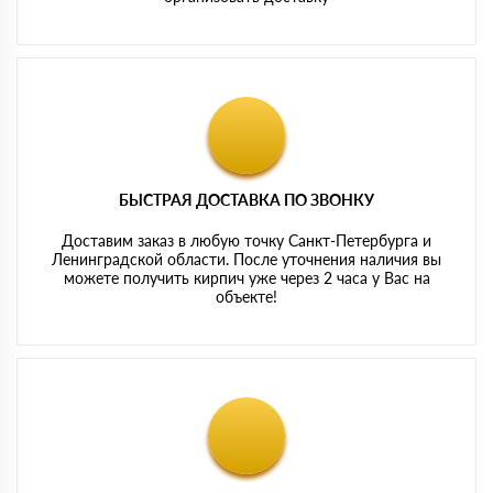
БЫСТРАЯ ДОСТАВКА ПО ЗВОНКУ
Доставим заказ в любую точку Санкт-Петербурга и
Ленинградской области. После уточнения наличия вы
можете получить кирпич уже через 2 часа у Вас на
объекте!