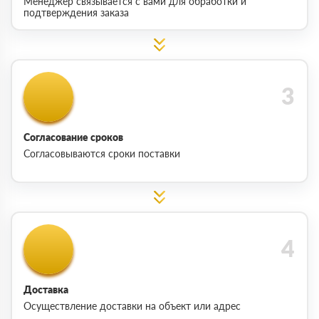
Менеджер связывается с вами для обработки и
подтверждения заказа
Согласование сроков
Согласовываются сроки поставки
Доставка
Осуществление доставки на объект или адрес