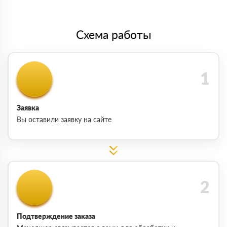
Схема работы
Заявка
Вы оставили заявку на сайте
Подтверждение заказа