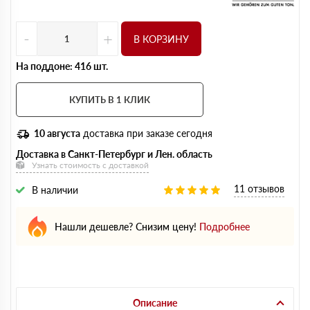
-
+
В КОРЗИНУ
На поддоне: 416 шт.
КУПИТЬ В 1 КЛИК
10 августа
доставка при заказе сегодня
Доставка в Санкт-Петербург и Лен. область
Узнать стоимость с доставкой
11 отзывов
В наличии
Нашли дешевле? Снизим цену!
Подробнее
Описание