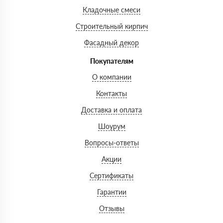
Кладочные смеси
Строительный кирпич
Фасадный декор
Покупателям
О компании
Контакты
Доставка и оплата
Шоурум
Вопросы-ответы
Акции
Сертификаты
Гарантии
Отзывы