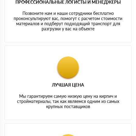
ПРОФЕССИОНАЛЬНЫЕ ЛОГИСТЫ И МЕНЕДЖЕРЫ
Позвоните нам и наши сотрудники бесплатно
проконсультируют вас, помогут с расчетом стоимости
материалов и подберут подходящий транспорт для
разгрузки у вас на объекте
ЛУЧШАЯ ЦЕНА
Мы гарантируем самую низкую цену на кирпич и
стройматериалы, так как являемся одним из самых
крупных поставщиков