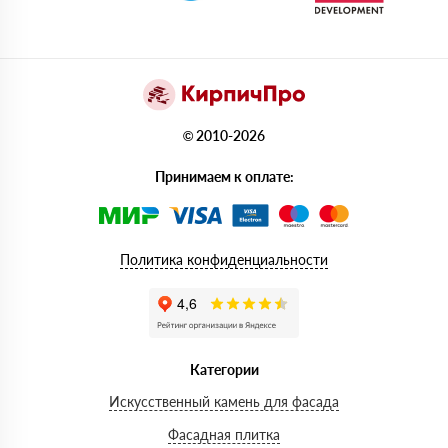
© 2010-2026
Принимаем к оплате:
Политика конфиденциальности
Категории
Искусственный камень для фасада
Фасадная плитка