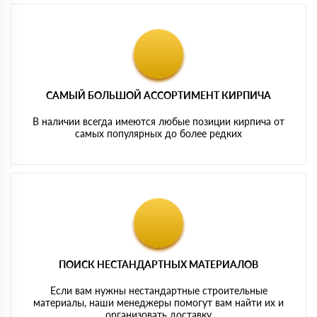
САМЫЙ БОЛЬШОЙ АССОРТИМЕНТ КИРПИЧА
В наличии всегда имеются любые позиции кирпича от
самых популярных до более редких
ПОИСК НЕСТАНДАРТНЫХ МАТЕРИАЛОВ
Если вам нужны нестандартные строительные
материалы, наши менеджеры помогут вам найти их и
организовать доставку