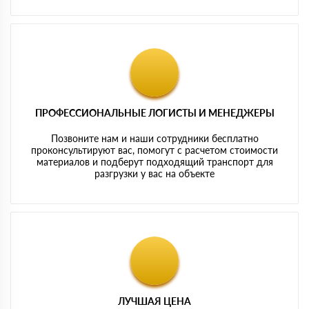
ПРОФЕССИОНАЛЬНЫЕ ЛОГИСТЫ И МЕНЕДЖЕРЫ
Позвоните нам и наши сотрудники бесплатно
проконсультируют вас, помогут с расчетом стоимости
материалов и подберут подходящий транспорт для
разгрузки у вас на объекте
ЛУЧШАЯ ЦЕНА