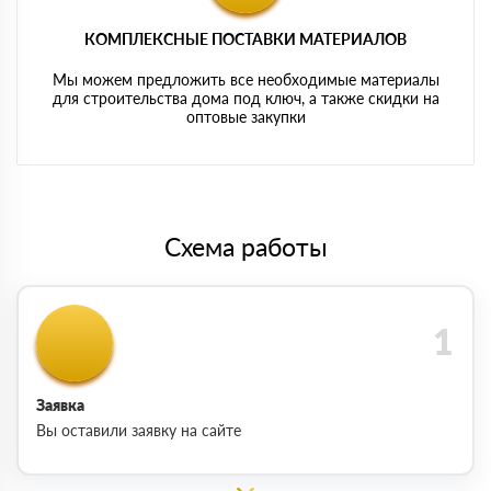
КОМПЛЕКСНЫЕ ПОСТАВКИ МАТЕРИАЛОВ
Мы можем предложить все необходимые материалы
для строительства дома под ключ, а также скидки на
оптовые закупки
Схема работы
Заявка
Вы оставили заявку на сайте