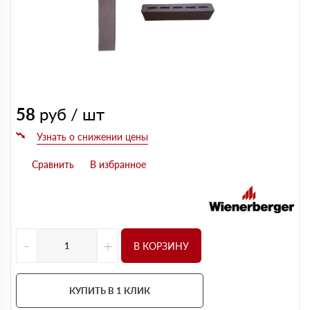
58
руб / шт
-
+
В КОРЗИНУ
КУПИТЬ В 1 КЛИК