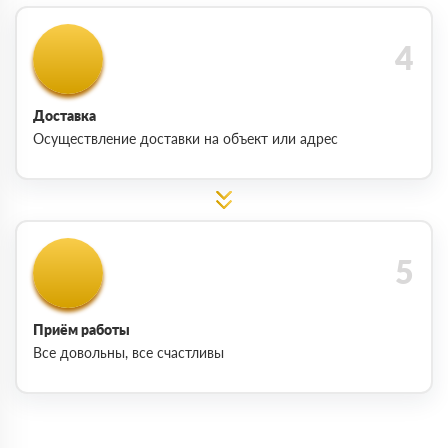
Доставка
Осуществление доставки на объект или адрес
Приём работы
Все довольны, все счастливы