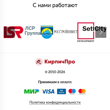
С нами работают
© 2010-2026
Принимаем к оплате:
Политика конфиденциальности