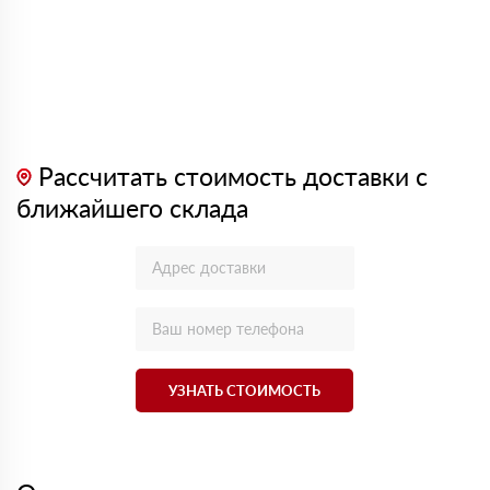
Рассчитать стоимость доставки с
ближайшего склада
УЗНАТЬ СТОИМОСТЬ