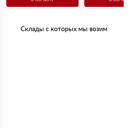
Склады с которых мы возим