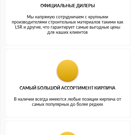
ОФИЦИАЛЬНЫЕ ДИЛЕРЫ
Мы напрямую сотрудничаем с крупными
производителями строительных материалов такими как
LSR и другие, что гарантирует самые выгодные цены
для наших клиентов
САМЫЙ БОЛЬШОЙ АССОРТИМЕНТ КИРПИЧА
В наличии всегда имеются любые позиции кирпича от
самых популярных до более редких