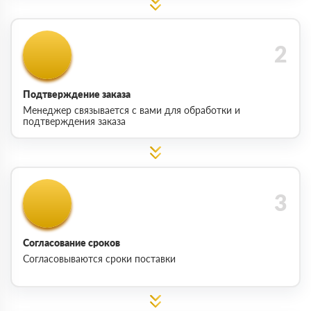
Подтверждение заказа
Менеджер связывается с вами для обработки и
подтверждения заказа
Согласование сроков
Согласовываются сроки поставки