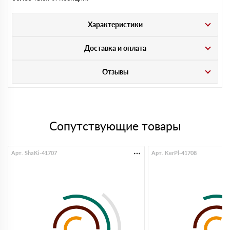
Характеристики
Доставка и оплата
Отзывы
Сопутствующие товары
Арт. ShaKi-41707
Арт. KerPl-41708