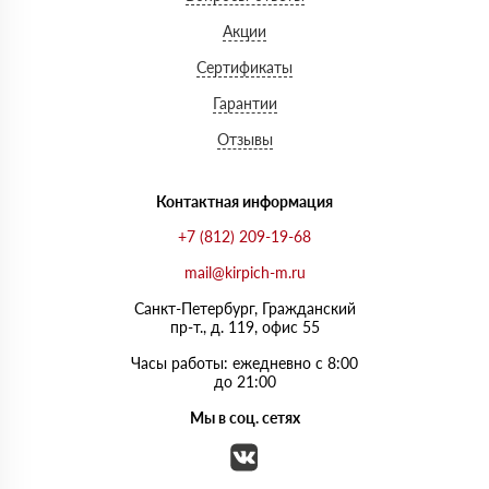
Акции
Сертификаты
Гарантии
Отзывы
Контактная информация
+7 (812) 209-19-68
mail@kirpich-m.ru
Санкт-Петербург, Граждaнский
пр-т., д. 119, офис 55
Часы работы: ежедневно с 8:00
до 21:00
Мы в соц. сетях