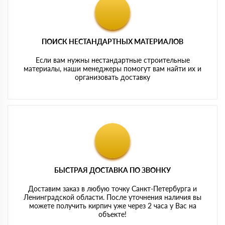
ПОИСК НЕСТАНДАРТНЫХ МАТЕРИАЛОВ
Если вам нужны нестандартные строительные
материалы, наши менеджеры помогут вам найти их и
организовать доставку
БЫСТРАЯ ДОСТАВКА ПО ЗВОНКУ
Доставим заказ в любую точку Санкт-Петербурга и
Ленинградской области. После уточнения наличия вы
можете получить кирпич уже через 2 часа у Вас на
объекте!