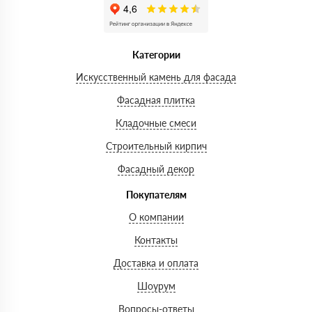
Категории
Искусственный камень для фасада
Фасадная плитка
Кладочные смеси
Строительный кирпич
Фасадный декор
Покупателям
О компании
Контакты
Доставка и оплата
Шоурум
Вопросы-ответы