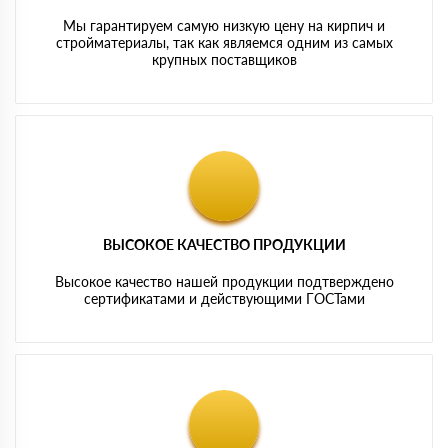
Мы гарантируем самую низкую цену на кирпич и
стройматериалы, так как являемся одним из самых
крупных поставщиков
ВЫСОКОЕ КАЧЕСТВО ПРОДУКЦИИ
Высокое качество нашей продукции подтверждено
сертификатами и действующими ГОСТами